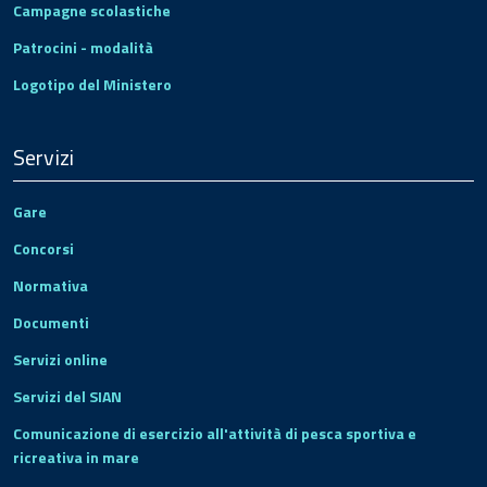
Campagne scolastiche
Patrocini - modalità
Logotipo del Ministero
Servizi
Gare
Concorsi
Normativa
Documenti
Servizi online
Servizi del SIAN
Comunicazione di esercizio all'attività di pesca sportiva e
ricreativa in mare