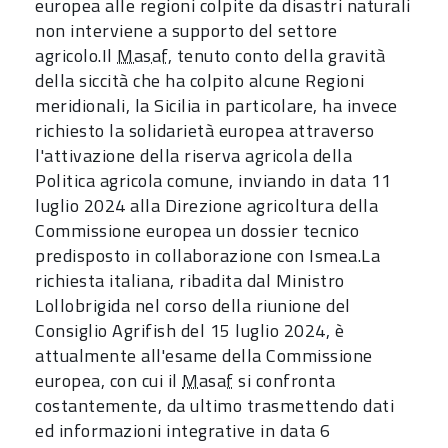
europea alle regioni colpite da disastri naturali
non interviene a supporto del settore
agricolo.Il
Masaf
, tenuto conto della gravità
della siccità che ha colpito alcune Regioni
meridionali, la Sicilia in particolare, ha invece
richiesto la solidarietà europea attraverso
l'attivazione della riserva agricola della
Politica agricola comune, inviando in data 11
luglio 2024 alla Direzione agricoltura della
Commissione europea un dossier tecnico
predisposto in collaborazione con Ismea.La
richiesta italiana, ribadita dal Ministro
Lollobrigida nel corso della riunione del
Consiglio Agrifish del 15 luglio 2024, è
attualmente all'esame della Commissione
europea, con cui il
Masaf
si confronta
costantemente, da ultimo trasmettendo dati
ed informazioni integrative in data 6