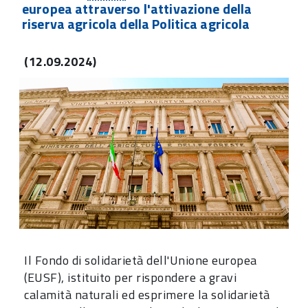
europea attraverso l'attivazione della
riserva agricola della Politica agricola
(12.09.2024)
Il Fondo di solidarietà dell'Unione europea
(EUSF), istituito per rispondere a gravi
calamità naturali ed esprimere la solidarietà