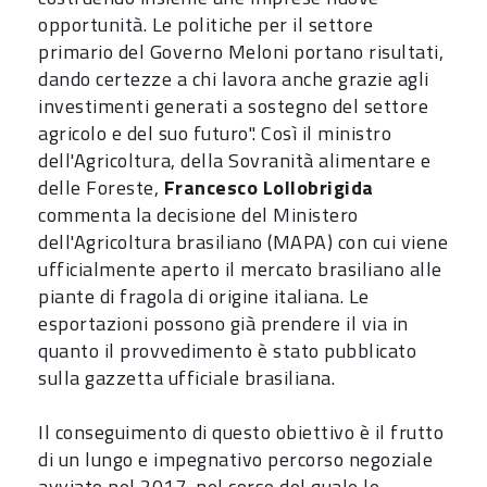
opportunità. Le politiche per il settore
primario del Governo Meloni portano risultati,
dando certezze a chi lavora anche grazie agli
investimenti generati a sostegno del settore
agricolo e del suo futuro". Così il ministro
dell'Agricoltura, della Sovranità alimentare e
delle Foreste,
Francesco Lollobrigida
commenta la decisione del Ministero
dell'Agricoltura brasiliano (MAPA) con cui viene
ufficialmente aperto il mercato brasiliano alle
piante di fragola di origine italiana. Le
esportazioni possono già prendere il via in
quanto il provvedimento è stato pubblicato
sulla gazzetta ufficiale brasiliana.
Il conseguimento di questo obiettivo è il frutto
di un lungo e impegnativo percorso negoziale
avviato nel 2017, nel corso del quale le