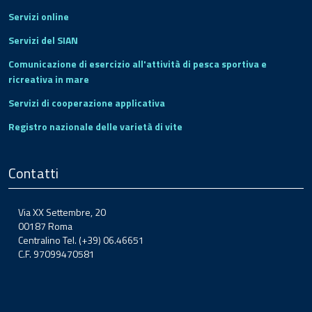
Servizi online
Servizi del SIAN
Comunicazione di esercizio all'attività di pesca sportiva e
ricreativa in mare
Servizi di cooperazione applicativa
Registro nazionale delle varietà di vite
Contatti
Via XX Settembre, 20
00187 Roma
Centralino Tel. (+39) 06.46651
C.F. 97099470581