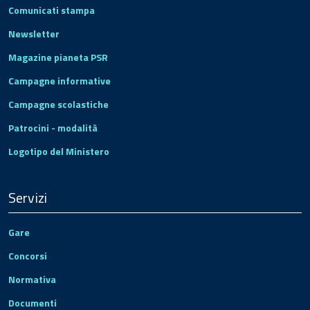
Comunicati stampa
Newsletter
Magazine pianeta PSR
Campagne informative
Campagne scolastiche
Patrocini - modalità
Logotipo del Ministero
Servizi
Gare
Concorsi
Normativa
Documenti