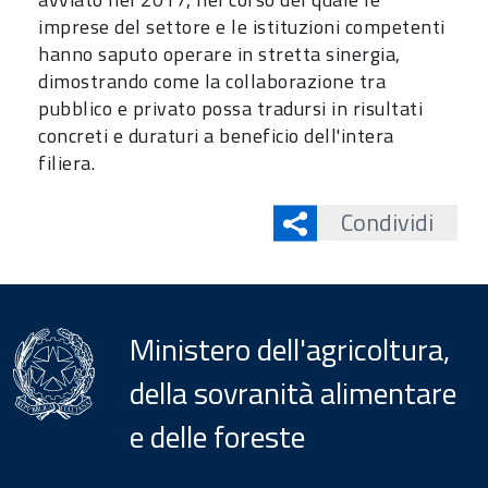
imprese del settore e le istituzioni competenti
hanno saputo operare in stretta sinergia,
dimostrando come la collaborazione tra
pubblico e privato possa tradursi in risultati
concreti e duraturi a beneficio dell'intera
filiera.
Condividi
Ministero dell'agricoltura,
della sovranità alimentare
e delle foreste
Menu