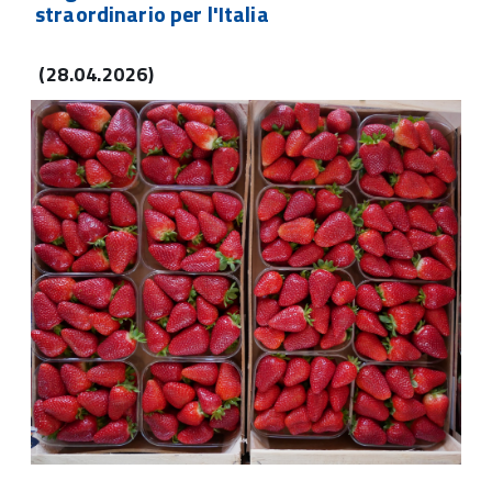
straordinario per l'Italia
(28.04.2026)