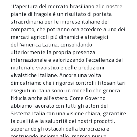
"L'apertura del mercato brasiliano alle nostre
piante di fragola è un risultato di portata
straordinaria per le imprese italiane del
comparto, che potranno ora accedere a uno dei
mercati agricoli più dinamici e strategici
dell'America Latina, consolidando
ulteriormente la propria presenza
internazionale e valorizzando l'eccellenza del
materiale vivaistico e delle produzioni
vivaistiche italiane. Ancora una volta
dimostriamo che i rigorosi controlli fitosanitari
eseguiti in Italia sono un modello che genera
fiducia anche all'estero. Come Governo
abbiamo lavorato con tutti gli attori del
Sistema Italia con una visione chiara, garantire
la qualità e la salubrità dei nostri prodotti,
superando gli ostacoli della burocrazia e
costruendo insieme alle imprese nuove