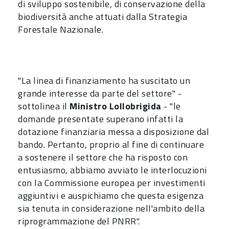
di sviluppo sostenibile, di conservazione della
biodiversità anche attuati dalla Strategia
Forestale Nazionale.
"La linea di finanziamento ha suscitato un
grande interesse da parte del settore" -
sottolinea il
Ministro Lollobrigida
- "le
domande presentate superano infatti la
dotazione finanziaria messa a disposizione dal
bando. Pertanto, proprio al fine di continuare
a sostenere il settore che ha risposto con
entusiasmo, abbiamo avviato le interlocuzioni
con la Commissione europea per investimenti
aggiuntivi e auspichiamo che questa esigenza
sia tenuta in considerazione nell'ambito della
riprogrammazione del PNRR".