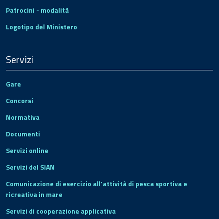
Patrocini - modalità
Logotipo del Ministero
Servizi
Gare
Concorsi
Normativa
Documenti
Servizi online
Servizi del SIAN
Comunicazione di esercizio all'attività di pesca sportiva e
ricreativa in mare
Servizi di cooperazione applicativa