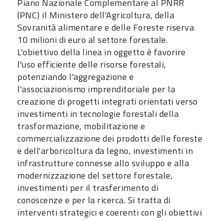
Piano Nazionale Complementare al PNRR
(PNC) il Ministero dell'Agricoltura, della
Sovranità alimentare e delle Foreste riserva
10 milioni di euro al settore forestale.
L'obiettivo della linea in oggetto è favorire
l'uso efficiente delle risorse forestali,
potenziando l'aggregazione e
l'associazionismo imprenditoriale per la
creazione di progetti integrati orientati verso
investimenti in tecnologie forestali della
trasformazione, mobilitazione e
commercializzazione dei prodotti delle foreste
e dell'arboricoltura da legno, investimenti in
infrastrutture connesse allo sviluppo e alla
modernizzazione del settore forestale,
investimenti per il trasferimento di
conoscenze e per la ricerca. Si tratta di
interventi strategici e coerenti con gli obiettivi