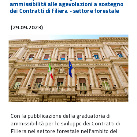
ammissibilità alle agevolazioni a sostegno
dei Contratti di filiera - settore forestale
(29.09.2023)
Con la pubblicazione della graduatoria di
ammissibilità per lo sviluppo dei Contratti di
Filiera nel settore forestale nell'ambito del