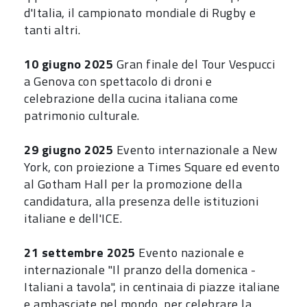
d'Italia, il campionato mondiale di Rugby e
tanti altri.
10 giugno 2025
Gran finale del Tour Vespucci
a Genova con spettacolo di droni e
celebrazione della cucina italiana come
patrimonio culturale.
29 giugno 2025
Evento internazionale a New
York, con proiezione a Times Square ed evento
al Gotham Hall per la promozione della
candidatura, alla presenza delle istituzioni
italiane e dell'ICE.
21 settembre 2025
Evento nazionale e
internazionale "Il pranzo della domenica -
Italiani a tavola", in centinaia di piazze italiane
e ambasciate nel mondo, per celebrare la