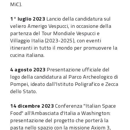
MiC).
1° luglio 2023
Lancio della candidatura sul
veliero Amerigo Vespucci, in occasione della
partenza del Tour Mondiale Vespucci e
Villaggio Italia (2023-2025), con eventi
itineranti in tutto il mondo per promuovere la
cucina italiana.
4 agosto 2023
Presentazione ufficiale del
logo della candidatura al Parco Archeologico di
Pompei, ideato dall'Istituto Poligrafico e Zecca
dello Stato.
14 dicembre 2023
Conferenza "Italian Space
Food" all'Ambasciata d'Italia a Washington:
presentazione del progetto che porterà la
pasta nello spazio con la missione Axiom 3,