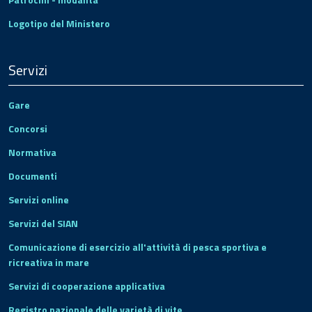
Logotipo del Ministero
Servizi
Gare
Concorsi
Normativa
Documenti
Servizi online
Servizi del SIAN
Comunicazione di esercizio all'attività di pesca sportiva e
ricreativa in mare
Servizi di cooperazione applicativa
Registro nazionale delle varietà di vite