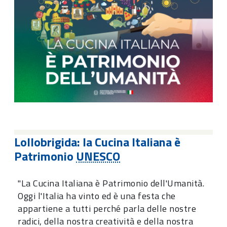
Lollobrigida: la Cucina Italiana è
Patrimonio
UNESCO
"La Cucina Italiana è Patrimonio dell'Umanità.
Oggi l'Italia ha vinto ed è una festa che
appartiene a tutti perché parla delle nostre
radici, della nostra creatività e della nostra