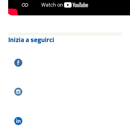
Inizia a seguirci