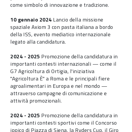
come simbolo di innovazione e tradizione.
10 gennaio 2024
Lancio della missione
spaziale Axiom 3 con pasta italiana a bordo
della ISS, evento mediatico internazionale
legato alla candidatura.
2024 - 2025
Promozione della candidatura in
importanti contesti internazionali — come il
G7 Agricoltura di Ortigia, l'iniziativa
"Agricoltura È" a Roma e le principali fiere
agroalimentari in Europa e nel mondo —
attraverso campagne di comunicazione e
attività promozionali.
2024 - 2025
Promozione della candidatura in
importanti contesti sportivi come il Concorso
ippico di Piazza di Siena, la Ryders Cup, il Giro