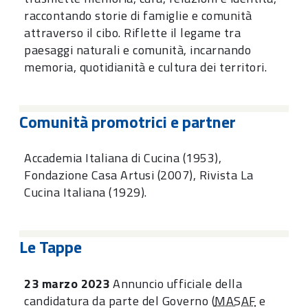
raccontando storie di famiglie e comunità
attraverso il cibo. Riflette il legame tra
paesaggi naturali e comunità, incarnando
memoria, quotidianità e cultura dei territori.
Comunità promotrici e partner
Accademia Italiana di Cucina (1953),
Fondazione Casa Artusi (2007), Rivista La
Cucina Italiana (1929).
Le Tappe
23 marzo 2023
Annuncio ufficiale della
candidatura da parte del Governo (
MASAF
e