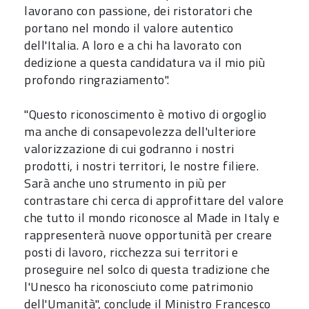
lavorano con passione, dei ristoratori che
portano nel mondo il valore autentico
dell'Italia. A loro e a chi ha lavorato con
dedizione a questa candidatura va il mio più
profondo ringraziamento".
"Questo riconoscimento è motivo di orgoglio
ma anche di consapevolezza dell'ulteriore
valorizzazione di cui godranno i nostri
prodotti, i nostri territori, le nostre filiere.
Sarà anche uno strumento in più per
contrastare chi cerca di approfittare del valore
che tutto il mondo riconosce al Made in Italy e
rappresenterà nuove opportunità per creare
posti di lavoro, ricchezza sui territori e
proseguire nel solco di questa tradizione che
l'Unesco ha riconosciuto come patrimonio
dell'Umanità", conclude il Ministro Francesco