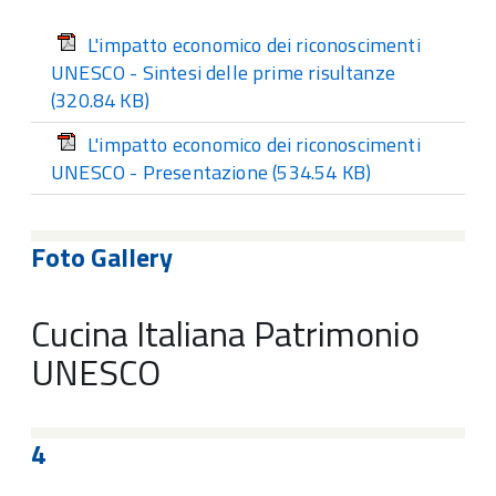
L'impatto economico dei riconoscimenti
UNESCO - Sintesi delle prime risultanze
(320.84 KB)
L'impatto economico dei riconoscimenti
UNESCO - Presentazione
(534.54 KB)
Foto Gallery
Cucina Italiana Patrimonio
UNESCO
4