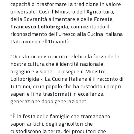
capacità di trasformare la tradizione in valore
universale". Così il Ministro dell'Agricoltura,
della Sovranità alimentare e delle Foreste,
Francesco Lollobrigida
, commentando il
riconoscimento dell'Unesco alla Cucina Italiana
Patrimonio dell'Umanità.
"Questo riconoscimento celebra la forza della
nostra cultura che è identità nazionale,
orgoglio e visione - prosegue il Ministro
Lollobrigida -. La Cucina Italiana è il racconto di
tutti noi, di un popolo che ha custodito i propri
saperi e li ha trasformati in eccellenza,
generazione dopo generazione".
"È la festa delle famiglie che tramandano
sapori antichi, degli agricoltori che
custodiscono la terra, dei produttori che