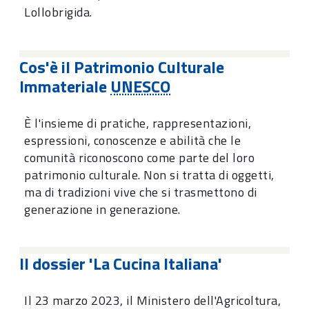
Lollobrigida.
Cos'è il Patrimonio Culturale
Immateriale
UNESCO
È l'insieme di pratiche, rappresentazioni,
espressioni, conoscenze e abilità che le
comunità riconoscono come parte del loro
patrimonio culturale. Non si tratta di oggetti,
ma di tradizioni vive che si trasmettono di
generazione in generazione.
Il dossier 'La Cucina Italiana'
Il 23 marzo 2023, il Ministero dell'Agricoltura,