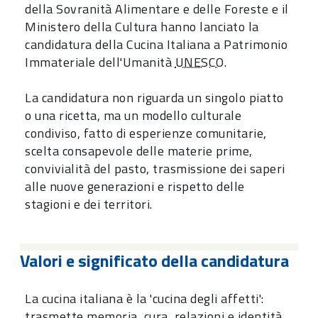
della Sovranità Alimentare e delle Foreste e il
Ministero della Cultura hanno lanciato la
candidatura della Cucina Italiana a Patrimonio
Immateriale dell'Umanità
UNESCO
.
La candidatura non riguarda un singolo piatto
o una ricetta, ma un modello culturale
condiviso, fatto di esperienze comunitarie,
scelta consapevole delle materie prime,
convivialità del pasto, trasmissione dei saperi
alle nuove generazioni e rispetto delle
stagioni e dei territori.
Valori e significato della candidatura
La cucina italiana è la 'cucina degli affetti':
trasmette memoria, cura, relazioni e identità,