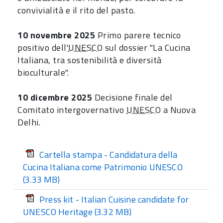
convivialità e il rito del pasto.
10 novembre 2025
Primo parere tecnico
positivo dell'
UNESCO
sul dossier "La Cucina
Italiana, tra sostenibilità e diversità
bioculturale".
10 dicembre 2025
Decisione finale del
Comitato intergovernativo
UNESCO
a Nuova
Delhi.
Cartella stampa - Candidatura della
Cucina Italiana come Patrimonio UNESCO
(3.33 MB)
Press kit - Italian Cuisine candidate for
UNESCO Heritage
(3.32 MB)