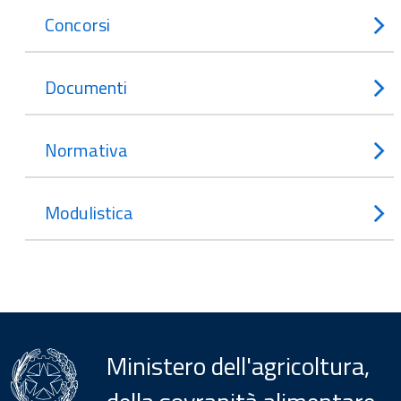
Concorsi
Documenti
Normativa
Modulistica
Ministero dell'agricoltura,