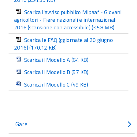
Scarica l'avviso pubblico Mipaaf - Giovani
agricoltori - Fiere nazionali e internazionali
2016 (scansione non accessibile)
(3.58 MB)
Scarica le FAQ (ggiornate al 20 giugno
2016)
(170.12 KB)
Scarica il Modello A
(64 KB)
Scarica il Modello B
(57 KB)
Scarica il Modello C
(49 KB)
Gare