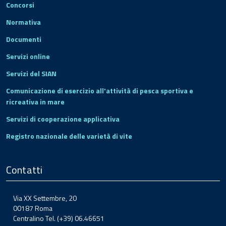
Concorsi
Normativa
Documenti
Servizi online
Servizi del SIAN
Comunicazione di esercizio all'attività di pesca sportiva e
ricreativa in mare
Servizi di cooperazione applicativa
Registro nazionale delle varietà di vite
Contatti
Via XX Settembre, 20
00187 Roma
Centralino Tel. (+39) 06.46651