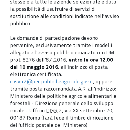
stesse e a tutte le aziende selezionate è data
la possibilità di usufruire di servizi di
sostituzione alle condizioni indicate nell'avviso
pubblico.
Le domande di partecipazione devono
pervenire, esclusivamente tramite i modelli
allegato all'avviso pubblico emanato con DM
prot. 8276 dell'8.4.2016,
entro le ore 12.00
del 10 maggio 2016
, all'indirizzo di posta
elettronica certificata:
cosvir2@pec.politicheagricole.gov.it
, oppure
tramite posta raccomandata A.R. all'indirizzo:
Ministero delle politiche agricole alimentari e
forestali - Direzione generale dello sviluppo
rurale - Ufficio
DISR
2, via XX settembre 20,
00187 Roma (farà fede il timbro di ricezione
dell'ufficio postale del Ministero).