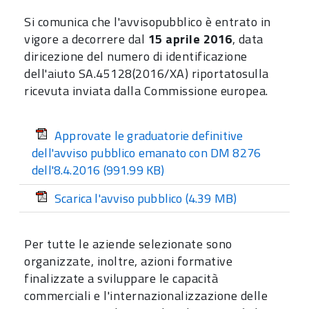
Si comunica che l'avvisopubblico è entrato in
vigore a decorrere dal
15 aprile 2016
, data
diricezione del numero di identificazione
dell'aiuto SA.45128(2016/XA) riportatosulla
ricevuta inviata dalla Commissione europea.
Approvate le graduatorie definitive
dell'avviso pubblico emanato con DM 8276
dell'8.4.2016
(991.99 KB)
Scarica l'avviso pubblico
(4.39 MB)
Per tutte le aziende selezionate sono
organizzate, inoltre, azioni formative
finalizzate a sviluppare le capacità
commerciali e l'internazionalizzazione delle