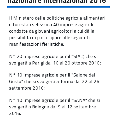
nazionali e internazionali 2016
Il Ministero delle politiche agricole alimentari
e forestali seleziona 40 imprese agricole
condotte da giovani agricoltori a cui dà la
possibilità di partecipare alle seguenti
manifestazioni fieristiche:
N° 20 imprese agricole per il "SIAL", che si
svolgerà a Parigi dal 16 al 20 ottobre 2016;
N° 10 imprese agricole per il "Salone del
Gusto" che si svolgerà a Torino dal 22 al 26
settembre 2016;
N° 10 imprese agricole per il "SANA" che si
svolgerà a Bologna dal 9 al 12 settembre
2016.