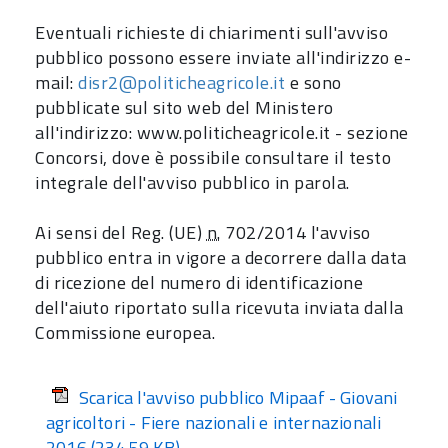
Eventuali richieste di chiarimenti sull'avviso
pubblico possono essere inviate all'indirizzo e-
mail:
disr2@politicheagricole.it
e sono
pubblicate sul sito web del Ministero
all'indirizzo: www.politicheagricole.it - sezione
Concorsi, dove è possibile consultare il testo
integrale dell'avviso pubblico in parola.
Ai sensi del Reg. (UE)
n.
702/2014 l'avviso
pubblico entra in vigore a decorrere dalla data
di ricezione del numero di identificazione
dell'aiuto riportato sulla ricevuta inviata dalla
Commissione europea.
Scarica l'avviso pubblico Mipaaf - Giovani
agricoltori - Fiere nazionali e internazionali
2016
(234.59 KB)