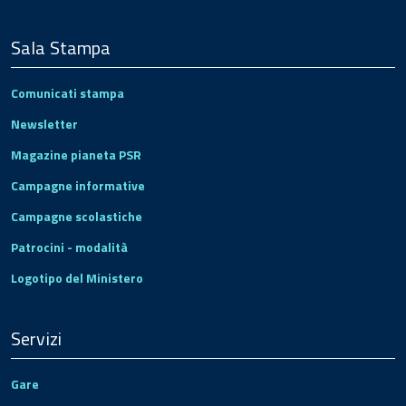
Sala Stampa
Comunicati stampa
Newsletter
Magazine pianeta PSR
Campagne informative
Campagne scolastiche
Patrocini - modalità
Logotipo del Ministero
Servizi
Gare