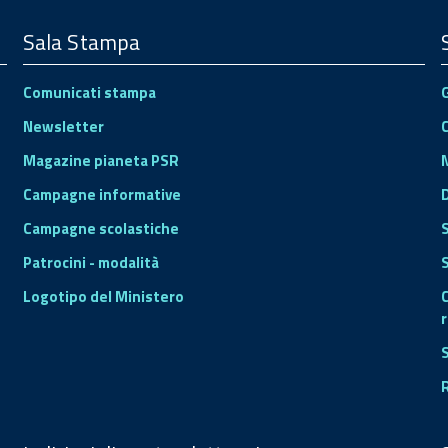
Sala Stampa
Comunicati stampa
Newsletter
Magazine pianeta PSR
Campagne informative
Campagne scolastiche
Patrocini - modalità
S
Logotipo del Ministero
r