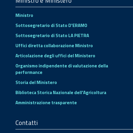
Ministro e Ministero
Ministro
Sottosegretario di Stato D'ERAMO
Sottosegretario di Stato LA PIETRA
Uffici diretta collaborazione Ministro
Articolazione degli uffici del Ministero
Organismo indipendente di valutazione della
performance
Storia del Ministero
Biblioteca Storica Nazionale dell'Agricoltura
Amministrazione trasparente
Contatti