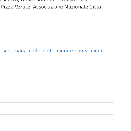
Pizza Verace, Associazione Nazionale Città
-settimana-della-dieta-mediterranea-expo-