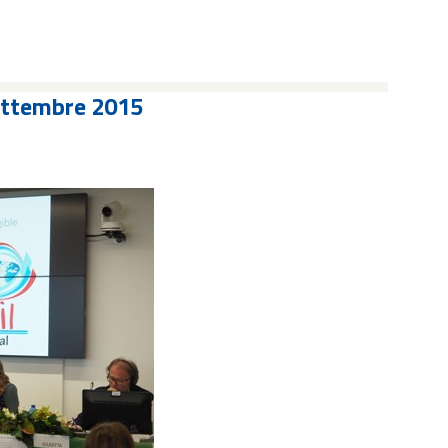
settembre 2015