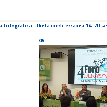
ia fotografica - Dieta mediterranea 14-20 
05