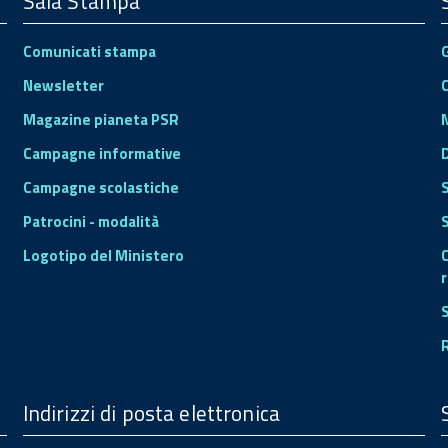
Sala Stampa
Comunicati stampa
Newsletter
Magazine pianeta PSR
Campagne informative
Campagne scolastiche
Patrocini - modalità
S
Logotipo del Ministero
r
Indirizzi di posta elettronica