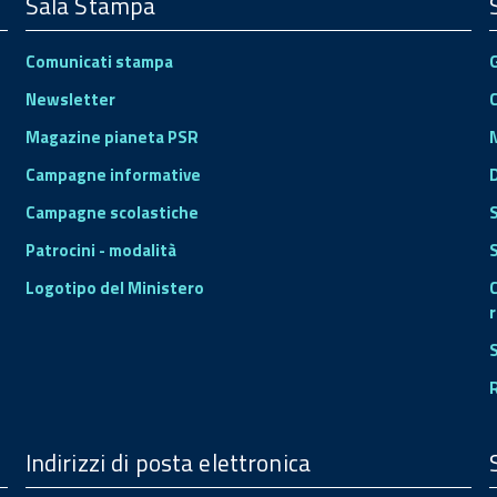
Sala Stampa
Comunicati stampa
Newsletter
Magazine pianeta PSR
Campagne informative
Campagne scolastiche
Patrocini - modalità
S
Logotipo del Ministero
r
Indirizzi di posta elettronica