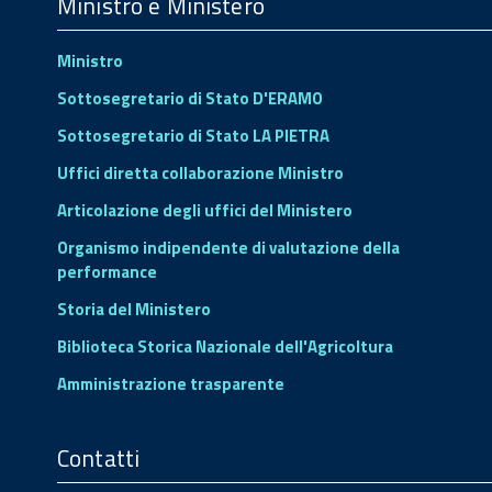
Footer
Ministro e Ministero
Ministro
Sottosegretario di Stato D'ERAMO
Sottosegretario di Stato LA PIETRA
Uffici diretta collaborazione Ministro
Articolazione degli uffici del Ministero
Organismo indipendente di valutazione della
performance
Storia del Ministero
Biblioteca Storica Nazionale dell'Agricoltura
Amministrazione trasparente
Contatti