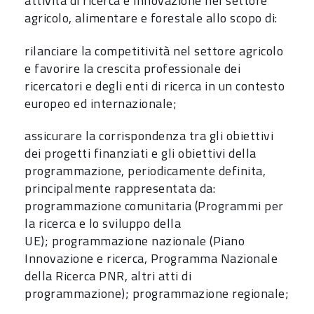
attività di ricerca e innovazione nel settore
agricolo, alimentare e forestale allo scopo di:
rilanciare la competitività nel settore agricolo
e favorire la crescita professionale dei
ricercatori e degli enti di ricerca in un contesto
europeo ed internazionale;
assicurare la corrispondenza tra gli obiettivi
dei progetti finanziati e gli obiettivi della
programmazione, periodicamente definita,
principalmente rappresentata da:
programmazione comunitaria (Programmi per
la ricerca e lo sviluppo della
UE); programmazione nazionale (Piano
Innovazione e ricerca, Programma Nazionale
della Ricerca PNR, altri atti di
programmazione); programmazione regionale;