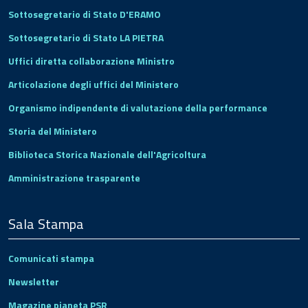
Sottosegretario di Stato D'ERAMO
Sottosegretario di Stato LA PIETRA
Uffici diretta collaborazione Ministro
Articolazione degli uffici del Ministero
Organismo indipendente di valutazione della performance
Storia del Ministero
Biblioteca Storica Nazionale dell'Agricoltura
Amministrazione trasparente
Sala Stampa
Comunicati stampa
Newsletter
Magazine pianeta PSR