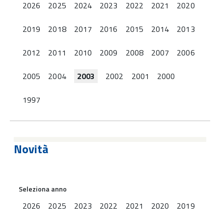
2026
2025
2024
2023
2022
2021
2020
2019
2018
2017
2016
2015
2014
2013
2012
2011
2010
2009
2008
2007
2006
2005
2004
2003
2002
2001
2000
1997
Novità
Seleziona anno
2026
2025
2023
2022
2021
2020
2019