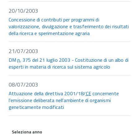
20/10/2003
Concessione di contributi per programmi di
valorizzazione, divulgazione e trasferimento dei risultati
della ricerca e sperimentazione agraria
21/07/2003
DM
n.
375 del 21 luglio 2003 - Costituzione di un albo di
esperti in materia di ricerca sul sistema agricolo
08/07/2003
Attuazione della direttiva 2001/18/
CE
concernente
l'emissione deliberata nell'ambiente di organismi
geneticamente modificati
Seleziona anno