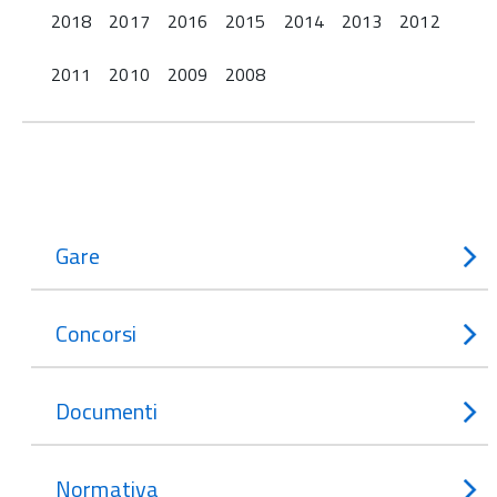
2018
2017
2016
2015
2014
2013
2012
2011
2010
2009
2008
Gare
Concorsi
Documenti
Normativa