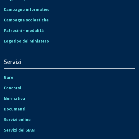
Campagne informative
Campagne scolastiche
Patrocini - modalità
Logotipo del Ministero
Servizi
Gare
Concorsi
Normativa
Documenti
Servizi online
Servizi del SIAN