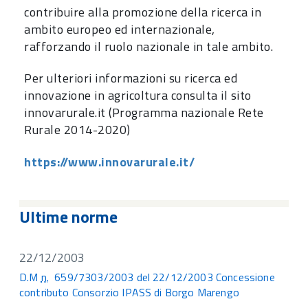
contribuire alla promozione della ricerca in
ambito europeo ed internazionale,
rafforzando il ruolo nazionale in tale ambito.
Per ulteriori informazioni su ricerca ed
innovazione in agricoltura consulta il sito
innovarurale.it (Programma nazionale Rete
Rurale 2014-2020)
https://www.innovarurale.it/
Ultime norme
22/12/2003
D.M
n.
659/7303/2003 del 22/12/2003 Concessione
contributo Consorzio IPASS di Borgo Marengo