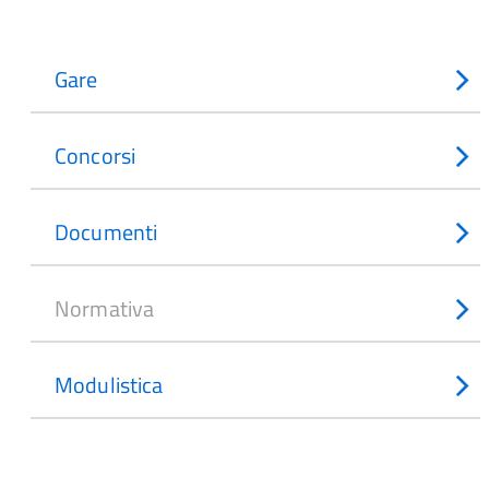
Gare
Concorsi
Documenti
Normativa
Modulistica