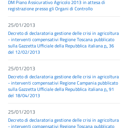
DM Piano Assicurativo Agricolo 2013 in attesa di
registrazione presso gli Organi di Controllo
25/01/2013
Decreto di declaratoria gestione delle crisi in agricoltura
- interventi compensativi Regione Toscana pubblicato
sulla Gazzetta Ufficiale della Repubblica italiana
n.
36
del 12/02/2013
25/01/2013
Decreto di declaratoria gestione delle crisi in agricoltura
- interventi compensativi Regione Campania pubblicato
sulla Gazzetta Ufficiale della Repubblica italiana
n.
91
del 18/04/2013
25/01/2013
Decreto di declaratoria gestione delle crisi in agricoltura
- interventi compensativi Regione Toscana pubblicato