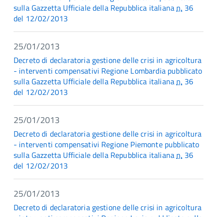
sulla Gazzetta Ufficiale della Repubblica italiana
n.
36
del 12/02/2013
25/01/2013
Decreto di declaratoria gestione delle crisi in agricoltura
- interventi compensativi Regione Lombardia pubblicato
sulla Gazzetta Ufficiale della Repubblica italiana
n.
36
del 12/02/2013
25/01/2013
Decreto di declaratoria gestione delle crisi in agricoltura
- interventi compensativi Regione Piemonte pubblicato
sulla Gazzetta Ufficiale della Repubblica italiana
n.
36
del 12/02/2013
25/01/2013
Decreto di declaratoria gestione delle crisi in agricoltura