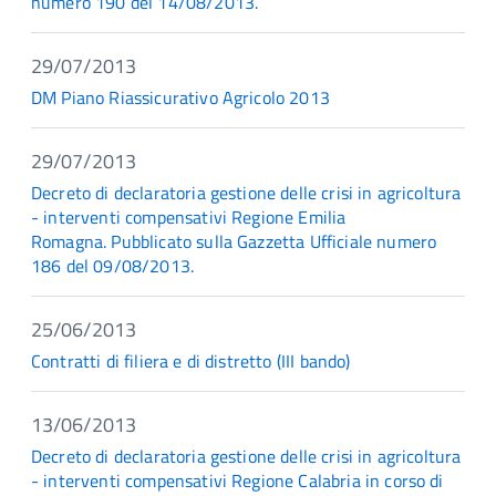
numero 190 del 14/08/2013.
29/07/2013
DM Piano Riassicurativo Agricolo 2013
29/07/2013
Decreto di declaratoria gestione delle crisi in agricoltura
- interventi compensativi Regione Emilia
Romagna. Pubblicato sulla Gazzetta Ufficiale numero
186 del 09/08/2013.
25/06/2013
Contratti di filiera e di distretto (III bando)
13/06/2013
Decreto di declaratoria gestione delle crisi in agricoltura
- interventi compensativi Regione Calabria in corso di