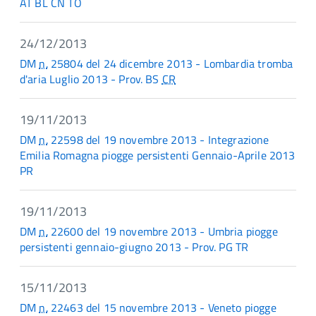
AT BL CN TO
24/12/2013
DM
n.
25804 del 24 dicembre 2013 - Lombardia tromba
d'aria Luglio 2013 - Prov. BS
CR
19/11/2013
DM
n.
22598 del 19 novembre 2013 - Integrazione
Emilia Romagna piogge persistenti Gennaio-Aprile 2013
PR
19/11/2013
DM
n.
22600 del 19 novembre 2013 - Umbria piogge
persistenti gennaio-giugno 2013 - Prov. PG TR
15/11/2013
DM
n.
22463 del 15 novembre 2013 - Veneto piogge