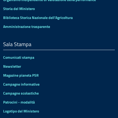
Storia del Ministero
Biblioteca Storica Nazionale dell'Agricoltura
Amministrazione trasparente
Sala Stampa
Comunicati stampa
Newsletter
Magazine pianeta PSR
Campagne informative
Campagne scolastiche
Patrocini - modalità
Logotipo del Ministero