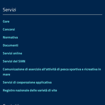
Servizi
Gare
Concorsi
Normativa
Documenti
Servizi online
Servizi del SIAN
Comunicazione di esercizio all'attività di pesca sportiva e ricreativa in
mare
Servizi di cooperazione applicativa
Registro nazionale delle varietà di vite