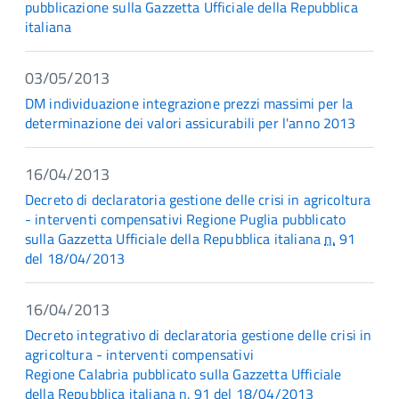
pubblicazione sulla Gazzetta Ufficiale della Repubblica
italiana
03/05/2013
DM individuazione integrazione prezzi massimi per la
determinazione dei valori assicurabili per l'anno 2013
16/04/2013
Decreto di declaratoria gestione delle crisi in agricoltura
- interventi compensativi Regione Puglia pubblicato
sulla Gazzetta Ufficiale della Repubblica italiana
n.
91
del 18/04/2013
16/04/2013
Decreto integrativo di declaratoria gestione delle crisi in
agricoltura - interventi compensativi
Regione Calabria pubblicato sulla Gazzetta Ufficiale
della Repubblica italiana
n.
91 del 18/04/2013