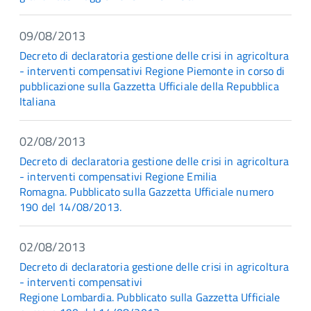
09/08/2013
Decreto di declaratoria gestione delle crisi in agricoltura
- interventi compensativi Regione Piemonte in corso di
pubblicazione sulla Gazzetta Ufficiale della Repubblica
Italiana
02/08/2013
Decreto di declaratoria gestione delle crisi in agricoltura
- interventi compensativi Regione Emilia
Romagna. Pubblicato sulla Gazzetta Ufficiale numero
190 del 14/08/2013.
02/08/2013
Decreto di declaratoria gestione delle crisi in agricoltura
- interventi compensativi
Regione Lombardia. Pubblicato sulla Gazzetta Ufficiale