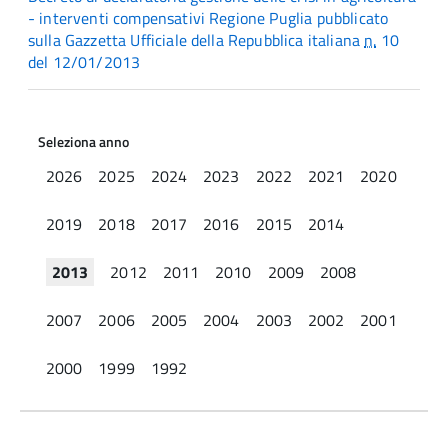
- interventi compensativi Regione Puglia pubblicato
sulla Gazzetta Ufficiale della Repubblica italiana
n.
10
del 12/01/2013
Seleziona anno
2026
2025
2024
2023
2022
2021
2020
2019
2018
2017
2016
2015
2014
2013
2012
2011
2010
2009
2008
2007
2006
2005
2004
2003
2002
2001
2000
1999
1992