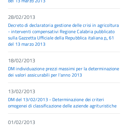
del 13 marzo 2013
28/02/2013
Decreto di declaratoria gestione delle crisi in agricoltura
- interventi compensativi Regione Calabria pubblicato
sulla Gazzetta Ufficiale della Repubblica italiana
n.
61
del 13 marzo 2013
18/02/2013
DM individuazione prezzi massimi per la determinazione
dei valori assicurabili per l'anno 2013
13/02/2013
DM del 13/02/2013 - Determinazione dei criteri
omogenei di classificazione delle aziende agrituristiche
01/02/2013