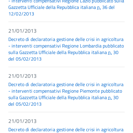
- interventi compensativi Regione Lazio pubblicato sulla
Gazzetta Ufficiale della Repubblica italiana
n.
36 del
12/02/2013
21/01/2013
Decreto di declaratoria gestione delle crisi in agricoltura
- interventi compensativi Regione Lombardia pubblicato
sulla Gazzetta Ufficiale della Repubblica italiana
n.
30
del 05/02/2013
21/01/2013
Decreto di declaratoria gestione delle crisi in agricoltura
- interventi compensativi Regione Piemonte pubblicato
sulla Gazzetta Ufficiale della Repubblica italiana
n.
30
del 05/02/2013
21/01/2013
Decreto di declaratoria gestione delle crisi in agricoltura