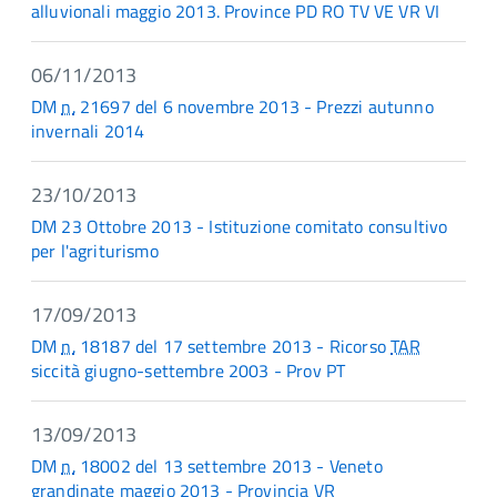
alluvionali maggio 2013. Province PD RO TV VE VR VI
06/11/2013
DM
n.
21697 del 6 novembre 2013 - Prezzi autunno
invernali 2014
23/10/2013
DM 23 Ottobre 2013 - Istituzione comitato consultivo
per l'agriturismo
17/09/2013
DM
n.
18187 del 17 settembre 2013 - Ricorso
TAR
siccità giugno-settembre 2003 - Prov PT
13/09/2013
DM
n.
18002 del 13 settembre 2013 - Veneto
grandinate maggio 2013 - Provincia VR