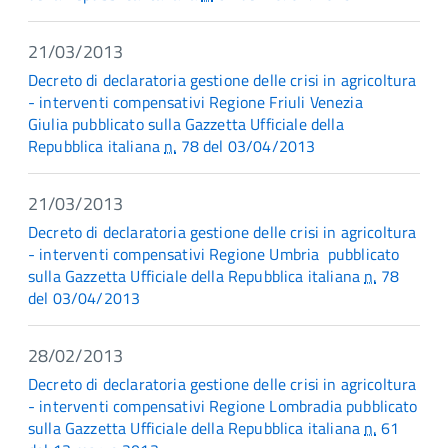
21/03/2013
Decreto di declaratoria gestione delle crisi in agricoltura
- interventi compensativi Regione Friuli Venezia
Giulia pubblicato sulla Gazzetta Ufficiale della
Repubblica italiana
n.
78 del 03/04/2013
21/03/2013
Decreto di declaratoria gestione delle crisi in agricoltura
- interventi compensativi Regione Umbria pubblicato
sulla Gazzetta Ufficiale della Repubblica italiana
n.
78
del 03/04/2013
28/02/2013
Decreto di declaratoria gestione delle crisi in agricoltura
- interventi compensativi Regione Lombradia pubblicato
sulla Gazzetta Ufficiale della Repubblica italiana
n.
61