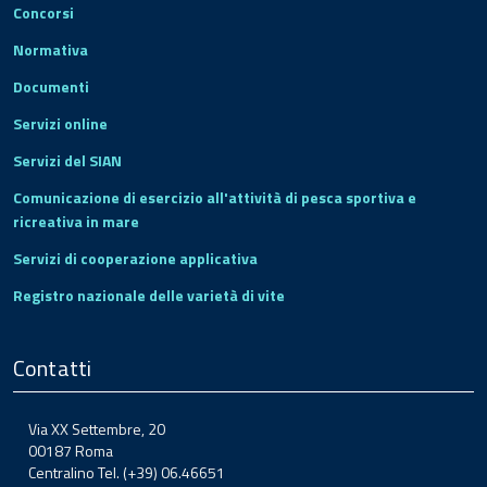
Concorsi
Normativa
Documenti
Servizi online
Servizi del SIAN
Comunicazione di esercizio all'attività di pesca sportiva e
ricreativa in mare
Servizi di cooperazione applicativa
Registro nazionale delle varietà di vite
Contatti
Via XX Settembre, 20
00187 Roma
Centralino Tel. (+39) 06.46651