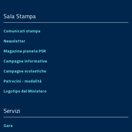
Sala Stampa
Comunicati stampa
Newsletter
Magazine pianeta PSR
Campagne informative
Campagne scolastiche
Patrocini - modalità
Logotipo del Ministero
Servizi
Gare