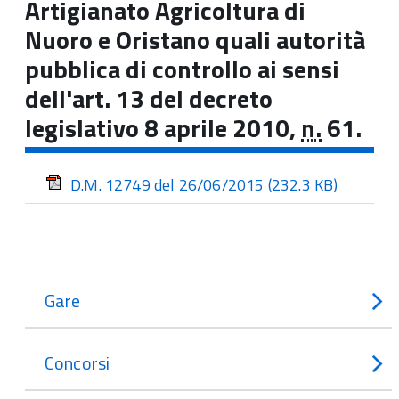
Artigianato Agricoltura di
Nuoro e Oristano quali autorità
pubblica di controllo ai sensi
dell'art. 13 del decreto
legislativo 8 aprile 2010,
n.
61.
D.M. 12749 del 26/06/2015
(232.3 KB)
Gare
Concorsi