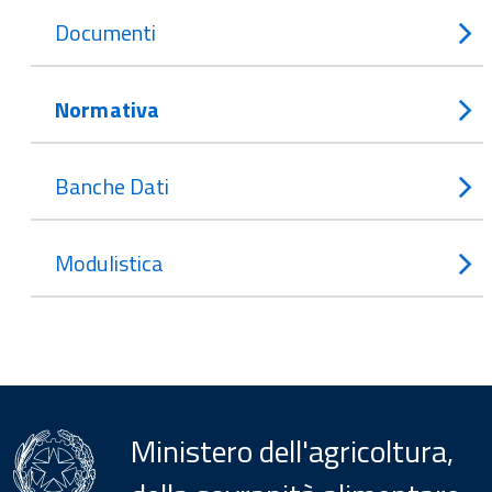
Documenti
Normativa
Banche Dati
Modulistica
Ministero dell'agricoltura,