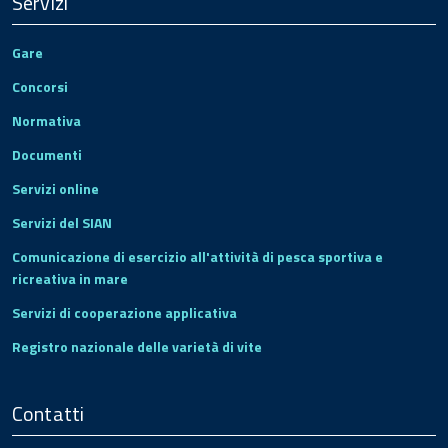
Servizi
Gare
Concorsi
Normativa
Documenti
Servizi online
Servizi del SIAN
Comunicazione di esercizio all'attività di pesca sportiva e
ricreativa in mare
Servizi di cooperazione applicativa
Registro nazionale delle varietà di vite
Contatti