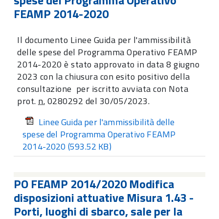
FEAMP 2014-2020
Il documento Linee Guida per l'ammissibilità
delle spese del Programma Operativo FEAMP
2014-2020 è stato approvato in data 8 giugno
2023 con la chiusura con esito positivo della
consultazione per iscritto avviata con Nota
prot.
n.
0280292 del 30/05/2023.
Linee Guida per l'ammissibilità delle
spese del Programma Operativo FEAMP
2014-2020
(593.52 KB)
PO FEAMP 2014/2020 Modifica
disposizioni attuative Misura 1.43 -
Porti, luoghi di sbarco, sale per la