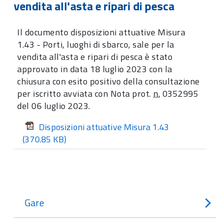
vendita all'asta e ripari di pesca
Il documento disposizioni attuative Misura
1.43 - Porti, luoghi di sbarco, sale per la
vendita all'asta e ripari di pesca è stato
approvato in data 18 luglio 2023 con la
chiusura con esito positivo della consultazione
per iscritto avviata con Nota prot.
n.
0352995
del 06 luglio 2023.
Disposizioni attuative Misura 1.43
(370.85 KB)
Gare