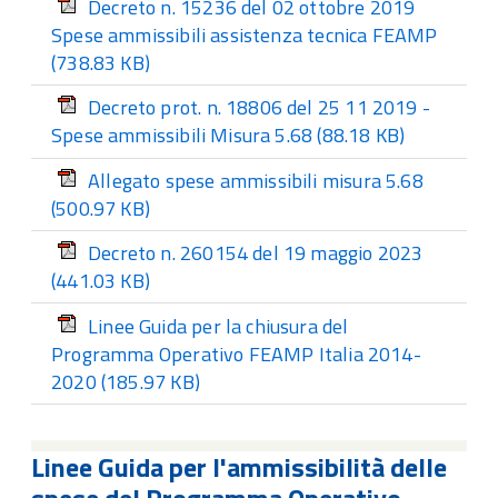
Decreto n. 15236 del 02 ottobre 2019
Spese ammissibili assistenza tecnica FEAMP
(738.83 KB)
Decreto prot. n. 18806 del 25 11 2019 -
Spese ammissibili Misura 5.68
(88.18 KB)
Allegato spese ammissibili misura 5.68
(500.97 KB)
Decreto n. 260154 del 19 maggio 2023
(441.03 KB)
Linee Guida per la chiusura del
Programma Operativo FEAMP Italia 2014-
2020
(185.97 KB)
Linee Guida per l'ammissibilità delle
spese del Programma Operativo