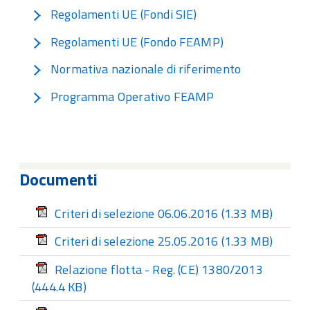
Regolamenti UE (Fondi SIE)
Regolamenti UE (Fondo FEAMP)
Normativa nazionale di riferimento
Programma Operativo FEAMP
Documenti
Criteri di selezione 06.06.2016
(1.33 MB)
Criteri di selezione 25.05.2016
(1.33 MB)
Relazione flotta - Reg. (CE) 1380/2013
(444.4 KB)