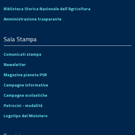
Biblioteca Storica Nazionale dell'Agricoltura
Amministrazione trasparente
Sala Stampa
Comunicati stampa
Newsletter
Magazine pianeta PSR
Campagne informative
Campagne scolastiche
Patrocini - modalità
Logotipo del Ministero