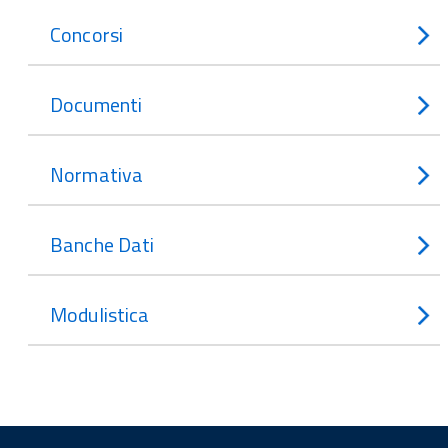
Concorsi
Documenti
Normativa
Banche Dati
Modulistica