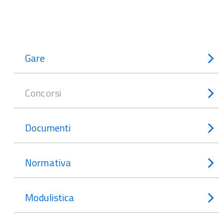
Gare
Concorsi
Documenti
Normativa
Modulistica