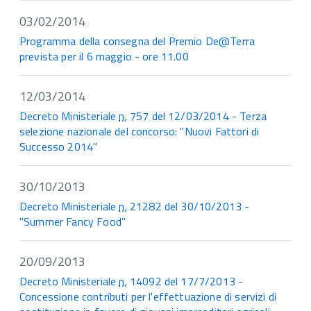
03/02/2014
Programma della consegna del Premio De@Terra
prevista per il 6 maggio - ore 11.00
12/03/2014
Decreto Ministeriale
n.
757 del 12/03/2014 - Terza
selezione nazionale del concorso: "Nuovi Fattori di
Successo 2014"
30/10/2013
Decreto Ministeriale
n.
21282 del 30/10/2013 -
"Summer Fancy Food"
20/09/2013
Decreto Ministeriale
n.
14092 del 17/7/2013 -
Concessione contributi per l'effettuazione di servizi di