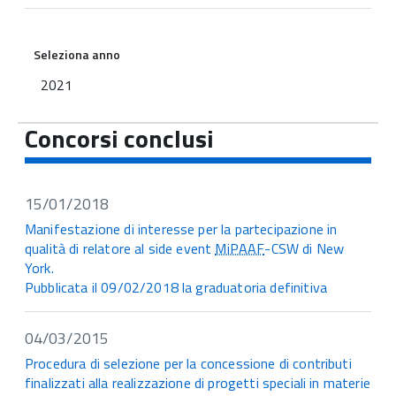
Seleziona anno
2021
Concorsi conclusi
15/01/2018
Manifestazione di interesse per la partecipazione in
qualità di relatore al side event
MiPAAF
-CSW di New
York.
Pubblicata il 09/02/2018 la graduatoria definitiva
04/03/2015
Procedura di selezione per la concessione di contributi
finalizzati alla realizzazione di progetti speciali in materie