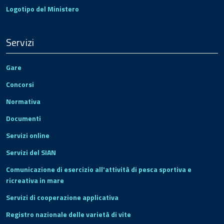
Logotipo del Ministero
Servizi
Gare
Concorsi
Normativa
Documenti
Servizi online
Servizi del SIAN
Comunicazione di esercizio all'attività di pesca sportiva e
ricreativa in mare
Servizi di cooperazione applicativa
Registro nazionale delle varietà di vite