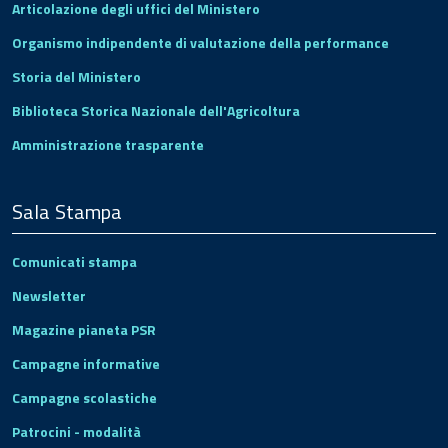
Articolazione degli uffici del Ministero
Organismo indipendente di valutazione della performance
Storia del Ministero
Biblioteca Storica Nazionale dell'Agricoltura
Amministrazione trasparente
Sala Stampa
Comunicati stampa
Newsletter
Magazine pianeta PSR
Campagne informative
Campagne scolastiche
Patrocini - modalità