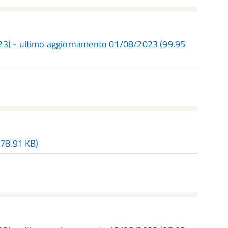
023) - ultimo aggiornamento 01/08/2023
(99.95
78.91 KB)