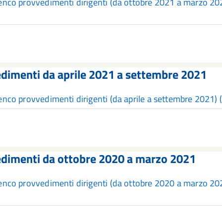
enco provvedimenti dirigenti (da ottobre 2021 a marzo 2
dimenti da aprile 2021 a settembre 2021
enco provvedimenti dirigenti (da aprile a settembre 2021)
(
dimenti da ottobre 2020 a marzo 2021
enco provvedimenti dirigenti (da ottobre 2020 a marzo 2