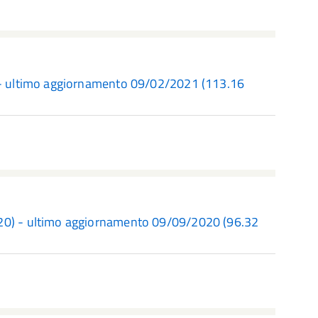
) - ultimo aggiornamento 09/02/2021
(113.16
020) - ultimo aggiornamento 09/09/2020
(96.32