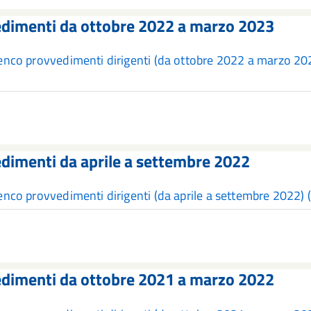
dimenti da ottobre 2022 a marzo 2023
enco provvedimenti dirigenti (da ottobre 2022 a marzo 2
dimenti da aprile a settembre 2022
enco provvedimenti dirigenti (da aprile a settembre 2022)
(
dimenti da ottobre 2021 a marzo 2022