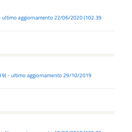
) - ultimo aggiornamento 22/06/2020
(102.39
019) - ultimo aggiornamento 29/10/2019