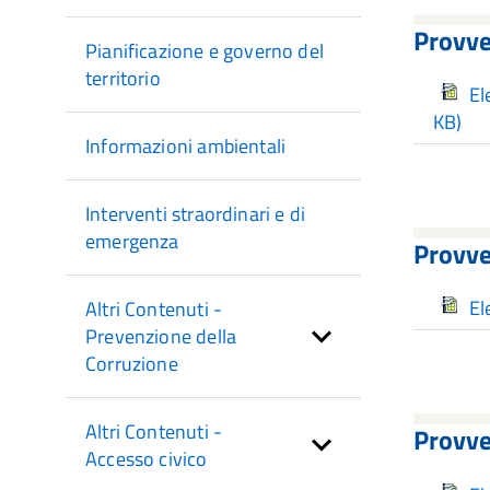
Provve
Pianificazione e governo del
territorio
El
KB)
Informazioni ambientali
Interventi straordinari e di
emergenza
Provve
El
Altri Contenuti -
Prevenzione della
Corruzione
Altri Contenuti -
Provve
Accesso civico