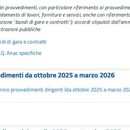
ei provvedimenti, con particolare riferimento ai provvedimen
fidamento di lavori, forniture e servizi, anche con riferimento
zione "bandi di gara e contratti"); accordi stipulati dall'am
trazioni pubbliche
di di gara e contratti
.Q. Anac specifiche
dimenti da ottobre 2025 a marzo 2026
enco provvedimenti dirigenti (da ottobre 2025 a marzo 2