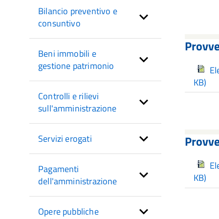
Bilancio preventivo e
consuntivo
Provve
Beni immobili e
gestione patrimonio
El
KB)
Controlli e rilievi
sull'amministrazione
Servizi erogati
Provve
El
Pagamenti
KB)
dell'amministrazione
Opere pubbliche