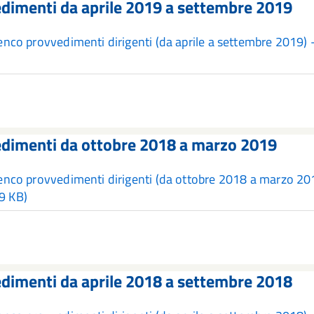
dimenti da aprile 2019 a settembre 2019
enco provvedimenti dirigenti (da aprile a settembre 2019
dimenti da ottobre 2018 a marzo 2019
enco provvedimenti dirigenti (da ottobre 2018 a marzo 2
9 KB)
dimenti da aprile 2018 a settembre 2018