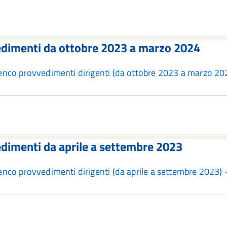
dimenti da ottobre 2023 a marzo 2024
enco provvedimenti dirigenti (da ottobre 2023 a marzo 2
dimenti da aprile a settembre 2023
enco provvedimenti dirigenti (da aprile a settembre 2023