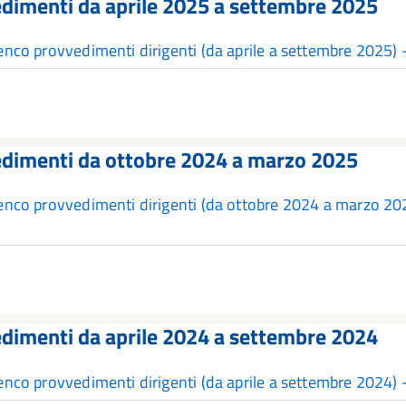
dimenti da aprile 2025 a settembre 2025
enco provvedimenti dirigenti (da aprile a settembre 2025
dimenti da ottobre 2024 a marzo 2025
enco provvedimenti dirigenti (da ottobre 2024 a marzo 2
dimenti da aprile 2024 a settembre 2024
enco provvedimenti dirigenti (da aprile a settembre 2024