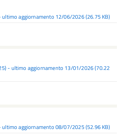
) - ultimo aggiornamento 12/06/2026
(26.75 KB)
025) - ultimo aggiornamento 13/01/2026
(70.22
) - ultimo aggiornamento 08/07/2025
(52.96 KB)