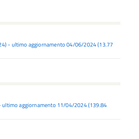
024) - ultimo aggiornamento 04/06/2024
(13.77
) - ultimo aggiornamento 11/04/2024
(139.84