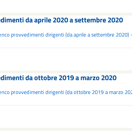
dimenti da aprile 2020 a settembre 2020
enco provvedimenti dirigenti (da aprile a settembre 2020
dimenti da ottobre 2019 a marzo 2020
enco provvedimenti dirigenti (da ottobre 2019 a marzo 2