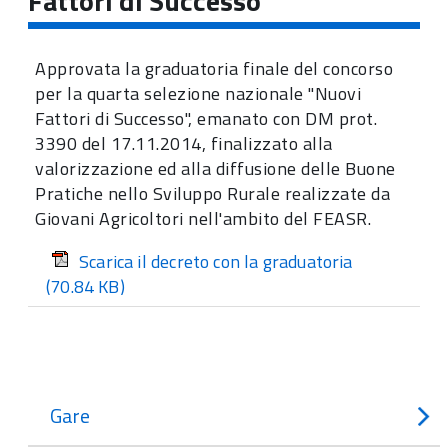
Fattori di Successo"
Approvata la graduatoria finale del concorso
per la quarta selezione nazionale "Nuovi
Fattori di Successo", emanato con DM prot.
3390 del 17.11.2014, finalizzato alla
valorizzazione ed alla diffusione delle Buone
Pratiche nello Sviluppo Rurale realizzate da
Giovani Agricoltori nell'ambito del FEASR.
Scarica il decreto con la graduatoria
(70.84 KB)
Gare