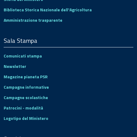
Biblioteca Storica Nazionale dell'Agricoltura
Amministrazione trasparente
Sala Stampa
Comunicati stampa
Newsletter
Magazine pianeta PSR
Campagne informative
Campagne scolastiche
Patrocini - modalità
Logotipo del Ministero