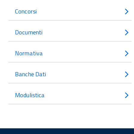
Concorsi
Documenti
Normativa
Banche Dati
Modulistica