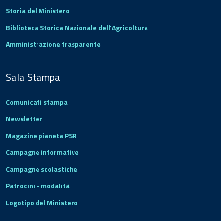
Storia del Ministero
Biblioteca Storica Nazionale dell'Agricoltura
Amministrazione trasparente
Sala Stampa
Comunicati stampa
Newsletter
Magazine pianeta PSR
Campagne informative
Campagne scolastiche
Patrocini - modalità
Logotipo del Ministero