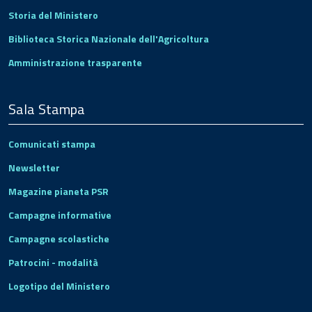
Storia del Ministero
Biblioteca Storica Nazionale dell'Agricoltura
Amministrazione trasparente
Sala Stampa
Comunicati stampa
Newsletter
Magazine pianeta PSR
Campagne informative
Campagne scolastiche
Patrocini - modalità
Logotipo del Ministero