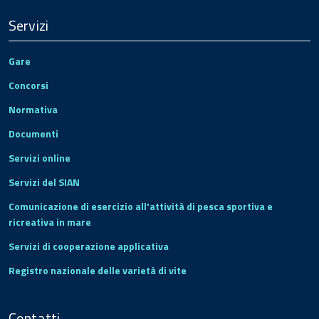
Servizi
Gare
Concorsi
Normativa
Documenti
Servizi online
Servizi del SIAN
Comunicazione di esercizio all'attività di pesca sportiva e
ricreativa in mare
Servizi di cooperazione applicativa
Registro nazionale delle varietà di vite
Contatti