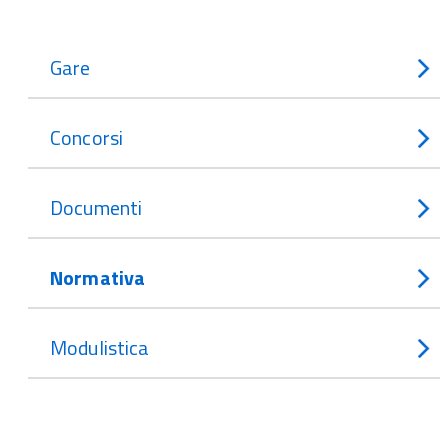
Gare
Concorsi
Documenti
Normativa
Modulistica