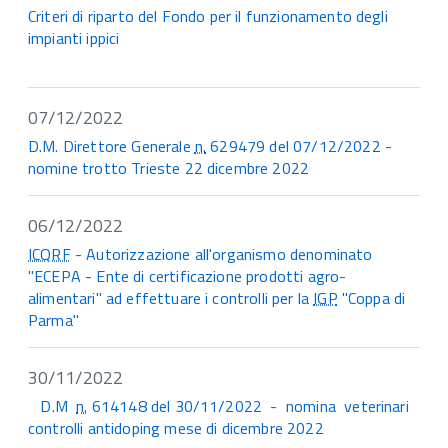
Criteri di riparto del Fondo per il funzionamento degli
impianti ippici
07/12/2022
D.M. Direttore Generale
n.
629479 del 07/12/2022 -
nomine trotto Trieste 22 dicembre 2022
06/12/2022
ICQRF
- Autorizzazione all'organismo denominato
"ECEPA - Ente di certificazione prodotti agro-
alimentari" ad effettuare i controlli per la
IGP
"Coppa di
Parma"
30/11/2022
D.M
n.
614148 del 30/11/2022 - nomina veterinari
controlli antidoping mese di dicembre 2022