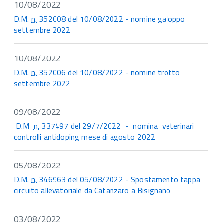
10/08/2022
D.M.
n.
352008 del 10/08/2022 - nomine galoppo
settembre 2022
10/08/2022
D.M.
n.
352006 del 10/08/2022 - nomine trotto
settembre 2022
09/08/2022
D.M
n.
337497 del 29/7/2022 - nomina veterinari
controlli antidoping mese di agosto 2022
05/08/2022
D.M.
n.
346963 del 05/08/2022 - Spostamento tappa
circuito allevatoriale da Catanzaro a Bisignano
03/08/2022