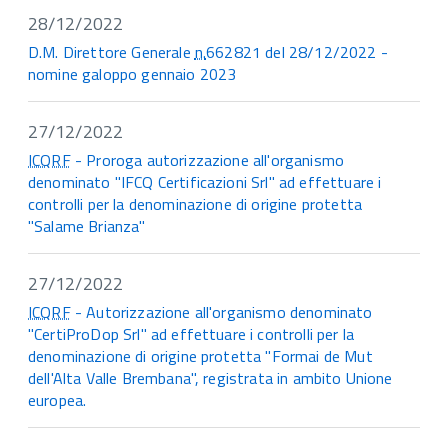
28/12/2022
D.M. Direttore Generale
n.
662821 del 28/12/2022 -
nomine galoppo gennaio 2023
27/12/2022
ICQRF
- Proroga autorizzazione all'organismo
denominato "IFCQ Certificazioni Srl" ad effettuare i
controlli per la denominazione di origine protetta
"Salame Brianza"
27/12/2022
ICQRF
- Autorizzazione all'organismo denominato
"CertiProDop Srl" ad effettuare i controlli per la
denominazione di origine protetta "Formai de Mut
dell'Alta Valle Brembana", registrata in ambito Unione
europea.