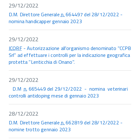
29/12/2022
D.M. Direttore Generale
n.
664497 del 28/12/2022 -
nomina handicapper gennaio 2023
29/12/2022
ICQRF
- Autorizzazione all'organismo denominato "CCPB
Srl" ad effettuare i controlli per la indicazione geografica
protetta "Lenticchia di Onano".
29/12/2022
D.M
n.
665449 del 29/12/2022 - nomina veterinari
controlli antidoping mese di gennaio 2023
28/12/2022
D.M. Direttore Generale
n.
662819 del 28/12/2022 -
nomine trotto gennaio 2023