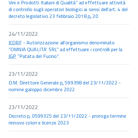
Vini e Prodotti Italiani di Qualità" ad effettuare attività
di controllo sugli operatori biologici ai sensi dell'art. 4 del
decreto legislativo 23 febbraio 2018
n.
20
24/11/2022
ICQRF
- Autorizzazione all'organismo denominato
"OMNIA QUALITA' SRL" ad effettuare i controlli per la
IGP
"Patata del Fucino".
23/11/2022
D.M. Direttore Generale
n.
599398 del 23/11/2022 -
nomine galoppo dicembre 2022
23/11/2022
Decreto
n.
0599325 del 23/11/2022 - proroga termine
rinnovo colori e licenze 2023