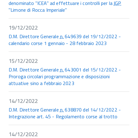
denominato "ICEA" ad effettuare i controlli per la
IGP
"Limone di Rocca Imperiale"
19/12/2022
D.M. Direttore Generale
n.
649639 del 19/12/2022 -
calendario corse 1 gennaio - 28 febbraio 2023
15/12/2022
D.M. Direttore Generale
n.
643001 del 15/12/2022 -
Proroga circolari programmazione e disposizioni
attuative sino a febbraio 2023
14/12/2022
D.M. Direttore Generale
n.
638870 del 14/12/2022 -
Integrazione art. 45 - Regolamento corse al trotto
14/12/2022