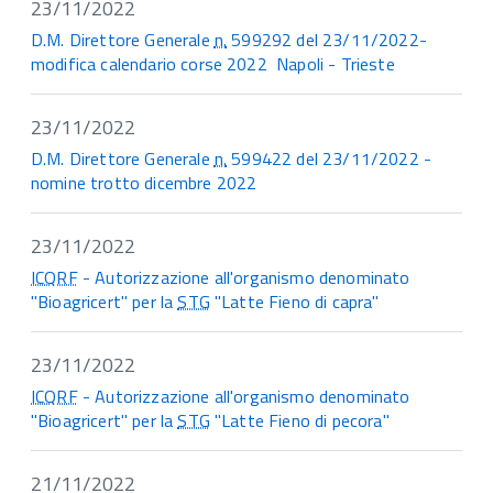
23/11/2022
D.M. Direttore Generale
n.
599292 del 23/11/2022-
modifica calendario corse 2022 Napoli - Trieste
23/11/2022
D.M. Direttore Generale
n.
599422 del 23/11/2022 -
nomine trotto dicembre 2022
23/11/2022
ICQRF
- Autorizzazione all'organismo denominato
"Bioagricert" per la
STG
"Latte Fieno di capra"
23/11/2022
ICQRF
- Autorizzazione all'organismo denominato
"Bioagricert" per la
STG
"Latte Fieno di pecora"
21/11/2022