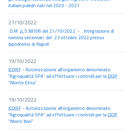
italiani puledri nati nel 2020 - 2021
21/10/2022
D.M
n.
538706 del 21/10/2022 - Integrazione di
nomina veterinari del 23 ottobre 2022 presso
Ippodromo di Napoli
19/10/2022
ICQRF
- Autorizzazione all'organismo denominato
"Agroqualità SPA" ad effettuare i controlli per la
DOP
"Monte Etna"
19/10/2022
ICQRF
- Autorizzazione all'organismo denominato
"Agroqualità SPA" ad effettuare i controlli per la
DOP
"Monti Iblei"