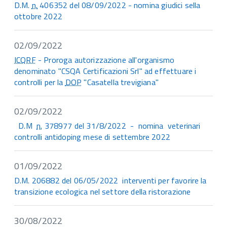
D.M.
n.
406352 del 08/09/2022 - nomina giudici sella
ottobre 2022
02/09/2022
ICQRF
- Proroga autorizzazione all'organismo
denominato "CSQA Certificazioni Srl" ad effettuare i
controlli per la
DOP
"Casatella trevigiana"
02/09/2022
D.M
n.
378977 del 31/8/2022 - nomina veterinari
controlli antidoping mese di settembre 2022
01/09/2022
D.M. 206882 del 06/05/2022 interventi per favorire la
transizione ecologica nel settore della ristorazione
30/08/2022