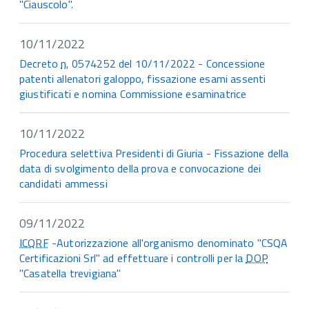
"Ciauscolo".
10/11/2022
Decreto
n.
0574252 del 10/11/2022 - Concessione
patenti allenatori galoppo, fissazione esami assenti
giustificati e nomina Commissione esaminatrice
10/11/2022
Procedura selettiva Presidenti di Giuria - Fissazione della
data di svolgimento della prova e convocazione dei
candidati ammessi
09/11/2022
ICQRF
-Autorizzazione all'organismo denominato "CSQA
Certificazioni Srl" ad effettuare i controlli per la
DOP
"Casatella trevigiana"