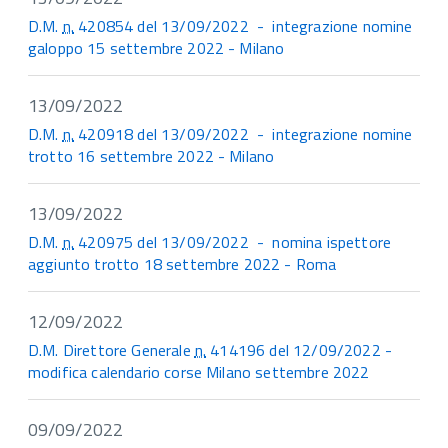
D.M.
n.
420854 del 13/09/2022 - integrazione nomine
galoppo 15 settembre 2022 - Milano
13/09/2022
D.M.
n.
420918 del 13/09/2022 - integrazione nomine
trotto 16 settembre 2022 - Milano
13/09/2022
D.M.
n.
420975 del 13/09/2022 - nomina ispettore
aggiunto trotto 18 settembre 2022 - Roma
12/09/2022
D.M. Direttore Generale
n.
414196 del 12/09/2022 -
modifica calendario corse Milano settembre 2022
09/09/2022