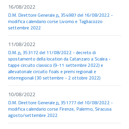
16/08/2022
D.M. Direttore Generale
n.
354987 del 16/08/2022 -
modifica calendario corse Livorno e Tagliacozzo
settembre 2022
11/08/2022
D.M.
n.
353172 del 11/08/2022 - decreto di
spostamento della location da Catanzaro a Scalea -
tappe circuito classico (9-11 settembre 2022) e
allevatoriale circuito foals e premi regionali e
interregionali (30 settembre - 2 ottobre 2022)
10/08/2022
D.M. Direttore Generale
n.
351777 del 10/08/2022 -
modifica calendario corse Firenze, Palermo, Siracusa
agosto/settembre 2022