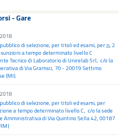
rsi - Gare
/2018
pubblico di selezione, per titoli ed esami, per
n.
2
ssunzioni a tempo determinato livello C
nte Tecnico di Laboratorio di Unirelab Srl, c/o la
erativa di Via Gramsci, 70 - 20019 Settimo
e (MI).
/2018
pubblico di selezione, per titoli ed esami, per
zione a tempo determinato livello C, c/o la sede
e Amministrativa di Via Quintino Sella 42, 00187
(RM)