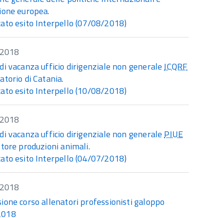
ione europea.
ato esito Interpello (07/08/2018)
/2018
di vacanza ufficio dirigenziale non generale
ICQRF
atorio di Catania.
ato esito Interpello (10/08/2018)
/2018
di vacanza ufficio dirigenziale non generale
PIUE
ttore produzioni animali.
ato esito Interpello (04/07/2018)
/2018
ione corso allenatori professionisti galoppo
2018