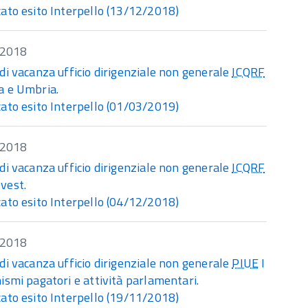
ato esito Interpello (13/12/2018)
/2018
di vacanza ufficio dirigenziale non generale
ICQRF
a e Umbria.
ato esito Interpello (01/03/2019)
/2018
di vacanza ufficio dirigenziale non generale
ICQRF
vest.
ato esito Interpello (04/12/2018)
/2018
di vacanza ufficio dirigenziale non generale
PIUE
I
ismi pagatori e attività parlamentari.
ato esito Interpello (19/11/2018)