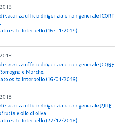
/2018
di vacanza ufficio dirigenziale non generale
ICQRF
.
ato esito Interpello (16/01/2019)
/2018
di vacanza ufficio dirigenziale non generale
ICQRF
 Romagna e Marche.
ato esito Interpello (16/01/2019)
/2018
di vacanza ufficio dirigenziale non generale
PIUE
ofrutta e olio di oliva
ato esito Interpello (27/12/2018)