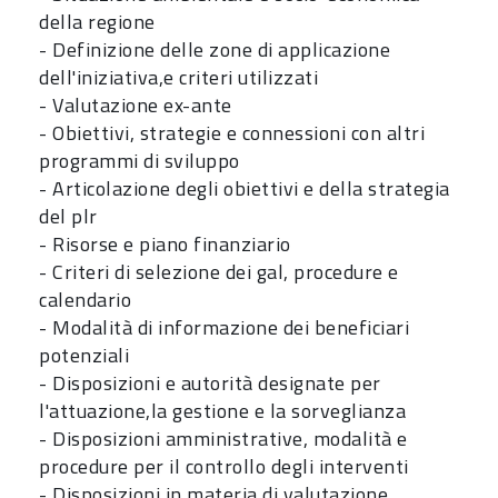
della regione
- Definizione delle zone di applicazione
dell'iniziativa,e criteri utilizzati
- Valutazione ex-ante
- Obiettivi, strategie e connessioni con altri
programmi di sviluppo
- Articolazione degli obiettivi e della strategia
del plr
- Risorse e piano finanziario
- Criteri di selezione dei gal, procedure e
calendario
- Modalità di informazione dei beneficiari
potenziali
- Disposizioni e autorità designate per
l'attuazione,la gestione e la sorveglianza
- Disposizioni amministrative, modalità e
procedure per il controllo degli interventi
- Disposizioni in materia di valutazione