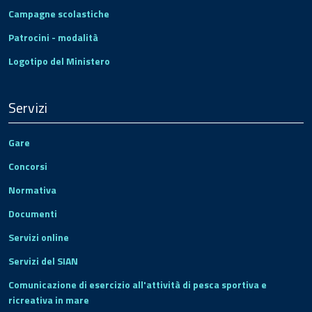
Campagne scolastiche
Patrocini - modalità
Logotipo del Ministero
Servizi
Gare
Concorsi
Normativa
Documenti
Servizi online
Servizi del SIAN
Comunicazione di esercizio all'attività di pesca sportiva e
ricreativa in mare