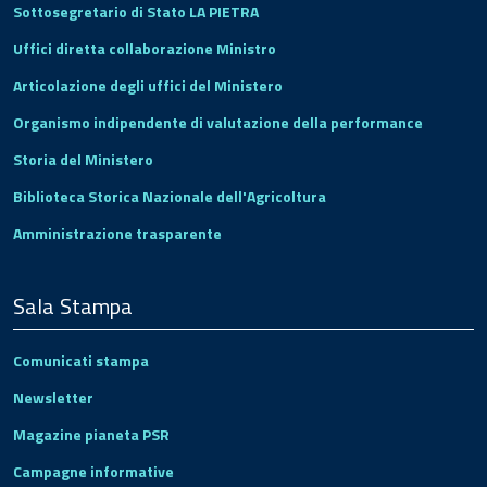
Sottosegretario di Stato LA PIETRA
Uffici diretta collaborazione Ministro
Articolazione degli uffici del Ministero
Organismo indipendente di valutazione della performance
Storia del Ministero
Biblioteca Storica Nazionale dell'Agricoltura
Amministrazione trasparente
Sala Stampa
Comunicati stampa
Newsletter
Magazine pianeta PSR
Campagne informative