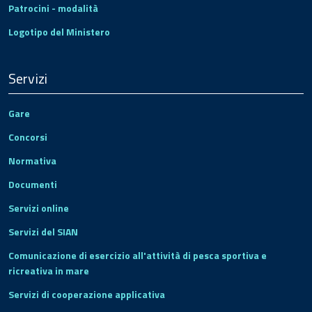
Patrocini - modalità
Logotipo del Ministero
Servizi
Gare
Concorsi
Normativa
Documenti
Servizi online
Servizi del SIAN
Comunicazione di esercizio all'attività di pesca sportiva e
ricreativa in mare
Servizi di cooperazione applicativa