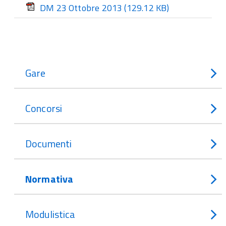
DM 23 Ottobre 2013
(129.12 KB)
Gare
Concorsi
Documenti
Normativa
Modulistica