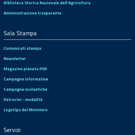
Biblioteca Storica Nazionale dell'Agricoltura
Amministrazione trasparente
Sala Stampa
Comunicati stampa
Newsletter
Magazine pianeta PSR
Campagne informative
Campagne scolastiche
Patrocini - modalità
Logotipo del Ministero
Servizi