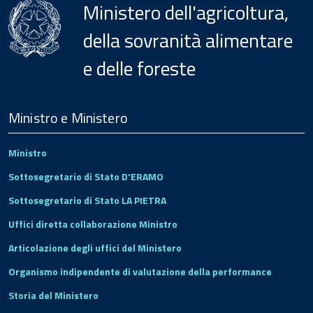
Ministero dell'agricoltura,
della sovranità alimentare
e delle foreste
Menu
Footer
Ministro e Ministero
Ministro
Sottosegretario di Stato D'ERAMO
Sottosegretario di Stato LA PIETRA
Uffici diretta collaborazione Ministro
Articolazione degli uffici del Ministero
Organismo indipendente di valutazione della performance
Storia del Ministero