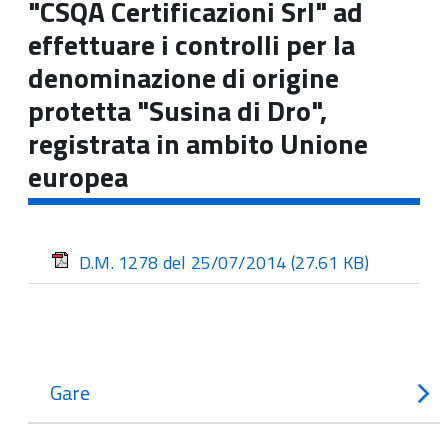
"CSQA Certificazioni Srl" ad
effettuare i controlli per la
denominazione di origine
protetta "Susina di Dro",
registrata in ambito Unione
europea
D.M. 1278 del 25/07/2014
(27.61 KB)
Gare