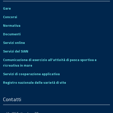
Gare
Concorsi
Normativa
Documenti
Servizi online
Servizi del SIAN
Comunicazione di esercizio all'attività di pesca sportiva e
ricreativa in mare
Servizi di cooperazione applicativa
Registro nazionale delle varietà di vite
Contatti