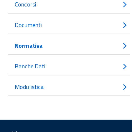
Concorsi
Documenti
Normativa
Banche Dati
Modulistica