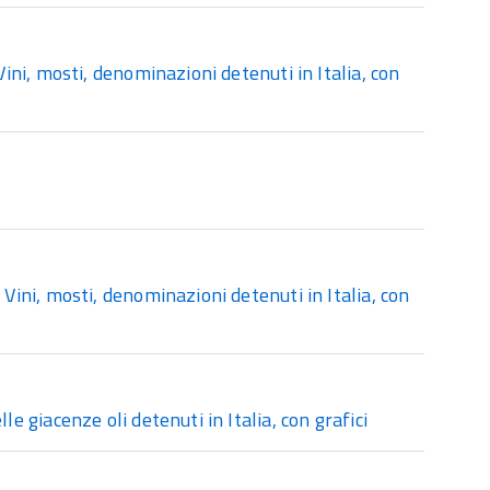
ini, mosti, denominazioni detenuti in Italia, con
Vini, mosti, denominazioni detenuti in Italia, con
e giacenze oli detenuti in Italia, con grafici