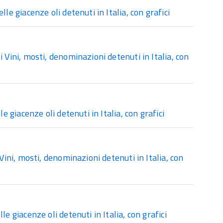
e giacenze oli detenuti in Italia, con grafici
Vini, mosti, denominazioni detenuti in Italia, con
 giacenze oli detenuti in Italia, con grafici
ini, mosti, denominazioni detenuti in Italia, con
 giacenze oli detenuti in Italia, con grafici