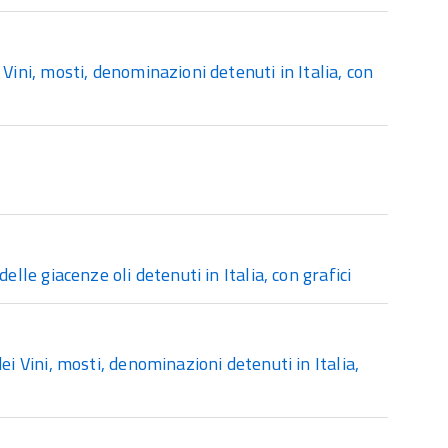
ini, mosti, denominazioni detenuti in Italia, con
lle giacenze oli detenuti in Italia, con grafici
i Vini, mosti, denominazioni detenuti in Italia,