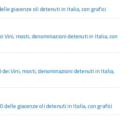
le giacenze oli detenuti in Italia, con grafici
 Vini, mosti, denominazioni detenuti in Italia, con
ei Vini, mosti, denominazioni detenuti in Italia,
elle giacenze oli detenuti in Italia, con grafici