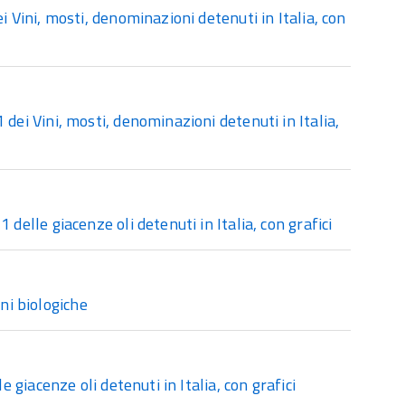
 Vini, mosti, denominazioni detenuti in Italia, con
ei Vini, mosti, denominazioni detenuti in Italia,
elle giacenze oli detenuti in Italia, con grafici
ni biologiche
 giacenze oli detenuti in Italia, con grafici