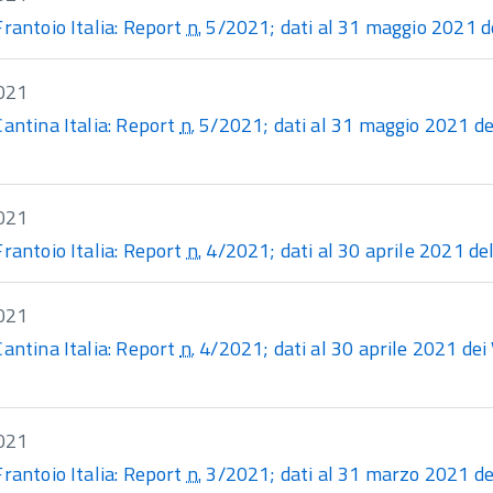
Frantoio Italia: Report
n.
5/2021; dati al 31 maggio 2021 dell
021
Cantina Italia: Report
n.
5/2021; dati al 31 maggio 2021 dei 
021
Frantoio Italia: Report
n.
4/2021; dati al 30 aprile 2021 delle
021
Cantina Italia: Report
n.
4/2021; dati al 30 aprile 2021 dei V
021
Frantoio Italia: Report
n.
3/2021; dati al 31 marzo 2021 delle