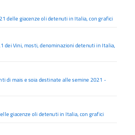
delle giacenze oli detenuti in Italia, con grafici
dei Vini, mosti, denominazioni detenuti in Italia,
ti di mais e soia destinate alle semine 2021 -
le giacenze oli detenuti in Italia, con grafici