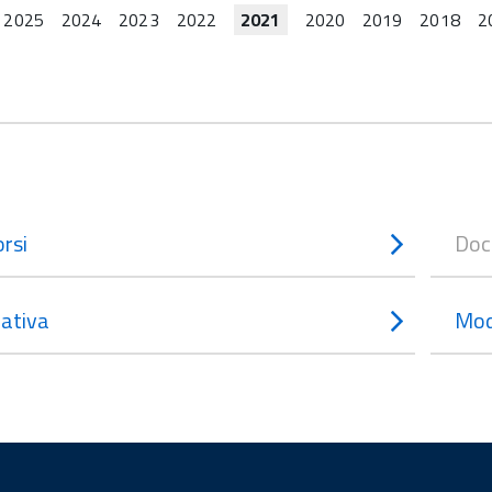
2025
2024
2023
2022
2021
2020
2019
2018
2
rsi
Doc
ativa
Mod