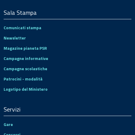
Sala Stampa
Comunicati stampa
Newsletter
Magazine pianeta PSR
Campagne informative
Campagne scolastiche
Patrocini - modalità
Logotipo del Ministero
Servizi
Gare
Concorsi