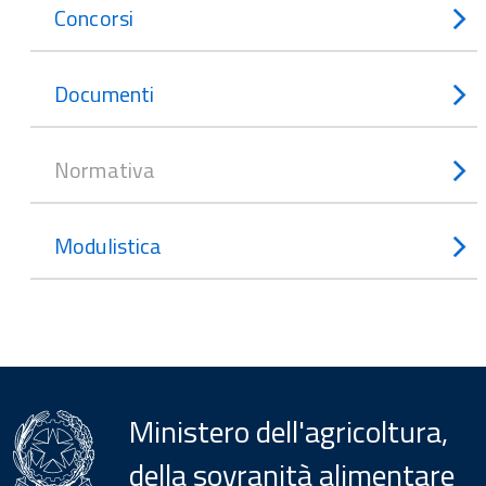
Concorsi
Documenti
Normativa
Modulistica
Ministero dell'agricoltura,
della sovranità alimentare