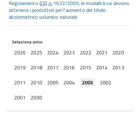
Regolamento (
CE
)
n.
1622/2000, le modalità cui devono
attenersi i produttori per l'aumento del titolo
alcolometrico volumico naturale
Seleziona anno
2026
2025
2024
2023
2022
2021
2020
2019
2018
2017
2016
2015
2014
2013
2011
2010
2005
2004
2003
2002
2001
2000