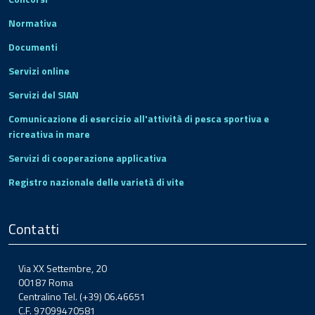
Normativa
Documenti
Servizi online
Servizi del SIAN
Comunicazione di esercizio all'attività di pesca sportiva e
ricreativa in mare
Servizi di cooperazione applicativa
Registro nazionale delle varietà di vite
Contatti
Via XX Settembre, 20
00187 Roma
Centralino Tel. (+39) 06.46651
C.F. 97099470581