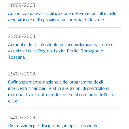
18/09/2003
Autorizzazione all'acidificazione delle uve raccolte nelle
aree viticole della provincia autonoma di Bolzano
21/08/2003
Aumento del titolo alcolometrico volumico naturale di
alcuni vini delle Regioni Lazio, Emilia-Romagna e
Toscana
29/07/2003
Cofinanziamento nazionale del programma degli
interventi finanziari relativi alle azioni di controllo in
materia di aiuto alla produzione e al consumo dell'olio di
oliva
14/07/2003
Disposizioni per disciplinare, in applicazione del