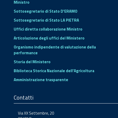
Ministro
Sottosegretario di Stato D'ERAMO
Sottosegretario di Stato LA PIETRA
Uffici diretta collaborazione Ministro
Articolazione degli uffici del Ministero
Organismo indipendente di valutazione della
performance
Storia del Ministero
Biblioteca Storica Nazionale dell'Agricoltura
Amministrazione trasparente
Contatti
Via XX Settembre, 20