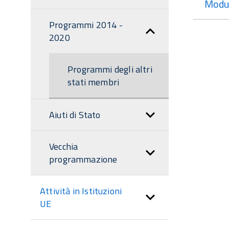
Modul
Programmi 2014 -
2020
Programmi degli altri
stati membri
Aiuti di Stato
Vecchia
programmazione
Attività in Istituzioni
UE