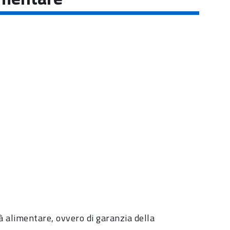
tà alimentare, ovvero di garanzia della