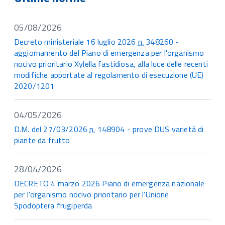
05/08/2026
Decreto ministeriale 16 luglio 2026
n.
348260 -
aggiornamento del Piano di emergenza per l'organismo
nocivo prioritario Xylella fastidiosa, alla luce delle recenti
modifiche apportate al regolamento di esecuzione (UE)
2020/1201
04/05/2026
D.M. del 27/03/2026
n.
148904 - prove DUS varietà di
piante da frutto
28/04/2026
DECRETO 4 marzo 2026 Piano di emergenza nazionale
per l'organismo nocivo prioritario per l'Unione
Spodoptera frugiperda