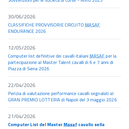
30/06/2026
CLASSIFICHE PROVVISORIE CIRCUITO
MASAF
ENDURANCE 2026
12/05/2026
Computer list definitive dei cavalli italiani
MASAF
per la
partecipazione al Master Talent cavalli di 6 e 7 anni di
Piazza di Siena 2026
22/04/2026
Perizia di valutazione performance cavalli segnalati al
GRAN PREMIO LOTTERIA di Napoli del 3 maggio 2026
21/04/2026
Computer List del Master
Masaf
cavallo sella