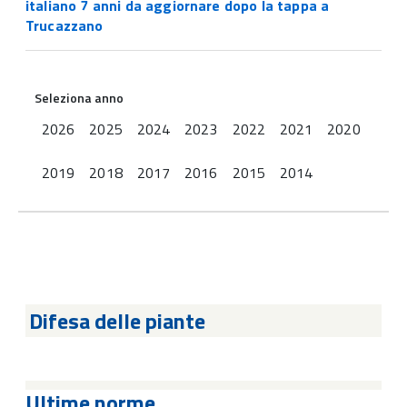
italiano 7 anni da aggiornare dopo la tappa a
Trucazzano
Seleziona anno
2026
2025
2024
2023
2022
2021
2020
2019
2018
2017
2016
2015
2014
Difesa delle piante
Ultime norme