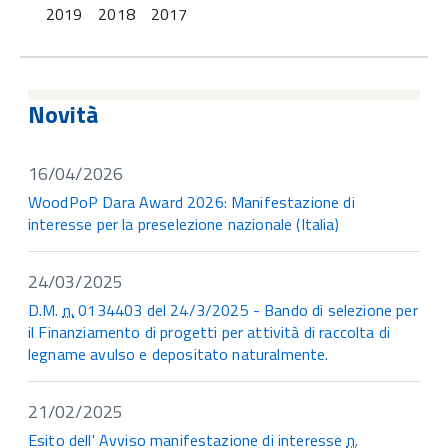
2019
2018
2017
Novità
16/04/2026
WoodPoP Dara Award 2026: Manifestazione di
interesse per la preselezione nazionale (Italia)
24/03/2025
D.M.
n.
0134403 del 24/3/2025 - Bando di selezione per
il Finanziamento di progetti per attività di raccolta di
legname avulso e depositato naturalmente.
21/02/2025
Esito dell' Avviso manifestazione di interesse
n.