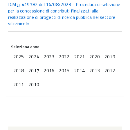
D.M
n.
419782 del 14/08/2023 - Procedura di selezione
per la concessione di contributi finalizzati alla
realizzazione di progetti di ricerca pubblica nel settore
vitivinicolo
Seleziona anno
2025
2024
2023
2022
2021
2020
2019
2018
2017
2016
2015
2014
2013
2012
2011
2010