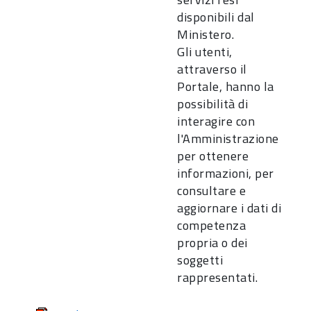
disponibili dal
Ministero.
Gli utenti,
attraverso il
Portale, hanno la
possibilità di
interagire con
l'Amministrazione
per ottenere
informazioni, per
consultare e
aggiornare i dati di
competenza
propria o dei
soggetti
rappresentati.