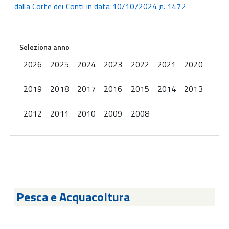
dalla Corte dei Conti in data 10/10/2024
n.
1472
Seleziona anno
2026
2025
2024
2023
2022
2021
2020
2019
2018
2017
2016
2015
2014
2013
2012
2011
2010
2009
2008
Pesca e Acquacoltura