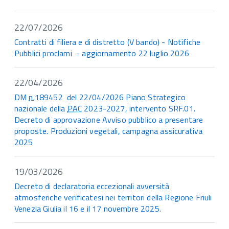
22/07/2026
Contratti di filiera e di distretto (V bando) - Notifiche
Pubblici proclami - aggiornamento 22 luglio 2026
22/04/2026
DM
n.
189452 del 22/04/2026 Piano Strategico
nazionale della
PAC
2023-2027, intervento SRF.01.
Decreto di approvazione Avviso pubblico a presentare
proposte. Produzioni vegetali, campagna assicurativa
2025
19/03/2026
Decreto di declaratoria eccezionali avversità
atmosferiche verificatesi nei territori della Regione Friuli
Venezia Giulia il 16 e il 17 novembre 2025.