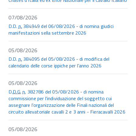
07/08/2026
D.D.
n.
384949 del 06/08/2026 - di nomina giudici
manifestazioni sella settembre 2026
05/08/2026
D.D.
n.
384095 del 05/08/2026 - di modifica del
calendario delle corse ippiche per l'anno 2026
05/08/2026
D.
D.G.
n.
382786 del 05/08/2026 - di nomina
commissione per l'individuazione del soggetto cui
assegnare l'organizzazione delle Finali nazionali del
circuito allevatoriale cavalli 2 e 3 anni - Fieracavalli 2026
05/08/2026