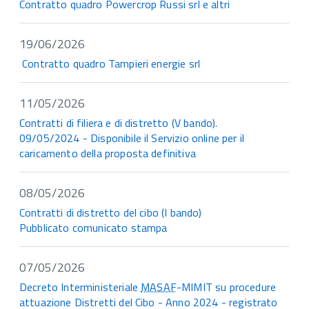
Contratto quadro Powercrop Russi srl e altri
19/06/2026
Contratto quadro Tampieri energie srl
11/05/2026
Contratti di filiera e di distretto (V bando).
09/05/2024 - Disponibile il Servizio online per il
caricamento della proposta definitiva
08/05/2026
Contratti di distretto del cibo (I bando)
Pubblicato comunicato stampa
07/05/2026
Decreto Interministeriale
MASAF
-MIMIT su procedure
attuazione Distretti del Cibo - Anno 2024 - registrato