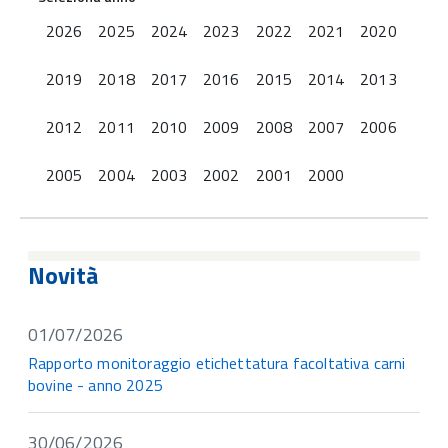
2026
2025
2024
2023
2022
2021
2020
2019
2018
2017
2016
2015
2014
2013
2012
2011
2010
2009
2008
2007
2006
2005
2004
2003
2002
2001
2000
Novità
01/07/2026
Rapporto monitoraggio etichettatura facoltativa carni
bovine - anno 2025
30/06/2026