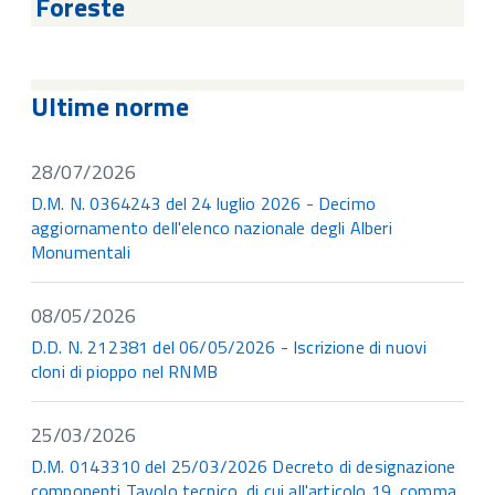
Foreste
Ultime norme
28/07/2026
D.M. N. 0364243 del 24 luglio 2026 - Decimo
aggiornamento dell'elenco nazionale degli Alberi
Monumentali
08/05/2026
D.D. N. 212381 del 06/05/2026 - Iscrizione di nuovi
cloni di pioppo nel RNMB
25/03/2026
D.M. 0143310 del 25/03/2026 Decreto di designazione
componenti Tavolo tecnico, di cui all'articolo 19, comma