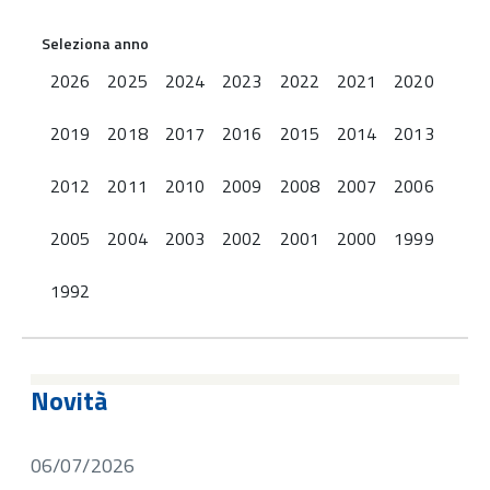
Seleziona anno
2026
2025
2024
2023
2022
2021
2020
2019
2018
2017
2016
2015
2014
2013
2012
2011
2010
2009
2008
2007
2006
2005
2004
2003
2002
2001
2000
1999
1992
Novità
06/07/2026