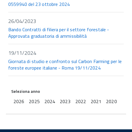
0559940 del 23 ottobre 2024
26/04/2023
Bando Contratti di filiera per il settore forestale -
Approvata graduatoria di ammissibilità
19/11/2024
Giornata di studio e confronto sul Carbon Farming per le
foreste europee italiane - Roma 19/11/2024
Seleziona anno
2026
2025
2024
2023
2022
2021
2020