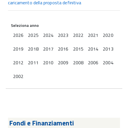
caricamento della proposta definitiva
Seleziona anno
2026
2025
2024
2023
2022
2021
2020
2019
2018
2017
2016
2015
2014
2013
2012
2011
2010
2009
2008
2006
2004
2002
Fondi e Finanziamenti