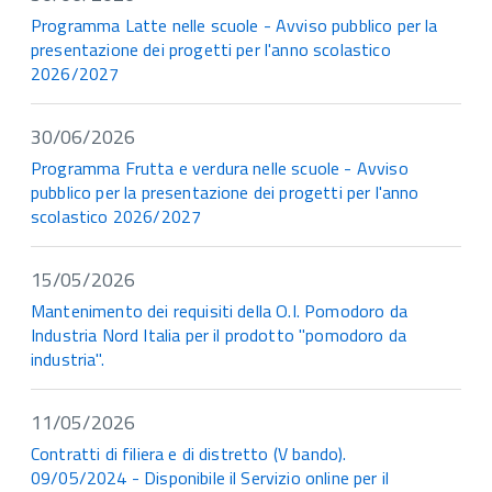
Programma Latte nelle scuole - Avviso pubblico per la
presentazione dei progetti per l'anno scolastico
2026/2027
30/06/2026
Programma Frutta e verdura nelle scuole - Avviso
pubblico per la presentazione dei progetti per l'anno
scolastico 2026/2027
15/05/2026
Mantenimento dei requisiti della O.I. Pomodoro da
Industria Nord Italia per il prodotto "pomodoro da
industria".
11/05/2026
Contratti di filiera e di distretto (V bando).
09/05/2024 - Disponibile il Servizio online per il