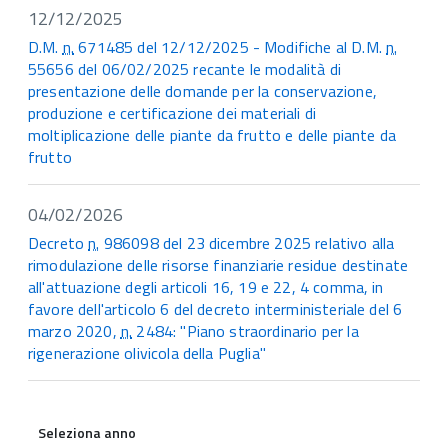
12/12/2025
D.M.
n.
671485 del 12/12/2025 - Modifiche al D.M.
n.
55656 del 06/02/2025 recante le modalità di
presentazione delle domande per la conservazione,
produzione e certificazione dei materiali di
moltiplicazione delle piante da frutto e delle piante da
frutto
04/02/2026
Decreto
n.
986098 del 23 dicembre 2025 relativo alla
rimodulazione delle risorse finanziarie residue destinate
all'attuazione degli articoli 16, 19 e 22, 4 comma, in
favore dell'articolo 6 del decreto interministeriale del 6
marzo 2020,
n.
2484: "Piano straordinario per la
rigenerazione olivicola della Puglia"
Seleziona anno