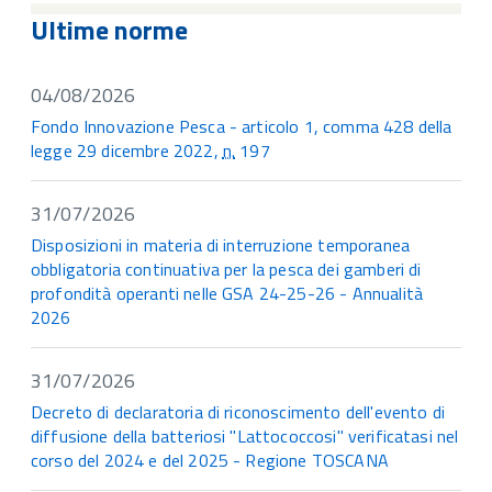
Ultime norme
04/08/2026
Fondo Innovazione Pesca - articolo 1, comma 428 della
legge 29 dicembre 2022,
n.
197
31/07/2026
Disposizioni in materia di interruzione temporanea
obbligatoria continuativa per la pesca dei gamberi di
profondità operanti nelle GSA 24-25-26 - Annualità
2026
31/07/2026
Decreto di declaratoria di riconoscimento dell'evento di
diffusione della batteriosi "Lattococcosi" verificatasi nel
corso del 2024 e del 2025 - Regione TOSCANA