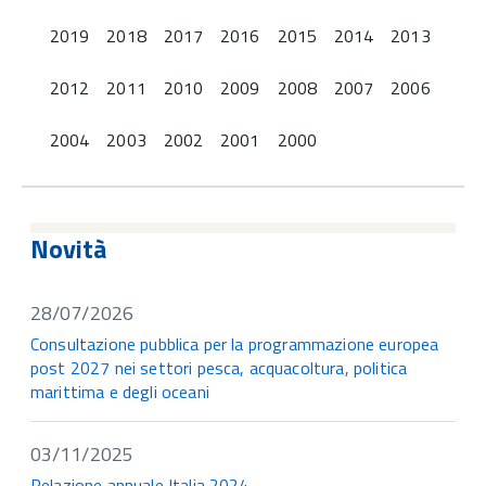
2019
2018
2017
2016
2015
2014
2013
2012
2011
2010
2009
2008
2007
2006
2004
2003
2002
2001
2000
Novità
28/07/2026
Consultazione pubblica per la programmazione europea
post 2027 nei settori pesca, acquacoltura, politica
marittima e degli oceani
03/11/2025
Relazione annuale Italia 2024