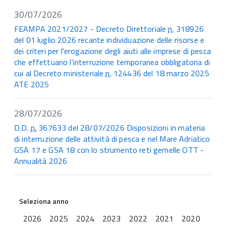
30/07/2026
FEAMPA 2021/2027 - Decreto Direttoriale
n.
318926
del 01 luglio 2026 recante individuazione delle risorse e
dei criteri per l'erogazione degli aiuti alle imprese di pesca
che effettuano l'interruzione temporanea obbligatoria di
cui al Decreto ministeriale
n.
124436 del 18 marzo 2025
ATE 2025
28/07/2026
D.D.
n.
367633 del 28/07/2026 Disposizioni in materia
di interruzione delle attività di pesca e nel Mare Adriatico
GSA 17 e GSA 18 con lo strumento reti gemelle OTT -
Annualità 2026
Seleziona anno
2026
2025
2024
2023
2022
2021
2020