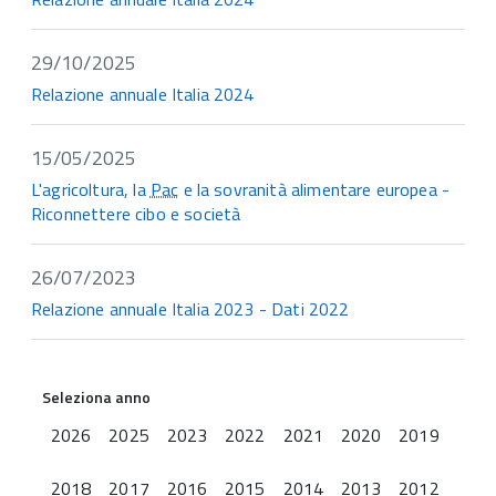
29/10/2025
Relazione annuale Italia 2024
15/05/2025
L'agricoltura, la
Pac
e la sovranità alimentare europea -
Riconnettere cibo e società
26/07/2023
Relazione annuale Italia 2023 - Dati 2022
Seleziona anno
2026
2025
2023
2022
2021
2020
2019
2018
2017
2016
2015
2014
2013
2012