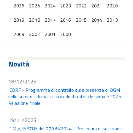
2026
2025
2024
2023
2022
2021
2020
2019
2018
2017
2016
2015
2014
2013
2009
2002
2001
2000
Novità
18/12/2025
ICQRF
- Programma di controllo sulla presenza di
OGM
nelle sementi di mais e soia destinate alle semine 2025 -
Relazione finale
19/11/2025
D.M
n.
358785 del 07/08/2024 - Procedura di selezione