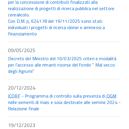
per la concessione di contributi finalizzati alla
realizzazione di progetti di ricerca pubblica nel settore
cerealicolo.
Con D.M.
n.
624178 del 19/11/2025 sono stati
individuati i progetti di ricerca idonei e ammessi a
finanziamento
09/05/2025
Decreto del Ministro del 10/03/2025 criteri e modalità
per l'accesso alle rimanti risorse del fondo " Mal secco
degli Agrumi"
20/12/2024
ICQRF
- Programma di controllo sulla presenza di
OGM
nelle sementi di mais e soia destinate alle semine 2024 -
Relazione finale
19/12/2023