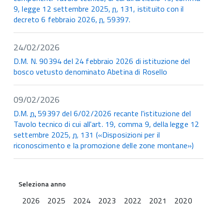
9, legge 12 settembre 2025,
n.
131, istituito con il
decreto 6 febbraio 2026,
n.
59397.
24/02/2026
D.M. N. 90394 del 24 febbraio 2026 di istituzione del
bosco vetusto denominato Abetina di Rosello
09/02/2026
D.M.
n.
59397 del 6/02/2026 recante l'istituzione del
Tavolo tecnico di cui all'art. 19, comma 9, della legge 12
settembre 2025,
n.
131 («Disposizioni per il
riconoscimento e la promozione delle zone montane»)
Seleziona anno
2026
2025
2024
2023
2022
2021
2020