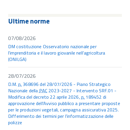
Ultime norme
07/08/2026
DM costituzione Osservatorio nazionale per
l'imprenditoria e il lavoro giovanile nell'agricoltura
(ONILGA)
28/07/2026
D.M.
n.
368696 del 28/07/2026 - Piano Strategico
Nazionale della
PAC
2023-2027 - Intervento SRF.01 -
Modifica del decreto 22 aprile 2026,
n.
189452 di
approvazione dell'Avviso pubblico a presentare proposte
per le produzioni vegetali, campagna assicurativa 2025.
Differimento dei termini per l'informatizzazione delle
polizze