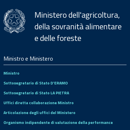
Ministero dell'agricoltura,
della sovranità alimentare
e delle foreste
Menu
Footer
Ministro e Ministero
Ministro
Sottosegretario di Stato D'ERAMO
Sottosegretario di Stato LA PIETRA
Uffici diretta collaborazione Ministro
Articolazione degli uffici del Ministero
Organismo indipendente di valutazione della performance