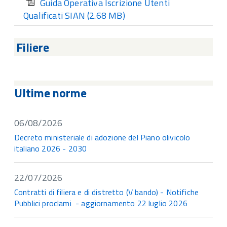
Guida Operativa Iscrizione Utenti
Qualificati SIAN
(2.68 MB)
Filiere
Ultime norme
06/08/2026
Decreto ministeriale di adozione del Piano olivicolo
italiano 2026 - 2030
22/07/2026
Contratti di filiera e di distretto (V bando) - Notifiche
Pubblici proclami - aggiornamento 22 luglio 2026