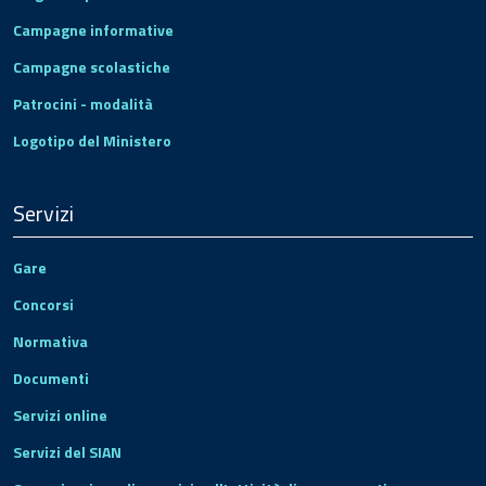
Campagne informative
Campagne scolastiche
Patrocini - modalità
Logotipo del Ministero
Servizi
Gare
Concorsi
Normativa
Documenti
Servizi online
Servizi del SIAN