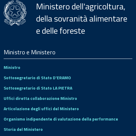
Ministero dell'agricoltura,
della sovranità alimentare
e delle foreste
Menu
Footer
Ministro e Ministero
Ministro
Sottosegretario di Stato D'ERAMO
Sottosegretario di Stato LA PIETRA
Uffici diretta collaborazione Ministro
Articolazione degli uffici del Ministero
Organismo indipendente di valutazione della performance
Storia del Ministero