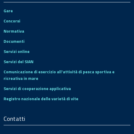
Gare
Concorsi
Normativa
Documenti
Servizi online
Servizi del SIAN
Comunicazione di esercizio all'attività di pesca sportiva e
ricreativa in mare
Servizi di cooperazione applicativa
Registro nazionale delle varietà di vite
Contatti