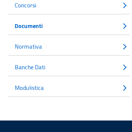
Concorsi
Documenti
Normativa
Banche Dati
Modulistica