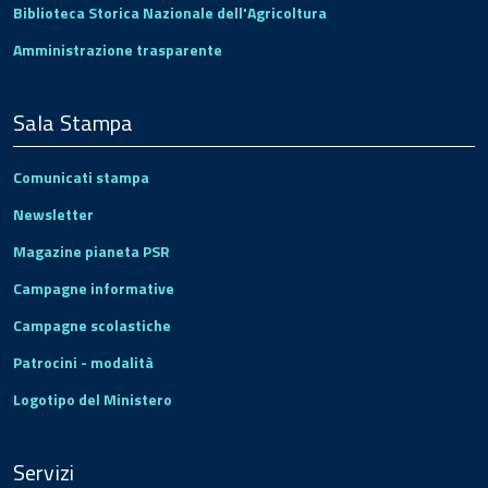
Biblioteca Storica Nazionale dell'Agricoltura
Amministrazione trasparente
Sala Stampa
Comunicati stampa
Newsletter
Magazine pianeta PSR
Campagne informative
Campagne scolastiche
Patrocini - modalità
Logotipo del Ministero
Servizi