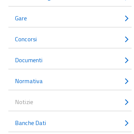
Gare
Concorsi
Documenti
Normativa
Notizie
Banche Dati