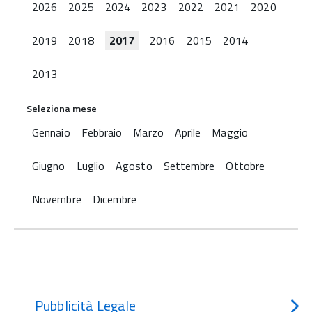
2026
2025
2024
2023
2022
2021
2020
2019
2018
2017
2016
2015
2014
2013
Seleziona mese
Gennaio
Febbraio
Marzo
Aprile
Maggio
Giugno
Luglio
Agosto
Settembre
Ottobre
Novembre
Dicembre
Pubblicità Legale