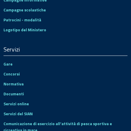
Campagne scolastiche
Patrocini - modalità
Logotipo del Ministero
Servizi
Gare
Concorsi
Normativa
Documenti
Servizi online
Servizi del SIAN
Comunicazione di esercizio all'attività di pesca sportiva e
ricreativa in mare