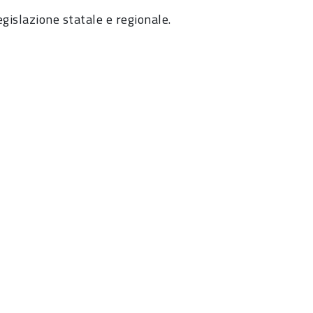
egislazione statale e regionale.