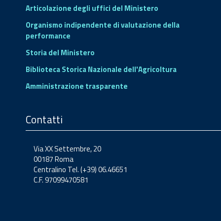
Articolazione degli uffici del Ministero
Organismo indipendente di valutazione della
performance
Storia del Ministero
Biblioteca Storica Nazionale dell'Agricoltura
Amministrazione trasparente
Contatti
Via XX Settembre, 20
00187 Roma
Centralino Tel. (+39) 06.46651
C.F. 97099470581