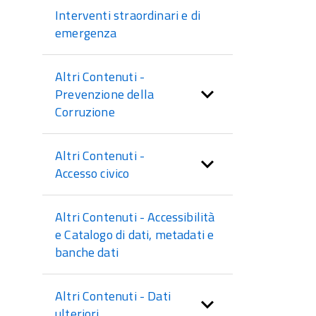
Interventi straordinari e di
emergenza
Altri Contenuti -
Prevenzione della
Corruzione
Altri Contenuti -
Accesso civico
Altri Contenuti - Accessibilità
e Catalogo di dati, metadati e
banche dati
Altri Contenuti - Dati
ulteriori