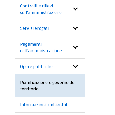
Controlli e rilievi
sull'amministrazione
Servizi erogati
Pagamenti
dell'amministrazione
Opere pubbliche
Pianificazione e governo del
territorio
Informazioni ambientali