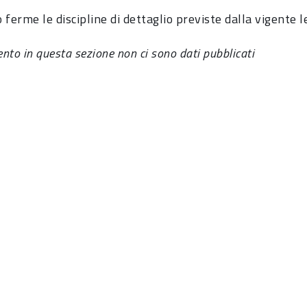
ferme le discipline di dettaglio previste dalla vigente l
to in questa sezione non ci sono dati pubblicati