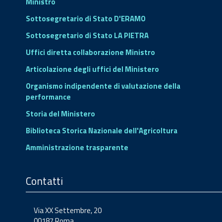
Ministro
Sottosegretario di Stato D'ERAMO
Sottosegretario di Stato LA PIETRA
Uffici diretta collaborazione Ministro
Articolazione degli uffici del Ministero
Organismo indipendente di valutazione della
performance
Storia del Ministero
Biblioteca Storica Nazionale dell'Agricoltura
Amministrazione trasparente
Contatti
Via XX Settembre, 20
00187 Roma