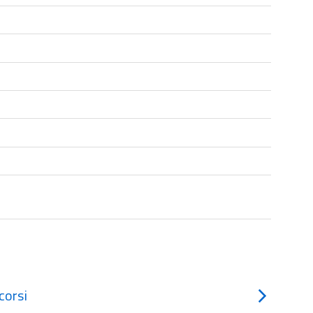
corsi