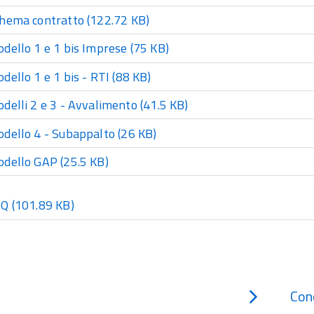
hema contratto
(122.72 KB)
dello 1 e 1 bis Imprese
(75 KB)
dello 1 e 1 bis - RTI
(88 KB)
delli 2 e 3 - Avvalimento
(41.5 KB)
dello 4 - Subappalto
(26 KB)
dello GAP
(25.5 KB)
AQ
(101.89 KB)
Con