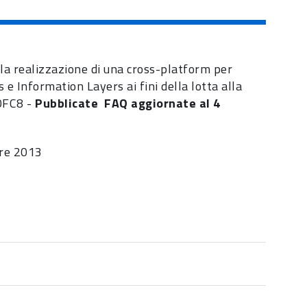
lla realizzazione di una cross-platform per
e Information Layers ai fini della lotta alla
FC8 -
Pubblicate
FAQ
aggiornate al 4
bre 2013