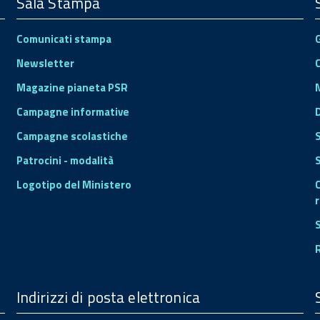
Sala Stampa
Comunicati stampa
Newsletter
Magazine pianeta PSR
Campagne informative
Campagne scolastiche
Patrocini - modalità
S
Logotipo del Ministero
r
Indirizzi di posta elettronica