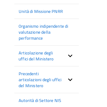
Unità di Missione PNRR
Organismo indipendente di
valutazione della
performance
Articolazione degli
uffici del Ministero
Precedenti
articolazioni degli uffici
del Ministero
Autorità di Settore NIS