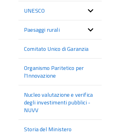
UNESCO
Paesaggi rurali
Comitato Unico di Garanzia
Organismo Paritetico per
l'Innovazione
Nucleo valutazione e verifica
degli investimenti pubblici -
NUVV
Storia del Ministero