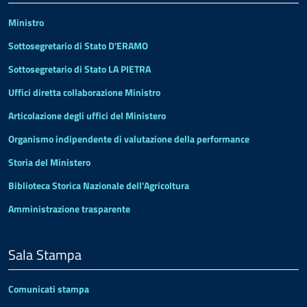
Ministro
Sottosegretario di Stato D'ERAMO
Sottosegretario di Stato LA PIETRA
Uffici diretta collaborazione Ministro
Articolazione degli uffici del Ministero
Organismo indipendente di valutazione della performance
Storia del Ministero
Biblioteca Storica Nazionale dell'Agricoltura
Amministrazione trasparente
Sala Stampa
Comunicati stampa