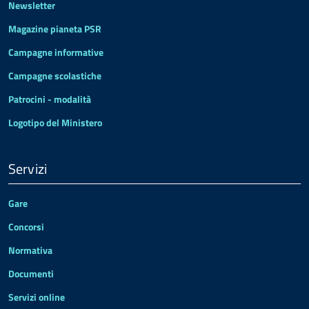
Newsletter
Magazine pianeta PSR
Campagne informative
Campagne scolastiche
Patrocini - modalità
Logotipo del Ministero
Servizi
Gare
Concorsi
Normativa
Documenti
Servizi online