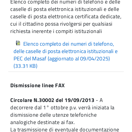
Elenco completo dei numeri di telefono e delle
caselle di posta elettronica istituzionali e delle
caselle di posta elettronica certificata dedicate,
cui il cittadino possa rivolgersi per qualsiasi
richiesta inerente i compiti istituzionali
Elenco completo dei numeri di telefono,
delle caselle di posta elettronica istituzionali e
PEC del Masaf (aggiornato al 09/04/2025)
(33.31 KB)
Dismissione linee FAX
Circolare N.30002 del 19/09/2013
- A
decorrere dal 1° ottobre p.v. verrà iniziata la
dismissione delle utenze telefoniche
analogiche destinate ai fax.
La trasmissione di eventuale documentazione