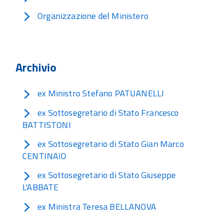
Organizzazione del Ministero
Archivio
ex Ministro Stefano PATUANELLI
ex Sottosegretario di Stato Francesco
BATTISTONI
ex Sottosegretario di Stato Gian Marco
CENTINAIO
ex Sottosegretario di Stato Giuseppe
L'ABBATE
ex Ministra Teresa BELLANOVA