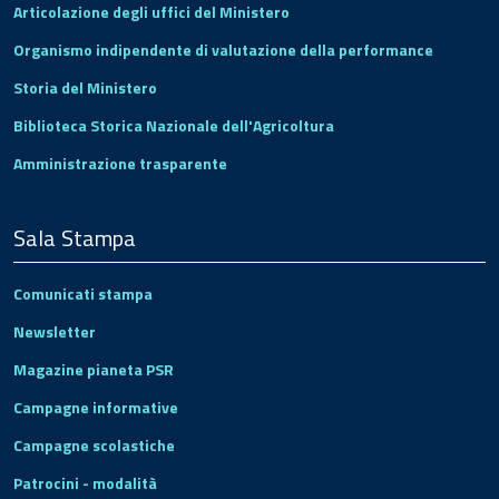
Articolazione degli uffici del Ministero
Organismo indipendente di valutazione della performance
Storia del Ministero
Biblioteca Storica Nazionale dell'Agricoltura
Amministrazione trasparente
Sala Stampa
Comunicati stampa
Newsletter
Magazine pianeta PSR
Campagne informative
Campagne scolastiche
Patrocini - modalità