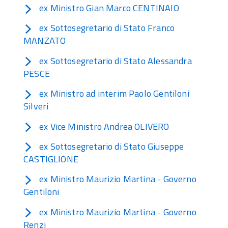
ex Ministro Gian Marco CENTINAIO
ex Sottosegretario di Stato Franco
MANZATO
ex Sottosegretario di Stato Alessandra
PESCE
ex Ministro ad interim Paolo Gentiloni
Silveri
ex Vice Ministro Andrea OLIVERO
ex Sottosegretario di Stato Giuseppe
CASTIGLIONE
ex Ministro Maurizio Martina - Governo
Gentiloni
ex Ministro Maurizio Martina - Governo
Renzi