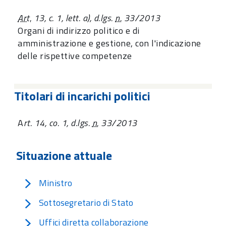
Art.
13, c. 1, lett. a), d.lgs.
n.
33/2013
Organi di indirizzo politico e di
amministrazione e gestione, con l'indicazione
delle rispettive competenze
Titolari di incarichi politici
A
rt. 14, co. 1, d.lgs.
n.
33/2013
Situazione attuale
Ministro
Sottosegretario di Stato
Uffici diretta collaborazione