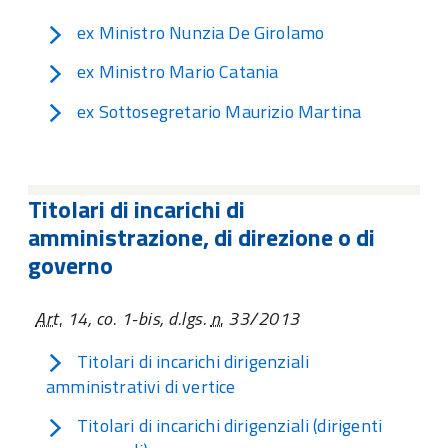
ex Ministro Nunzia De Girolamo
ex Ministro Mario Catania
ex Sottosegretario Maurizio Martina
Titolari di incarichi di
amministrazione, di direzione o di
governo
Art.
14, co. 1-bis, d.lgs.
n.
33/2013
Titolari di incarichi dirigenziali
amministrativi di vertice
Titolari di incarichi dirigenziali (dirigenti