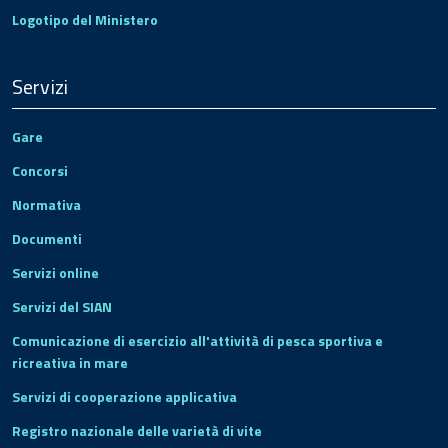
Logotipo del Ministero
Servizi
Gare
Concorsi
Normativa
Documenti
Servizi online
Servizi del SIAN
Comunicazione di esercizio all'attività di pesca sportiva e
ricreativa in mare
Servizi di cooperazione applicativa
Registro nazionale delle varietà di vite