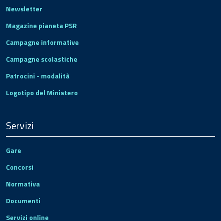
Newsletter
Magazine pianeta PSR
Campagne informative
Campagne scolastiche
Patrocini - modalità
Logotipo del Ministero
Servizi
Gare
Concorsi
Normativa
Documenti
Servizi online