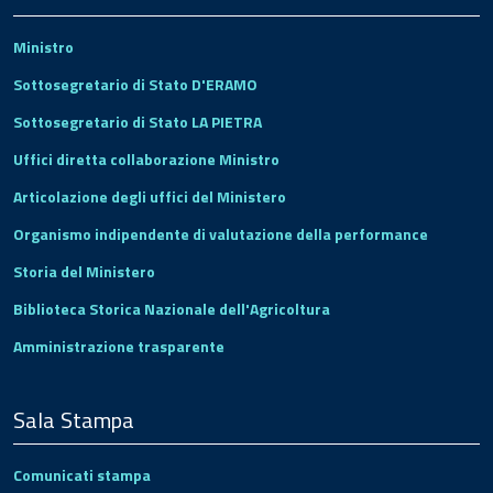
Ministro
Sottosegretario di Stato D'ERAMO
Sottosegretario di Stato LA PIETRA
Uffici diretta collaborazione Ministro
Articolazione degli uffici del Ministero
Organismo indipendente di valutazione della performance
Storia del Ministero
Biblioteca Storica Nazionale dell'Agricoltura
Amministrazione trasparente
Sala Stampa
Comunicati stampa