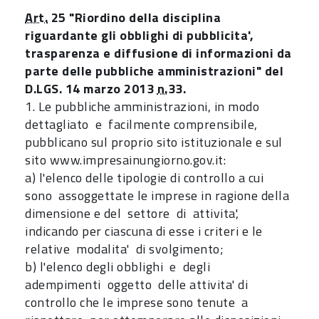
Art.
25 "Riordino della disciplina
riguardante gli obblighi di pubblicita',
trasparenza e diffusione di informazioni da
parte delle pubbliche amministrazioni" del
D.LGS. 14 marzo 2013
n.
33.
1. Le pubbliche amministrazioni, in modo
dettagliato e facilmente comprensibile,
pubblicano sul proprio sito istituzionale e sul
sito www.impresainungiorno.gov.it:
a) l'elenco delle tipologie di controllo a cui
sono assoggettate le imprese in ragione della
dimensione e del settore di attivita',
indicando per ciascuna di esse i criteri e le
relative modalita' di svolgimento;
b) l'elenco degli obblighi e degli
adempimenti oggetto delle attivita' di
controllo che le imprese sono tenute a