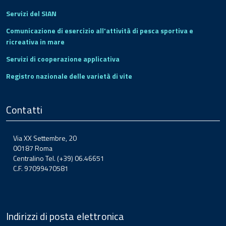
Servizi del SIAN
Comunicazione di esercizio all'attività di pesca sportiva e
ricreativa in mare
Servizi di cooperazione applicativa
Registro nazionale delle varietà di vite
Contatti
Via XX Settembre, 20
00187 Roma
Centralino Tel. (+39) 06.46651
C.F. 97099470581
Indirizzi di posta elettronica