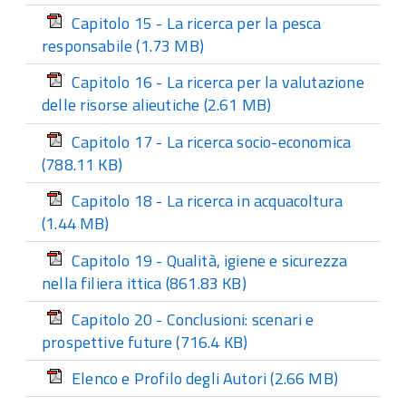
Capitolo 15 - La ricerca per la pesca
responsabile
(1.73 MB)
Capitolo 16 - La ricerca per la valutazione
delle risorse alieutiche
(2.61 MB)
Capitolo 17 - La ricerca socio-economica
(788.11 KB)
Capitolo 18 - La ricerca in acquacoltura
(1.44 MB)
Capitolo 19 - Qualità, igiene e sicurezza
nella filiera ittica
(861.83 KB)
Capitolo 20 - Conclusioni: scenari e
prospettive future
(716.4 KB)
Elenco e Profilo degli Autori
(2.66 MB)