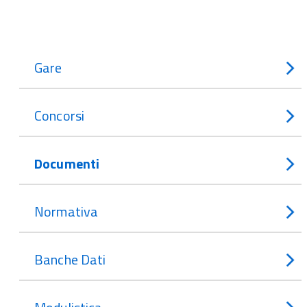
Gare
Concorsi
Documenti
Normativa
Banche Dati