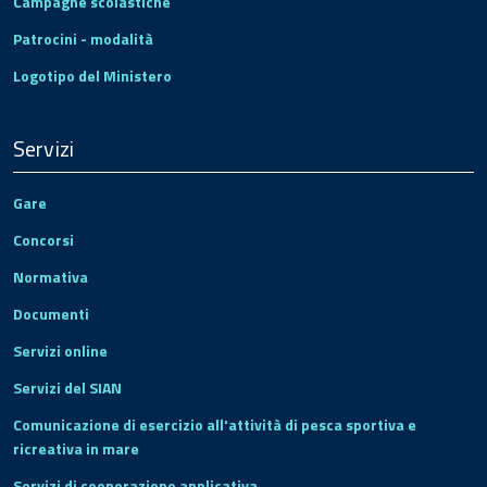
Campagne scolastiche
Patrocini - modalità
Logotipo del Ministero
Servizi
Gare
Concorsi
Normativa
Documenti
Servizi online
Servizi del SIAN
Comunicazione di esercizio all'attività di pesca sportiva e
ricreativa in mare
Servizi di cooperazione applicativa