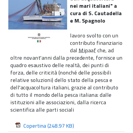
nei mari italiani" a
cura di S. Cautadella
e M. Spagnolo
lavoro svolto con un
contributo finanziario
dal
Mipaaf
che, ad
oltre novant'anni dalla precedente, fornisce un
quadro esaustivo delle realtà, dei punti di
forza, delle criticità (nonché delle possibili
relative soluzioni) dello stato della pesca e
dell'acquacoltura italiani, grazie al contributo
di tutto il mondo della pesca italiana: dalle
istituzioni alle associazioni, dalla ricerca
scientifica alle parti sociali
Copertina
(248.97 KB)