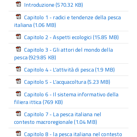
Introduzione
(570.32 KB)
Capitolo 1 - radici e tendenze della pesca
italiana
(1.06 MB)
Capitolo 2 - Aspetti ecologici
(15.85 MB)
Capitolo 3 - Gli attori del mondo della
pesca
(929.85 KB)
Capitolo 4 - L'attività di pesca
(1.9 MB)
Capitolo 5 - L'acquacoltura
(5.23 MB)
Capitolo 6 - Il sistema informativo della
filiera ittica
(769 KB)
Capitolo 7 - La pesca italiana nel
contesto macroregionale
(1.04 MB)
Capitolo 8 - la pesca italiana nel contesto