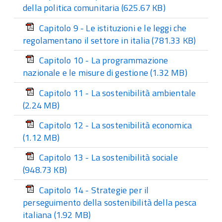
della politica comunitaria
(625.67 KB)
Capitolo 9 - Le istituzioni e le leggi che
regolamentano il settore in italia
(781.33 KB)
Capitolo 10 - La programmazione
nazionale e le misure di gestione
(1.32 MB)
Capitolo 11 - La sostenibilità ambientale
(2.24 MB)
Capitolo 12 - La sostenibilità economica
(1.12 MB)
Capitolo 13 - La sostenibilità sociale
(948.73 KB)
Capitolo 14 - Strategie per il
perseguimento della sostenibilità della pesca
italiana
(1.92 MB)