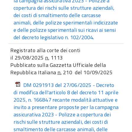
la campagna assicurativa 2023 - Polizze a
copertura dei rischi sulle strutture aziendali,
dei costi di smaltimento delle carcasse
animali, delle polizze sperimentali indicizzate
e delle polizze sperimentali sui ricavi ai sensi
del decreto legislativo n. 102/2004.
Registrato alla corte dei conti
il 29/08/2025
n.
1113
Pubblicato sulla Gazzetta Ufficiale della
Repubblica Italiana
n.
210 del 10/09/2025
DM 0291913 del 27/06/2025 - Decreto
di modifica dell'articolo 8 del decreto 11 aprile
2025, n. 166847 recante modalità attuative e
invito a presentare proposte per la campagna
assicurativa 2023 - Polizze a copertura dei
rischi sulle strutture aziendali, dei costi di
smaltimento delle carcasse animali, delle