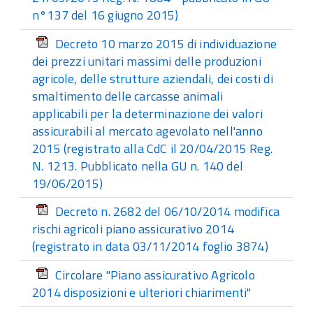
n°137 del 16 giugno 2015)
Decreto 10 marzo 2015 di individuazione
dei prezzi unitari massimi delle produzioni
agricole, delle strutture aziendali, dei costi di
smaltimento delle carcasse animali
applicabili per la determinazione dei valori
assicurabili al mercato agevolato nell'anno
2015 (registrato alla CdC il 20/04/2015 Reg.
N. 1213. Pubblicato nella GU n. 140 del
19/06/2015)
Decreto n. 2682 del 06/10/2014 modifica
rischi agricoli piano assicurativo 2014
(registrato in data 03/11/2014 foglio 3874)
Circolare "Piano assicurativo Agricolo
2014 disposizioni e ulteriori chiarimenti"