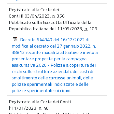
Registrato alla Corte dei
Conti il 03/04/2023,
n.
356
Pubblicato sulla Gazzetta Ufficiale della
Repubblica Italiana del 11/05/2023,
n.
109
Decreto 644940 del 16/12/2022 di
modifica al decreto del 27 gennaio 2022, n.
38813 recante modalità attuative e invito a
presentare proposte per la campagna
assicurativa 2020 - Polizze a copertura dei
rischi sulle strutture aziendali, dei costi di
smaltimento delle carcasse animali, delle
polizze sperimentali indicizzate e delle
polizze sperimentali sui ricavi.
Registrato alla Corte dei Conti
l'11/01/2023,
n.
48