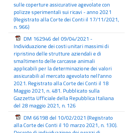
sulle coperture assicurative agevolate con
polizze sperimentali sui ricavi - anno 2021
(Registrato alla Corte dei Conti il 17/11/2021,
n. 966)
DM 162946 del 09/04/2021 -
Individuazione dei costi unitari massimi di
ripristino delle strutture aziendali e di
smaltimento delle carcasse animali
applicabili per la determinazione dei valori
assicurabili al mercato agevolato nell'anno
2021. Registrato alla Corte dei Conti il 18
Maggio 2021, n. 481. Pubblicato sulla
Gazzetta Ufficiale della Repubblica Italiana​
del 28 maggio 2021, n. 126
DM 66198 del 10/02/2021 (Registrato
alla Corte dei Conti il 10 marzo 2021, n. 130).
Decreto di individuazione dei prezzi di