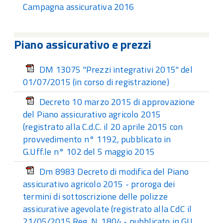
Campagna assicurativa 2016
Piano assicurativo e prezzi
DM 13075 "Prezzi integrativi 2015" del
01/07/2015 (in corso di registrazione)
Decreto 10 marzo 2015 di approvazione
del Piano assicurativo agricolo 2015
(registrato alla C.d.C. il 20 aprile 2015 con
provvedimento n° 1192, pubblicato in
G.Uff.le n° 102 del 5 maggio 2015
Dm 8983 Decreto di modifica del Piano
assicurativo agricolo 2015 - proroga dei
termini di sottoscrizione delle polizze
assicurative agevolate (registrato alla CdC il
21/05/2015 Reg. N. 1804 - pubblicato in GU