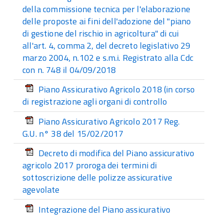
della commissione tecnica per l'elaborazione
delle proposte ai fini dell'adozione del "piano
di gestione del rischio in agricoltura" di cui
all'art. 4, comma 2, del decreto legislativo 29
marzo 2004, n.102 e s.m.i. Registrato alla Cdc
con n. 748 il 04/09/2018
Piano Assicurativo Agricolo 2018 (in corso
di registrazione agli organi di controllo
Piano Assicurativo Agricolo 2017 Reg.
G.U. n° 38 del 15/02/2017
Decreto di modifica del Piano assicurativo
agricolo 2017 proroga dei termini di
sottoscrizione delle polizze assicurative
agevolate
Integrazione del Piano assicurativo