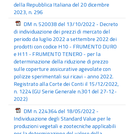
della Repubblica Italiana del 20 dicembre
2023, n. 296
DM n. 520038 del 13/10/2022 - Decreto
di individuazione dei prezzi di mercato del
periodo da luglio 2022 a settembre 2022 dei
prodotti con codice H10 - FRUMENTO DURO
e H11 - FRUMENTO TENERO - per la
determinazione della riduzione di prezzo
sulle coperture assicurative agevolate con
polizze sperimentali sui ricavi - anno 2022.
Registrato alla Corte dei Conti il 15/12/2022,
n. 1224 (GU Serie Generale n.301 del 27-12-
2022)
DM n. 224364 del 18/05/2022 -
Individuazione degli Standard Value per le
produzioni vegetali e zootecniche applicabili
per la determinazione del valore della