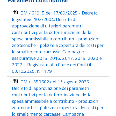
Parametri Contributivi
DM 461915 del 17/09/2025 - Decreto
legislativo 102/2004. Decreto di
approvazione di ulteriori parametri
contributivi per la determinazione della
spesa ammissibile a contributo - produzioni
zootecniche - polizze a copertura dei costi per
lo smaltimento carcasse. Campagne
assicurative 2015, 2016, 2017, 2019, 2020 e
2022. - Registrato alla Corte dei Conti il
03.10.2025, n. 1179
DM n. 359602 del 1° agosto 2025 -
Decreto di approvazione dei parametri
contributivi per la determinazione della
spesa ammissibile a contributo - produzioni
zootecniche - polizze a copertura dei costi per
lo smaltimento carcasse. Campagna