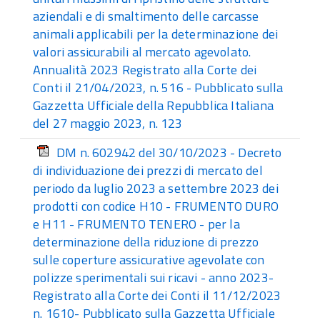
aziendali e di smaltimento delle carcasse
animali applicabili per la determinazione dei
valori assicurabili al mercato agevolato.
Annualità 2023 Registrato alla Corte dei
Conti il 21/04/2023, n. 516 - Pubblicato sulla
Gazzetta Ufficiale della Repubblica Italiana
del 27 maggio 2023, n. 123
DM n. 602942 del 30/10/2023 - Decreto
di individuazione dei prezzi di mercato del
periodo da luglio 2023 a settembre 2023 dei
prodotti con codice H10 - FRUMENTO DURO
e H11 - FRUMENTO TENERO - per la
determinazione della riduzione di prezzo
sulle coperture assicurative agevolate con
polizze sperimentali sui ricavi - anno 2023-
Registrato alla Corte dei Conti il 11/12/2023
n. 1610- Pubblicato sulla Gazzetta Ufficiale