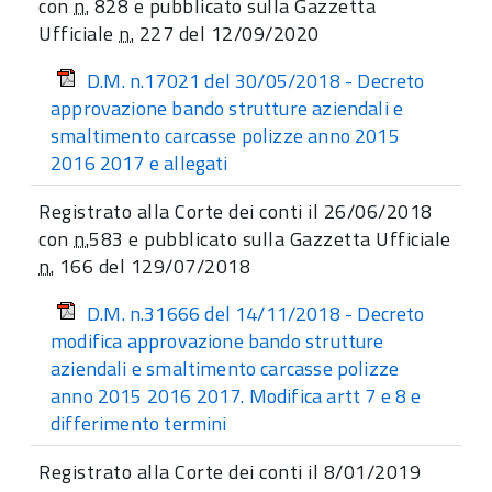
con
n.
828 e pubblicato sulla Gazzetta
Ufficiale
n.
227 del 12/09/2020
D.M. n.17021 del 30/05/2018 - Decreto
approvazione bando strutture aziendali e
smaltimento carcasse polizze anno 2015
2016 2017 e allegati
Registrato alla Corte dei conti il 26/06/2018
con
n.
583 e pubblicato sulla Gazzetta Ufficiale
n.
166 del 129/07/2018
D.M. n.31666 del 14/11/2018 - Decreto
modifica approvazione bando strutture
aziendali e smaltimento carcasse polizze
anno 2015 2016 2017. Modifica artt 7 e 8 e
differimento termini
Registrato alla Corte dei conti il 8/01/2019