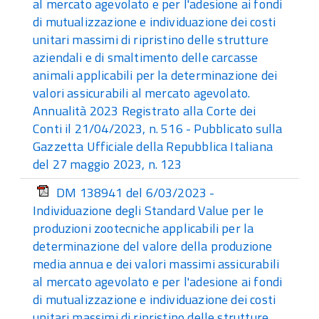
al mercato agevolato e per l'adesione ai fondi
di mutualizzazione e individuazione dei costi
unitari massimi di ripristino delle strutture
aziendali e di smaltimento delle carcasse
animali applicabili per la determinazione dei
valori assicurabili al mercato agevolato.
Annualità 2023 Registrato alla Corte dei
Conti il 21/04/2023, n. 516 - Pubblicato sulla
Gazzetta Ufficiale della Repubblica Italiana
del 27 maggio 2023, n. 123
DM 138941 del 6/03/2023 -
Individuazione degli Standard Value per le
produzioni zootecniche applicabili per la
determinazione del valore della produzione
media annua e dei valori massimi assicurabili
al mercato agevolato e per l'adesione ai fondi
di mutualizzazione e individuazione dei costi
unitari massimi di ripristino delle strutture