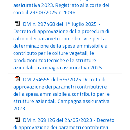
assicurativa 2023. Registrato alla corte dei
conti il 23/08/2025 n. 1096
DM n. 297468 del 1° luglio 2025 -
Decreto di approvazione della procedura di
calcolo dei parametri contributivi e per la
determinazione della spesa ammissibile a
contributo per le colture vegetali, le
produzioni zootecniche e le strutture
aziendali - campagna assicurativa 2025.
DM 254555 del 6/6/2025 Decreto di
approvazione dei parametri contributivi e
della spesa ammissibile a contributo per le
strutture aziendali. Campagna assicurativa
2023.
DM n. 269126 del 24/05/2023 - Decreto
di approvazione dei parametri contributivi