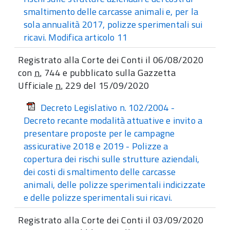
smaltimento delle carcasse animali e, per la
sola annualità 2017, polizze sperimentali sui
ricavi. Modifica articolo 11
Registrato alla Corte dei Conti il 06/08/2020
con
n.
744 e pubblicato sulla Gazzetta
Ufficiale
n.
229 del 15/09/2020
Decreto Legislativo n. 102/2004 -
Decreto recante modalità attuative e invito a
presentare proposte per le campagne
assicurative 2018 e 2019 - Polizze a
copertura dei rischi sulle strutture aziendali,
dei costi di smaltimento delle carcasse
animali, delle polizze sperimentali indicizzate
e delle polizze sperimentali sui ricavi.
Registrato alla Corte dei Conti il 03/09/2020