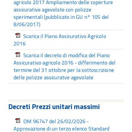
agricolo 2017 Ampliamento delle coperture
assicurative agevolate con polizze
sperimentali (pubblicato in GU n° 105 del
8/06/2017)
Scarica il Piano Assicurativo Agricolo
2016
Scarica il decreto di modifica del Piano
Assicurativo agricolo 2016 - differimento del
termine del 31 ottobre per la sottoscrizione
delle polizze assicuratve agevolate
Decreti Prezzi unitari massimi
DM 96747 del 26/02/2026 -
Approvazione di un terzo elenco Standard