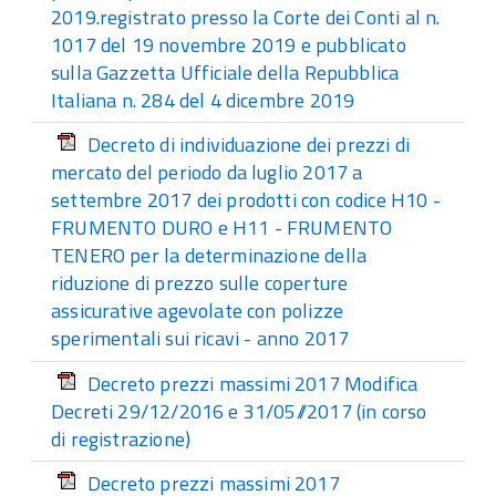
2019.registrato presso la Corte dei Conti al n.
1017 del 19 novembre 2019 e pubblicato
sulla Gazzetta Ufficiale della Repubblica
Italiana n. 284 del 4 dicembre 2019
Decreto di individuazione dei prezzi di
mercato del periodo da luglio 2017 a
settembre 2017 dei prodotti con codice H10 -
FRUMENTO DURO e H11 - FRUMENTO
TENERO per la determinazione della
riduzione di prezzo sulle coperture
assicurative agevolate con polizze
sperimentali sui ricavi - anno 2017
Decreto prezzi massimi 2017 Modifica
Decreti 29/12/2016 e 31/05//2017 (in corso
di registrazione)
Decreto prezzi massimi 2017