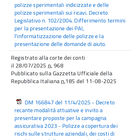
polizze sperimentali indicizzate e delle
polizze sperimentali sui ricavi. Decreto
Legislativo n. 102/2004. Differimento termini
per la presentazione dei PAI,
l'informatizzazione delle polizze e la
presentazione delle domande di aiuto.
Registrato alla corte dei conti
il 28/07/2025
n.
968
Pubblicato sulla Gazzetta Ufficiale della
Repubblica Italiana
n.
185 del 11-08-2025
DM 166847 del 11/4/2025 - Decreto
recante modalità attuative e invito a
presentare proposte per la campagna
assicurativa 2023 - Polizze a copertura dei
rischi sulle strutture aziendali, dei costi di