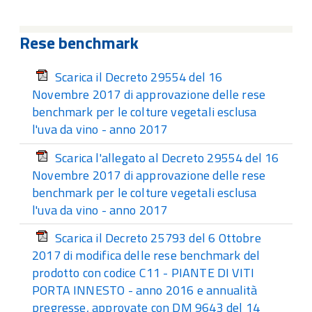
Rese benchmark
Scarica il Decreto 29554 del 16
Novembre 2017 di approvazione delle rese
benchmark per le colture vegetali esclusa
l'uva da vino - anno 2017
Scarica l'allegato al Decreto 29554 del 16
Novembre 2017 di approvazione delle rese
benchmark per le colture vegetali esclusa
l'uva da vino - anno 2017
Scarica il Decreto 25793 del 6 Ottobre
2017 di modifica delle rese benchmark del
prodotto con codice C11 - PIANTE DI VITI
PORTA INNESTO - anno 2016 e annualità
pregresse, approvate con DM 9643 del 14