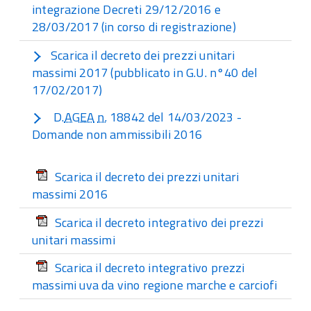
integrazione Decreti 29/12/2016 e
28/03/2017 (in corso di registrazione)
Scarica il decreto dei prezzi unitari
massimi 2017 (pubblicato in G.U. n°40 del
17/02/2017)
D.
AGEA
n.
18842 del 14/03/2023 -
Domande non ammissibili 2016
Scarica il decreto dei prezzi unitari
massimi 2016
Scarica il decreto integrativo dei prezzi
unitari massimi
Scarica il decreto integrativo prezzi
massimi uva da vino regione marche e carciofi