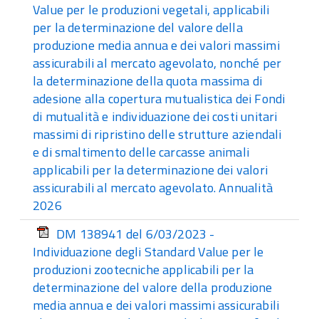
Value per le produzioni vegetali, applicabili
per la determinazione del valore della
produzione media annua e dei valori massimi
assicurabili al mercato agevolato, nonché per
la determinazione della quota massima di
adesione alla copertura mutualistica dei Fondi
di mutualità e individuazione dei costi unitari
massimi di ripristino delle strutture aziendali
e di smaltimento delle carcasse animali
applicabili per la determinazione dei valori
assicurabili al mercato agevolato. Annualità
2026
DM 138941 del 6/03/2023 -
Individuazione degli Standard Value per le
produzioni zootecniche applicabili per la
determinazione del valore della produzione
media annua e dei valori massimi assicurabili