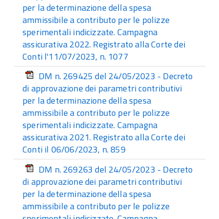
per la determinazione della spesa
ammissibile a contributo per le polizze
sperimentali indicizzate. Campagna
assicurativa 2022. Registrato alla Corte dei
Conti l'11/07/2023, n. 1077
DM n. 269425 del 24/05/2023 - Decreto
di approvazione dei parametri contributivi
per la determinazione della spesa
ammissibile a contributo per le polizze
sperimentali indicizzate. Campagna
assicurativa 2021. Registrato alla Corte dei
Conti il 06/06/2023, n. 859
DM n. 269263 del 24/05/2023 - Decreto
di approvazione dei parametri contributivi
per la determinazione della spesa
ammissibile a contributo per le polizze
sperimentali indicizzate. Campagna