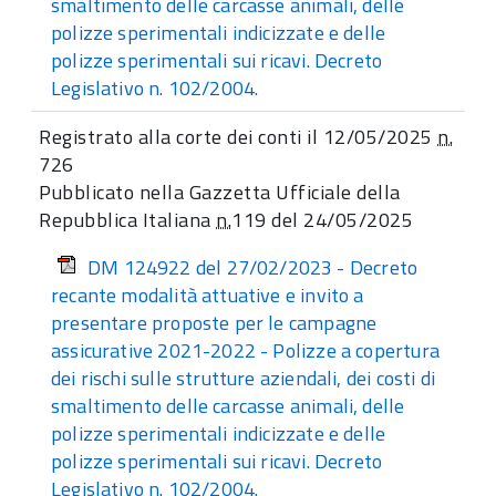
smaltimento delle carcasse animali, delle
polizze sperimentali indicizzate e delle
polizze sperimentali sui ricavi. Decreto
Legislativo n. 102/2004.
Registrato alla corte dei conti il 12/05/2025
n.
726
Pubblicato nella Gazzetta Ufficiale della
Repubblica Italiana
n.
119 del 24/05/2025
DM 124922 del 27/02/2023 - Decreto
recante modalità attuative e invito a
presentare proposte per le campagne
assicurative 2021-2022 - Polizze a copertura
dei rischi sulle strutture aziendali, dei costi di
smaltimento delle carcasse animali, delle
polizze sperimentali indicizzate e delle
polizze sperimentali sui ricavi. Decreto
Legislativo n. 102/2004.