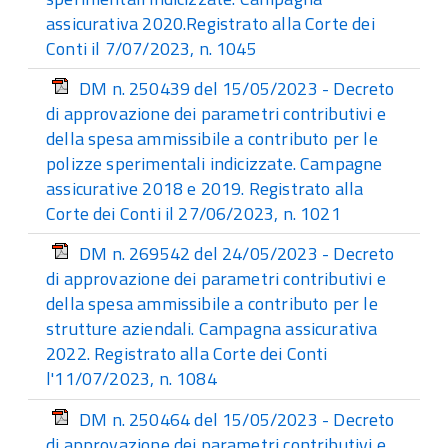
assicurativa 2020.Registrato alla Corte dei
Conti il 7/07/2023, n. 1045
DM n. 250439 del 15/05/2023 - Decreto
di approvazione dei parametri contributivi e
della spesa ammissibile a contributo per le
polizze sperimentali indicizzate. Campagne
assicurative 2018 e 2019. Registrato alla
Corte dei Conti il 27/06/2023, n. 1021
DM n. 269542 del 24/05/2023 - Decreto
di approvazione dei parametri contributivi e
della spesa ammissibile a contributo per le
strutture aziendali. Campagna assicurativa
2022. Registrato alla Corte dei Conti
l'11/07/2023, n. 1084
DM n. 250464 del 15/05/2023 - Decreto
di approvazione dei parametri contributivi e