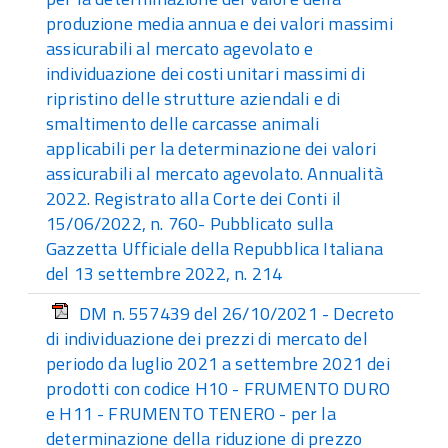
produzione media annua e dei valori massimi
assicurabili al mercato agevolato e
individuazione dei costi unitari massimi di
ripristino delle strutture aziendali e di
smaltimento delle carcasse animali
applicabili per la determinazione dei valori
assicurabili al mercato agevolato. Annualità
2022. Registrato alla Corte dei Conti il
15/06/2022, n. 760- Pubblicato sulla
Gazzetta Ufficiale della Repubblica Italiana
del 13 settembre 2022, n. 214
DM n. 557439 del 26/10/2021 - Decreto
di individuazione dei prezzi di mercato del
periodo da luglio 2021 a settembre 2021 dei
prodotti con codice H10 - FRUMENTO DURO
e H11 - FRUMENTO TENERO - per la
determinazione della riduzione di prezzo