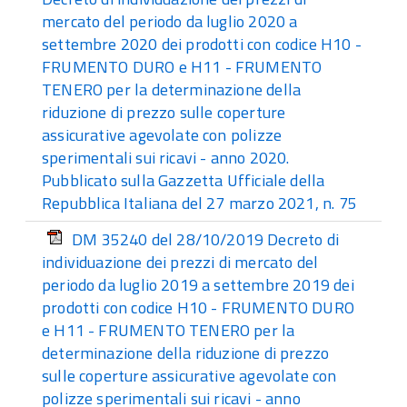
mercato del periodo da luglio 2020 a
settembre 2020 dei prodotti con codice H10 -
FRUMENTO DURO e H11 - FRUMENTO
TENERO per la determinazione della
riduzione di prezzo sulle coperture
assicurative agevolate con polizze
sperimentali sui ricavi - anno 2020.
Pubblicato sulla Gazzetta Ufficiale della
Repubblica Italiana del 27 marzo 2021, n. 75
DM 35240 del 28/10/2019 Decreto di
individuazione dei prezzi di mercato del
periodo da luglio 2019 a settembre 2019 dei
prodotti con codice H10 - FRUMENTO DURO
e H11 - FRUMENTO TENERO per la
determinazione della riduzione di prezzo
sulle coperture assicurative agevolate con
polizze sperimentali sui ricavi - anno