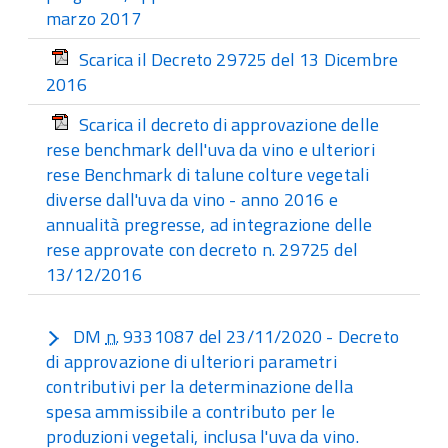
marzo 2017
Scarica il Decreto 29725 del 13 Dicembre
2016
Scarica il decreto di approvazione delle
rese benchmark dell'uva da vino e ulteriori
rese Benchmark di talune colture vegetali
diverse dall'uva da vino - anno 2016 e
annualità pregresse, ad integrazione delle
rese approvate con decreto n. 29725 del
13/12/2016
DM
n.
9331087 del 23/11/2020​ - Decreto
di approvazione di ulteriori parametri
contributivi per la determinazione della
spesa ammissibile a contributo per le
produzioni vegetali, inclusa l'uva da vino.