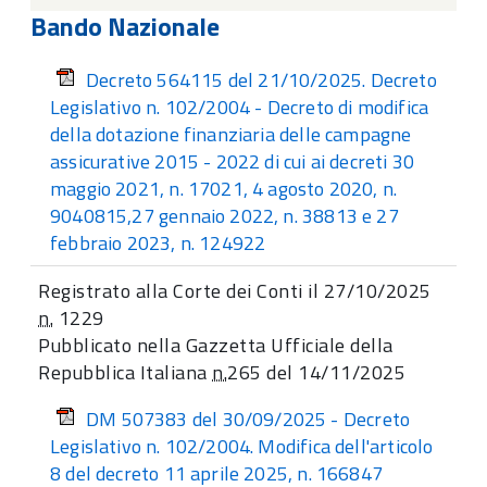
Bando Nazionale
Decreto 564115 del 21/10/2025. Decreto
Legislativo n. 102/2004 - Decreto di modifica
della dotazione finanziaria delle campagne
assicurative 2015 - 2022 di cui ai decreti 30
maggio 2021, n. 17021, 4 agosto 2020, n.
9040815,27 gennaio 2022, n. 38813 e 27
febbraio 2023, n. 124922
Registrato alla Corte dei Conti il 27/10/2025
n.
1229
Pubblicato nella Gazzetta Ufficiale della
Repubblica Italiana
n.
265 del 14/11/2025
DM 507383 del 30/09/2025 - Decreto
Legislativo n. 102/2004. Modifica dell'articolo
8 del decreto 11 aprile 2025, n. 166847