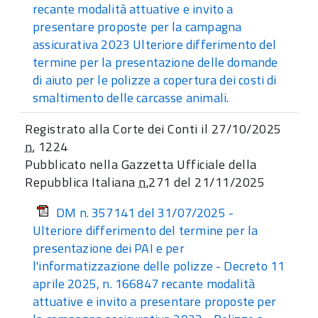
recante modalità attuative e invito a
presentare proposte per la campagna
assicurativa 2023 Ulteriore differimento del
termine per la presentazione delle domande
di aiuto per le polizze a copertura dei costi di
smaltimento delle carcasse animali.
Registrato alla Corte dei Conti il 27/10/2025
n.
1224
Pubblicato nella Gazzetta Ufficiale della
Repubblica Italiana
n.
271 del 21/11/2025
DM n. 357141 del 31/07/2025 -
Ulteriore differimento del termine per la
presentazione dei PAI e per
l'informatizzazione delle polizze - Decreto 11
aprile 2025, n. 166847 recante modalità
attuative e invito a presentare proposte per