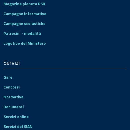
Magazine pianeta PSR
Campagne informative
Campagne scolastiche
Patrocini - modalità
Logotipo del Ministero
Servizi
Gare
Concorsi
Normativa
Documenti
Servizi online
Servizi del SIAN