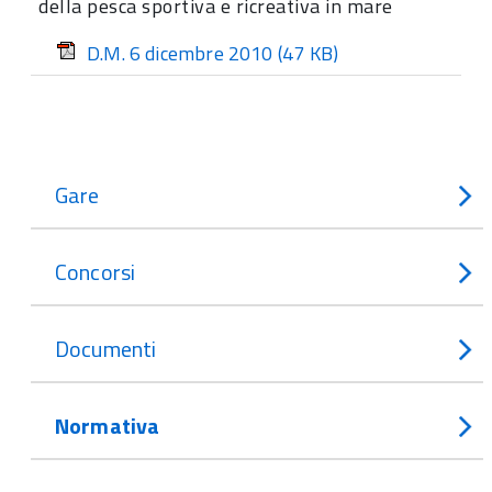
della pesca sportiva e ricreativa in mare
D.M. 6 dicembre 2010
(47 KB)
Gare
Concorsi
Documenti
Normativa