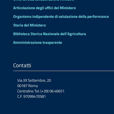
Articolazione degli uffici del Ministero
Organismo indipendente di valutazione della performance
Storia del Ministero
Biblioteca Storica Nazionale dell'Agricoltura
Amministrazione trasparente
Contatti
Via XX Settembre, 20
00187 Roma
Centralino Tel. (+39) 06.46651
C.F. 97099470581