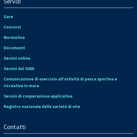
Servizi
Gare
Concorsi
Normativa
Documenti
Servizi online
Servizi del SIAN
Comunicazione di esercizio all'attività di pesca sportiva e
ricreativa in mare
Servizi di cooperazione applicativa
Registro nazionale delle varietà di vite
Contatti