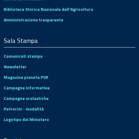
Biblioteca Storica Nazionale dell'Agricoltura
Amministrazione trasparente
Sala Stampa
Comunicati stampa
Newsletter
Magazine pianeta PSR
Campagne informative
Campagne scolastiche
Patrocini - modalità
Logotipo del Ministero