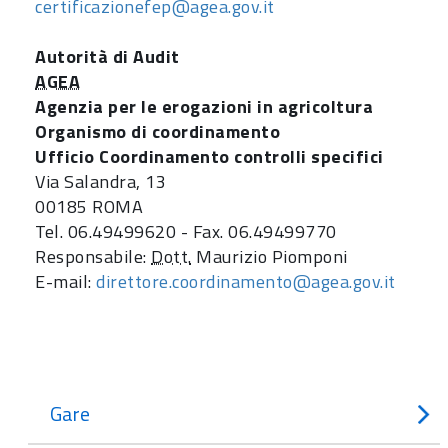
certificazionefep@agea.gov.it
Autorità di Audit
AGEA
Agenzia per le erogazioni in agricoltura
Organismo di coordinamento
Ufficio Coordinamento controlli specifici
Via Salandra, 13
00185 ROMA
Tel. 06.49499620 - Fax. 06.49499770
Responsabile:
Dott.
Maurizio Piomponi
E-mail:
direttore.coordinamento@agea.gov.it
Gare