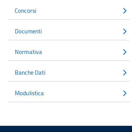
Concorsi
Documenti
Normativa
Banche Dati
Modulistica