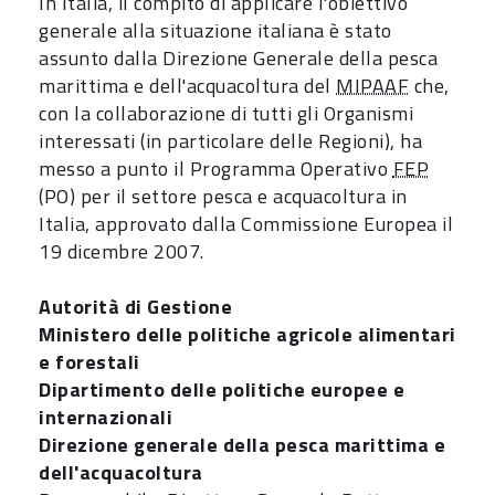
In Italia, il compito di applicare l'obiettivo
generale alla situazione italiana è stato
assunto dalla Direzione Generale della pesca
marittima e dell'acquacoltura del
MIPAAF
che,
con la collaborazione di tutti gli Organismi
interessati (in particolare delle Regioni), ha
messo a punto il Programma Operativo
FEP
(PO) per il settore pesca e acquacoltura in
Italia, approvato dalla Commissione Europea il
19 dicembre 2007.
Autorità di Gestione
Ministero delle politiche agricole alimentari
e forestali
Dipartimento delle politiche europee e
internazionali
Direzione generale della pesca marittima e
dell'acquacoltura