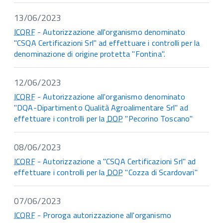
13/06/2023
ICQRF
- Autorizzazione all'organismo denominato
"CSQA Certificazioni Srl" ad effettuare i controlli per la
denominazione di origine protetta "Fontina".
12/06/2023
ICQRF
- Autorizzazione all'organismo denominato
"DQA-Dipartimento Qualità Agroalimentare Srl" ad
effettuare i controlli per la
DOP
"Pecorino Toscano"
08/06/2023
ICQRF
- Autorizzazione a "CSQA Certificazioni Srl" ad
effettuare i controlli per la
DOP
"Cozza di Scardovari"
07/06/2023
ICQRF
- Proroga autorizzazione all'organismo