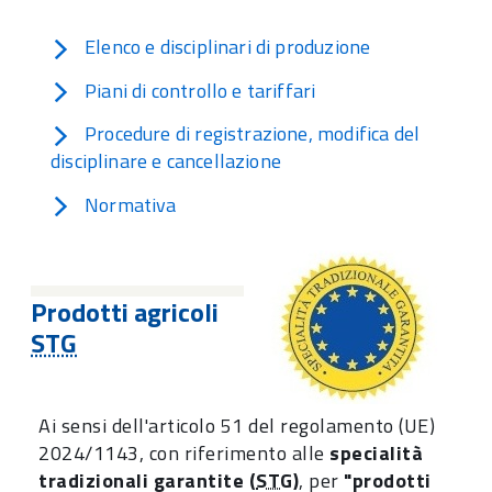
Elenco e disciplinari di produzione
Piani di controllo e tariffari
Procedure di registrazione, modifica del
disciplinare e cancellazione
Normativa
Prodotti agricoli
STG
Ai sensi dell'articolo 51 del regolamento (UE)
2024/1143, con riferimento alle
specialità
tradizionali garantite (
STG
)
, per
"prodotti