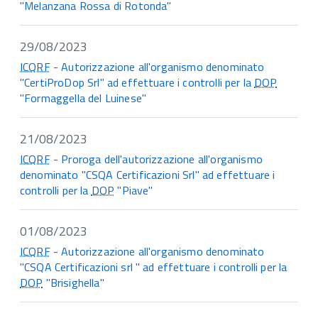
"Melanzana Rossa di Rotonda"
29/08/2023
ICQRF
- Autorizzazione all'organismo denominato
"CertiProDop Srl" ad effettuare i controlli per la
DOP
"Formaggella del Luinese"
21/08/2023
ICQRF
- Proroga dell'autorizzazione all'organismo
denominato "CSQA Certificazioni Srl" ad effettuare i
controlli per la
DOP
"Piave"
01/08/2023
ICQRF
- Autorizzazione all'organismo denominato
"CSQA Certificazioni srl " ad effettuare i controlli per la
DOP
"Brisighella"