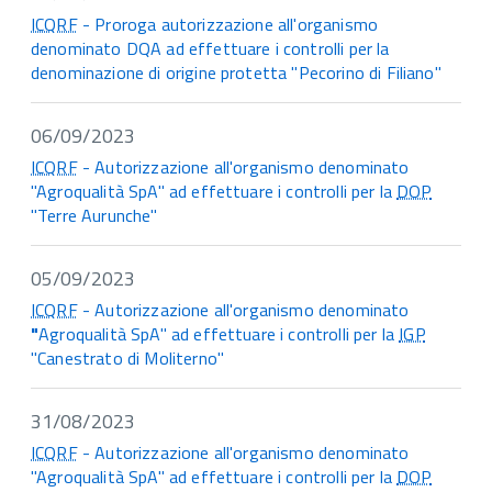
ICQRF
- Proroga autorizzazione all'organismo
denominato DQA ad effettuare i controlli per la
denominazione di origine protetta "Pecorino di Filiano"
06/09/2023
ICQRF
- Autorizzazione all'organismo denominato
"Agroqualità SpA" ad effettuare i controlli per la
DOP
"Terre Aurunche"
05/09/2023
ICQRF
- Autorizzazione all'organismo denominato
"
Agroqualità SpA" ad effettuare i controlli per la
IGP
"Canestrato di Moliterno"
31/08/2023
ICQRF
- Autorizzazione all'organismo denominato
"Agroqualità SpA" ad effettuare i controlli per la
DOP