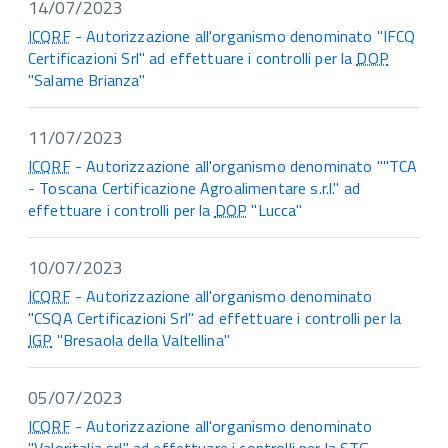
14/07/2023
ICQRF
- Autorizzazione all'organismo denominato "IFCQ
Certificazioni Srl" ad effettuare i controlli per la
DOP
"Salame Brianza"
11/07/2023
ICQRF
- Autorizzazione all'organismo denominato ""TCA
- Toscana Certificazione Agroalimentare s.r.l." ad
effettuare i controlli per la
DOP
"Lucca"
10/07/2023
ICQRF
- Autorizzazione all'organismo denominato
"CSQA Certificazioni Srl" ad effettuare i controlli per la
IGP
"Bresaola della Valtellina"
05/07/2023
ICQRF
- Autorizzazione all'organismo denominato