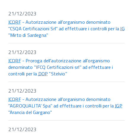
21/12/2023
ICQRF
- Autorizzazione all'organismo denominato
"CSQA Certificazioni Srl" ad effettuare i controlli per la
IG
"Mirto di Sardegna"
21/12/2023
ICQRF
- Proroga dell'autorizzazione all'organismo
denominato "IFCQ Certificazioni srl" ad effettuare i
controlli per la
DOP
"Stelvio"
21/12/2023
ICQRF
- Autorizzazione all'organismo denominato
"AGROQUALITA' Spa" ad effettuare i controlli per la
IGP
"Arancia del Gargano"
21/12/2023