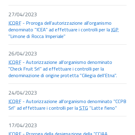
27/04/2023
ICQRF
- Proroga dell'autorizzazione all'organismo
denominato "ICEA" ad effettuare i controlli per la
IGP
"Limone di Rocca Imperiale"
26/04/2023
ICQRF
- Autorizzazione all'organismo denominato
"Check Fruit Srl" ad effettuare i controlli per la
denominazione di origine protetta "Ciliegia dell'Etna".
24/04/2023
ICQRF
- Autorizzazione all'organismo denominato "CCPB
Srl" ad effettuare i controlli per la
STG
"Latte fieno"
17/04/2023
ICQRF
- Proroga della designazione della "CCIAA