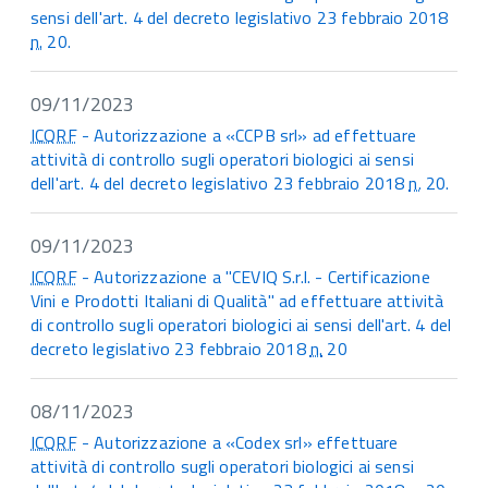
sensi dell'art. 4 del decreto legislativo 23 febbraio 2018
n.
20.
09/11/2023
ICQRF
- Autorizzazione a «CCPB srl» ad effettuare
attività di controllo sugli operatori biologici ai sensi
dell'art. 4 del decreto legislativo 23 febbraio 2018
n.
20.
09/11/2023
ICQRF
- Autorizzazione a "CEVIQ S.r.l. - Certificazione
Vini e Prodotti Italiani di Qualità" ad effettuare attività
di controllo sugli operatori biologici ai sensi dell'art. 4 del
decreto legislativo 23 febbraio 2018
n.
20
08/11/2023
ICQRF
- Autorizzazione a «Codex srl» effettuare
attività di controllo sugli operatori biologici ai sensi