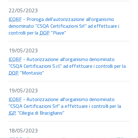
22/05/2023
ICQRF
- Proroga dell'autorizzazione all'organismo
denominato "CSQA Certificazioni Srl" ad effettuare i
controlli per la
DOP
"Piave"
19/05/2023
ICQRF
- Autorizzazione all'organismo denominato
"CSQA Certificazioni S.r.l." ad effettuare i controlli per la
DOP
"Montasio"
19/05/2023
ICQRF
- Autorizzazione all'organismo denominato
"CSQA Certificazioni Srl" a effettuare i controlli per la
IGP
"Ciliegia di Bracigliano"
18/05/2023