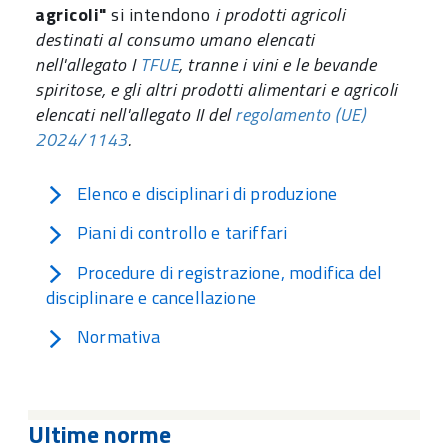
agricoli"
si intendono
i prodotti agricoli
destinati al consumo umano elencati
nell'allegato I
TFUE
, tranne i vini e le bevande
spiritose, e gli altri prodotti alimentari e agricoli
elencati nell'allegato II del
regolamento (UE)
2024/1143
.
Elenco e disciplinari di produzione
Piani di controllo e tariffari
Procedure di registrazione, modifica del
disciplinare e cancellazione
Normativa
Ultime norme