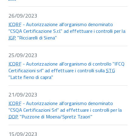
26/09/2023
ICQRF
- Autorizzazione all'organismo denominato
"CSQA Certificazione S.r.l." ad effettuare i controlli per la
IGP
"Ricciarelli di Siena"
25/09/2023
ICQRF
- Autorizzazione all'organismo di controllo "IFCQ
Certificazioni srl" ad effettuare i controlli sulla
STG
"Latte fieno di capra"
21/09/2023
ICQRF
- Autorizzazione all'organismo denominato
"CSQA Certificazioni Srl" ad effettuare i controlli per la
DOP
"Puzzone di Moena/Spretz Tzaori"
15/09/2023