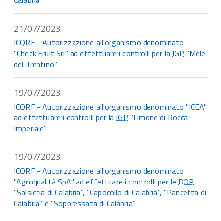
Calabria"
21/07/2023
ICQRF
- Autorizzazione all'organismo denominato
"Check Fruit Srl" ad effettuare i controlli per la
IGP
"Mele
del Trentino"
19/07/2023
ICQRF
- Autorizzazione all'organismo denominato "ICEA"
ad effettuare i controlli per la
IGP
"Limone di Rocca
Imperiale"
19/07/2023
ICQRF
- Autorizzazione all'organismo denominato
"Agroqualità SpA" ad effettuare i controlli per le
DOP
"Salsiccia di Calabria", "Capocollo di Calabria", "Pancetta di
Calabria" e "Soppressata di Calabria"