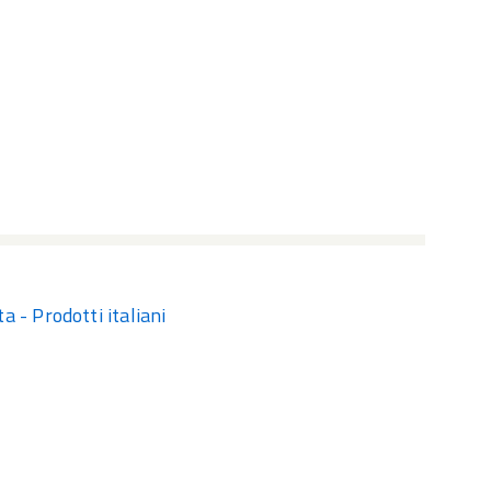
a - Prodotti italiani