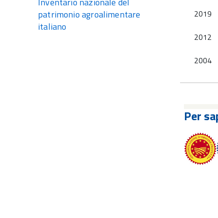
Inventario nazionale del
2019
patrimonio agroalimentare
italiano
2012
2004
Per sa