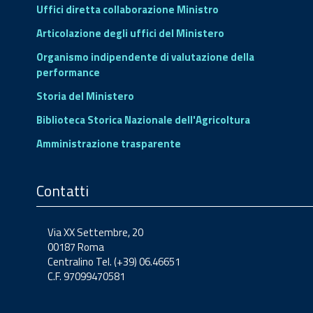
Uffici diretta collaborazione Ministro
Articolazione degli uffici del Ministero
Organismo indipendente di valutazione della
performance
Storia del Ministero
Biblioteca Storica Nazionale dell'Agricoltura
Amministrazione trasparente
Contatti
Via XX Settembre, 20
00187 Roma
Centralino Tel. (+39) 06.46651
C.F. 97099470581