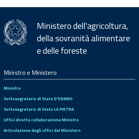
Ministero dell'agricoltura,
della sovranità alimentare
e delle foreste
Menu
Footer
Ministro e Ministero
Ministro
Sottosegretario di Stato D'ERAMO
Sottosegretario di Stato LA PIETRA
Uffici diretta collaborazione Ministro
Articolazione degli uffici del Ministero