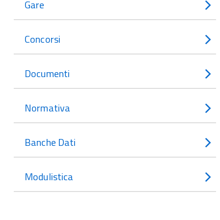
Gare
Concorsi
Documenti
Normativa
Banche Dati
Modulistica