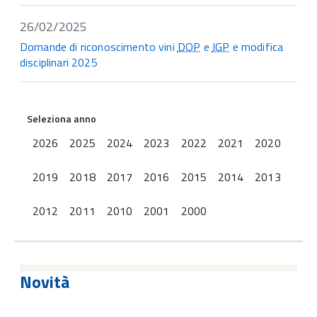
26/02/2025
Domande di riconoscimento vini
DOP
e
IGP
e modifica
disciplinari 2025
Seleziona anno
2026
2025
2024
2023
2022
2021
2020
2019
2018
2017
2016
2015
2014
2013
2012
2011
2010
2001
2000
Novità