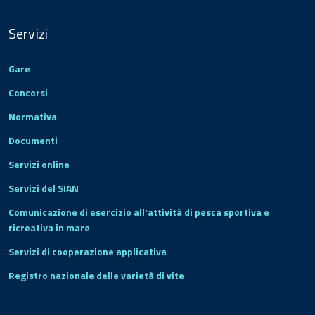
Servizi
Gare
Concorsi
Normativa
Documenti
Servizi online
Servizi del SIAN
Comunicazione di esercizio all'attività di pesca sportiva e
ricreativa in mare
Servizi di cooperazione applicativa
Registro nazionale delle varietà di vite