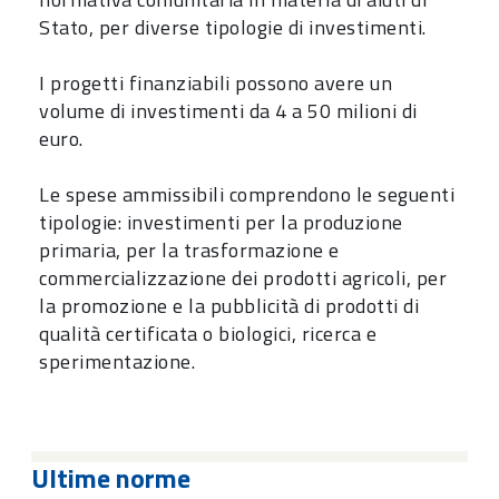
Stato, per diverse tipologie di investimenti.
I progetti finanziabili possono avere un
volume di investimenti da 4 a 50 milioni di
euro.
Le spese ammissibili comprendono le seguenti
tipologie: investimenti per la produzione
primaria, per la trasformazione e
commercializzazione dei prodotti agricoli, per
la promozione e la pubblicità di prodotti di
qualità certificata o biologici, ricerca e
sperimentazione.
Ultime norme