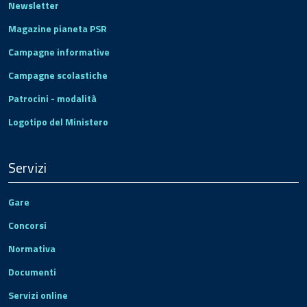
Newsletter
Magazine pianeta PSR
Campagne informative
Campagne scolastiche
Patrocini - modalità
Logotipo del Ministero
Servizi
Gare
Concorsi
Normativa
Documenti
Servizi online