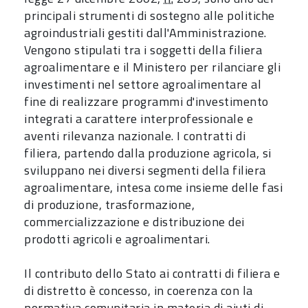
principali strumenti di sostegno alle politiche
agroindustriali gestiti dall'Amministrazione.
Vengono stipulati tra i soggetti della filiera
agroalimentare e il Ministero per rilanciare gli
investimenti nel settore agroalimentare al
fine di realizzare programmi d'investimento
integrati a carattere interprofessionale e
aventi rilevanza nazionale. I contratti di
filiera, partendo dalla produzione agricola, si
sviluppano nei diversi segmenti della filiera
agroalimentare, intesa come insieme delle fasi
di produzione, trasformazione,
commercializzazione e distribuzione dei
prodotti agricoli e agroalimentari.
Il contributo dello Stato ai contratti di filiera e
di distretto è concesso, in coerenza con la
normativa comunitaria in materia di aiuti di