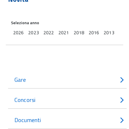
Seleziona anno
2026
2023
2022
2021
2018
2016
2013
Gare
Concorsi
Documenti