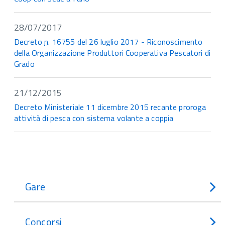
28/07/2017
Decreto
n.
16755 del 26 luglio 2017 - Riconoscimento
della Organizzazione Produttori Cooperativa Pescatori di
Grado
21/12/2015
Decreto Ministeriale 11 dicembre 2015 recante proroga
attività di pesca con sistema volante a coppia
Gare
Concorsi