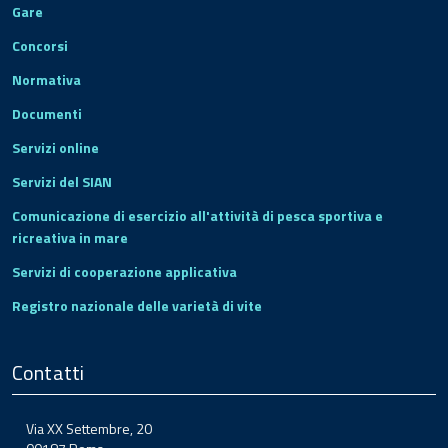
Gare
Concorsi
Normativa
Documenti
Servizi online
Servizi del SIAN
Comunicazione di esercizio all'attività di pesca sportiva e
ricreativa in mare
Servizi di cooperazione applicativa
Registro nazionale delle varietà di vite
Contatti
Via XX Settembre, 20