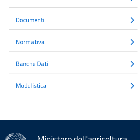
Documenti
Normativa
Banche Dati
Modulistica
Ministero dell'agricoltura,