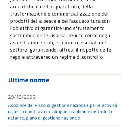
acquatiche e dell'acquacoltura, della
trasformazione e commercializzazione dei
prodotti della pesca e dell'acquacoltura con
l'obiettivo di garantire uno sfruttamento
sostenibile delle risorse, tenuto conto degli
aspetti ambientali, economici e sociali del
settore, garantendo, altresì il rispetto delle
regole attraverso un regime di controllo.
Ultime norme
29/12/2025
Adozione del Piano di gestione nazionale per le attività
di pesca con il sistema draghe idrauliche e rastrelli da
natante, piano di gestione nazionale