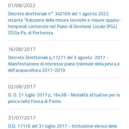
01/08/2022
Decreto direttoriale n° 340106 del 1 agosto 2022
recante "Adozione delle misure tecniche e misure spazio-
temporali contenute nel Piano di Gestione Locale (PGL)
CO.Ge.Pa. di Portorosa
16/08/2017
Decreto Direttoriale
n.
17271 del 3 agosto 2017 -
Manifestazione di interesse piano triennale della pesca e
dell'acquacoltura 2017-2019
02/08/2017
D. D. 21 luglio 2017
n.
16438 - Modalità attuative per la
pesca nella Fossa di Pomo.
31/07/2017
D.D. 17110 del 31 luglio 2017 - Istituzione elenco delle