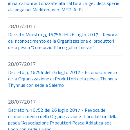
imbarcazioni autorizzate alla cattura target della specie
alalunga nel Mediterraneo (MED-ALB)
28/07/2017
Decreto Ministro
n.
16756 del 26 luglio 2017 - Revoca
del riconoscimento della Organizzazione di produttori
della pesca "Consorzio Ittico golfo Trieste"
28/07/2017
Decreto
n.
16754 del 26 luglio 2017 - Riconoscimento
della Organizzazione di Produttori della pesca Thunnus
Thynnus con sede a Salerno
28/07/2017
Decreto
n.
16752 del 26 luglio 2017 - Revoca del
riconoscimento della Organizzazione di produttori della
pesca "Associazione Produttori Pesca Adriatica soc.
Coop con sede a Fano