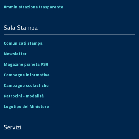
Amministrazione trasparente
Sala Stampa
Comunicati stampa
Newsletter
Magazine pianeta PSR
Campagne informative
Campagne scolastiche
Patrocini - modalità
Logotipo del Ministero
Servizi