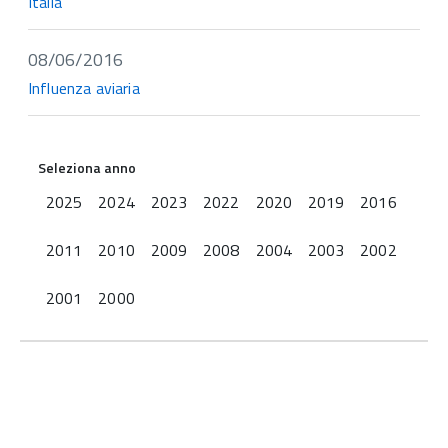
Italia
08/06/2016
Influenza aviaria
Seleziona anno
2025
2024
2023
2022
2020
2019
2016
2011
2010
2009
2008
2004
2003
2002
2001
2000