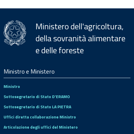
Ministero dell'agricoltura,
della sovranità alimentare
e delle foreste
Menu
Footer
Ministro e Ministero
Ministro
Sottosegretario di Stato D'ERAMO
Sottosegretario di Stato LA PIETRA
Uffici diretta collaborazione Ministro
Articolazione degli uffici del Ministero