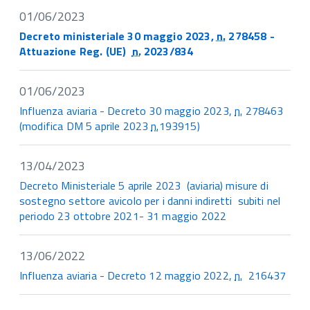
01/06/2023
Decreto ministeriale 30 maggio 2023,
n.
278458 -
Attuazione Reg. (UE)
n.
2023/834
01/06/2023
Influenza aviaria - Decreto 30 maggio 2023,
n.
278463
(modifica DM 5 aprile 2023
n.
193915)
13/04/2023
Decreto Ministeriale 5 aprile 2023 (aviaria) misure di
sostegno settore avicolo per i danni indiretti subiti nel
periodo 23 ottobre 2021- 31 maggio 2022
13/06/2022
Influenza aviaria - Decreto 12 maggio 2022,
n.
216437