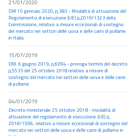
21/01/2020
DM 15 gennaio 2020,
n.
383 - Modalità di attuazione del
Regolamento di esecuzione (UE)
n.
2019/1323 della
Commissione, relativo a misure eccezionali di sostegno
del mercato nei settori delle uova e delle carni di pollame
in Italia.
15/07/2019
DM. 6 giugno 2019,
n.
6094 - proroga termini del decreto
n.
5533 del 25 ottobre 2018 relativo a misure di
sostegno del mercato nei settori delle uova e delle carni
di pollame
04/01/2019
Decreto ministeriale 25 ottobre 2018 - modalità di
attuazione del regolamento di esecuzione (UE)
n.
2018/1506, relativo a misure eccezionali di sostegno del
mercato nei settori delle uova e delle carni di pollame in