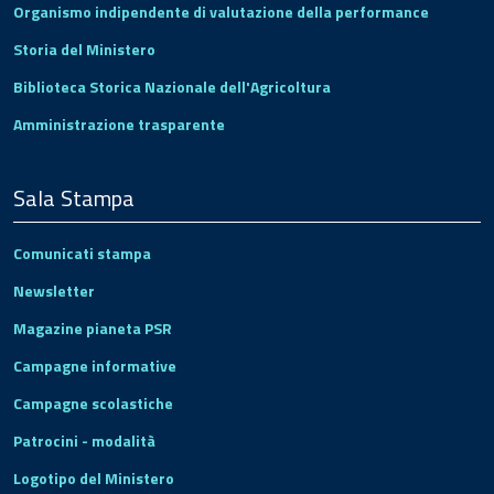
Organismo indipendente di valutazione della performance
Storia del Ministero
Biblioteca Storica Nazionale dell'Agricoltura
Amministrazione trasparente
Sala Stampa
Comunicati stampa
Newsletter
Magazine pianeta PSR
Campagne informative
Campagne scolastiche
Patrocini - modalità
Logotipo del Ministero