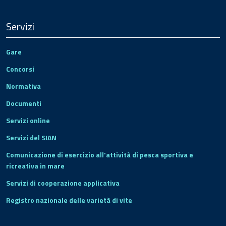
Servizi
Gare
Concorsi
Normativa
Documenti
Servizi online
Servizi del SIAN
Comunicazione di esercizio all'attività di pesca sportiva e
ricreativa in mare
Servizi di cooperazione applicativa
Registro nazionale delle varietà di vite