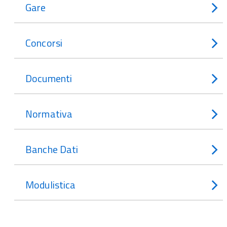
Gare
Concorsi
Documenti
Normativa
Banche Dati
Modulistica