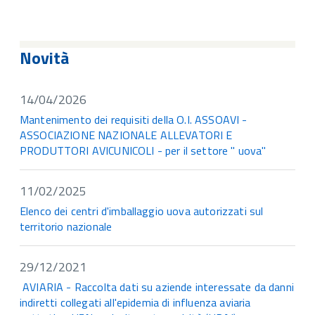
Novità
14/04/2026
Mantenimento dei requisiti della O.I. ASSOAVI -
ASSOCIAZIONE NAZIONALE ALLEVATORI E
PRODUTTORI AVICUNICOLI - per il settore " uova"
11/02/2025
Elenco dei centri d'imballaggio uova autorizzati sul
territorio nazionale
29/12/2021
AVIARIA - Raccolta dati su aziende interessate da danni
indiretti collegati all'epidemia di influenza aviaria