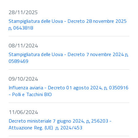
28/11/2025
Stampigliatura delle Uova - Decreto 28 novembre 2025
n.
0643818
08/11/2024
Stampigliatura delle Uova - Decreto 7 novembre 2024
n.
0589469
09/10/2024
Influenza aviaria - Decreto 01 agosto 2024,
n.
0350916
- Polli e Tacchini BIO
11/06/2024
Decreto ministeriale 7 giugno 2024,
n.
256203 -
Attuazione Reg. (UE)
n.
2024/453