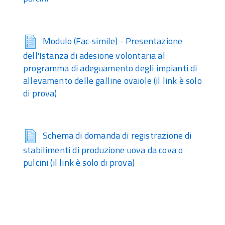
Modulo (Fac-simile) - Presentazione
dell'Istanza di adesione volontaria al
programma di adeguamento degli impianti di
allevamento delle galline ovaiole (il link è solo
di prova)
Schema di domanda di registrazione di
stabilimenti di produzione uova da cova o
pulcini (il link è solo di prova)