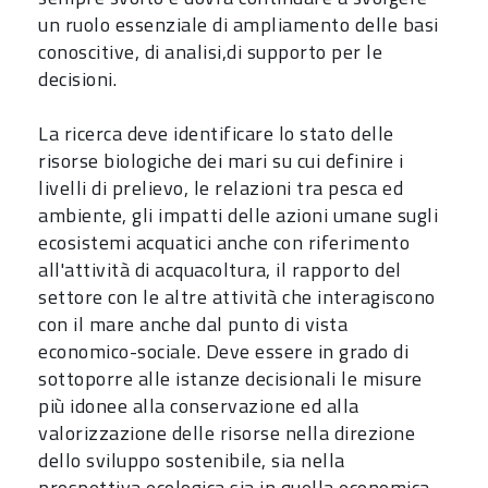
un ruolo essenziale di ampliamento delle basi
conoscitive, di analisi,di supporto per le
decisioni.
La ricerca deve identificare lo stato delle
risorse biologiche dei mari su cui definire i
livelli di prelievo, le relazioni tra pesca ed
ambiente, gli impatti delle azioni umane sugli
ecosistemi acquatici anche con riferimento
all'attività di acquacoltura, il rapporto del
settore con le altre attività che interagiscono
con il mare anche dal punto di vista
economico-sociale. Deve essere in grado di
sottoporre alle istanze decisionali le misure
più idonee alla conservazione ed alla
valorizzazione delle risorse nella direzione
dello sviluppo sostenibile, sia nella
prospettiva ecologica sia in quella economica.