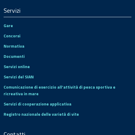
Servizi
Gare
Concorsi
Normativa
Documenti
Servizi online
Servizi del SIAN
Comunicazione di esercizio all'attività di pesca sportiva e
ricreativa in mare
Servizi di cooperazione applicativa
Registro nazionale delle varietà di vite
Contatti