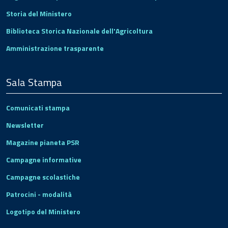
Storia del Ministero
Biblioteca Storica Nazionale dell'Agricoltura
Amministrazione trasparente
Sala Stampa
Comunicati stampa
Newsletter
Magazine pianeta PSR
Campagne informative
Campagne scolastiche
Patrocini - modalità
Logotipo del Ministero