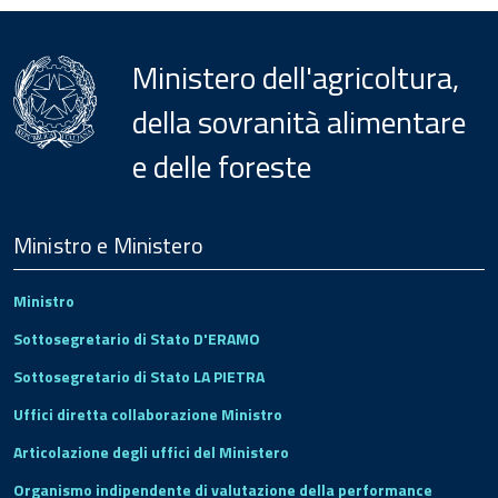
Ministero dell'agricoltura,
della sovranità alimentare
e delle foreste
Menu
Footer
Ministro e Ministero
Ministro
Sottosegretario di Stato D'ERAMO
Sottosegretario di Stato LA PIETRA
Uffici diretta collaborazione Ministro
Articolazione degli uffici del Ministero
Organismo indipendente di valutazione della performance