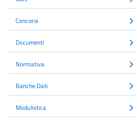
Concorsi
Documenti
Normativa
Banche Dati
Modulistica