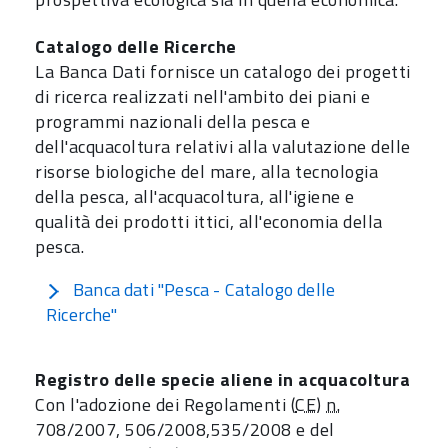
Catalogo delle Ricerche
La Banca Dati fornisce un catalogo dei progetti
di ricerca realizzati nell'ambito dei piani e
programmi nazionali della pesca e
dell'acquacoltura relativi alla valutazione delle
risorse biologiche del mare, alla tecnologia
della pesca, all'acquacoltura, all'igiene e
qualità dei prodotti ittici, all'economia della
pesca.
Banca dati "Pesca - Catalogo delle
Ricerche"
Registro delle specie aliene in acquacoltura
Con l'adozione dei Regolamenti (
CE
)
n.
708/2007, 506/2008,535/2008 e del