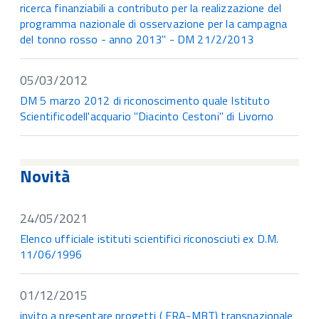
ricerca finanziabili a contributo per la realizzazione del
programma nazionale di osservazione per la campagna
del tonno rosso - anno 2013" - DM 21/2/2013
05/03/2012
DM 5 marzo 2012 di riconoscimento quale Istituto
Scientificodell'acquario "Diacinto Cestoni" di Livorno
Novità
24/05/2021
Elenco ufficiale istituti scientifici riconosciuti ex D.M.
11/06/1996
01/12/2015
invito a presentare progetti ( ERA-MBT) transnazionale