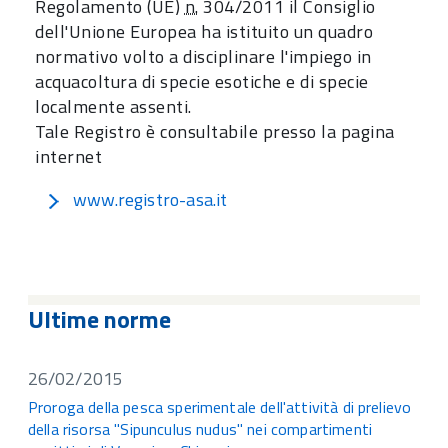
Regolamento (UE)
n.
304/2011 il Consiglio
dell'Unione Europea ha istituito un quadro
normativo volto a disciplinare l'impiego in
acquacoltura di specie esotiche e di specie
localmente assenti.
Tale Registro è consultabile presso la pagina
internet
www.registro-asa.it
Ultime norme
26/02/2015
Proroga della pesca sperimentale dell'attività di prelievo
della risorsa "Sipunculus nudus" nei compartimenti