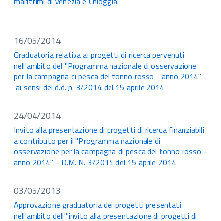
marittimi di Venezia e Chioggia.
16/05/2014
Graduatoria relativa ai progetti di ricerca pervenuti
nell'ambito del "Programma nazionale di osservazione
per la campagna di pesca del tonno rosso - anno 2014"
ai sensi del d.d.
n.
3/2014 del 15 aprile 2014
24/04/2014
Invito alla presentazione di progetti di ricerca finanziabili
a contributo per il "Programma nazionale di
osservazione per la campagna di pesca del tonno rosso -
anno 2014" - D.M. N. 3/2014 del 15 aprile 2014
03/05/2013
Approvazione graduatoria dei progetti presentati
nell'ambito dell'"invito alla presentazione di progetti di