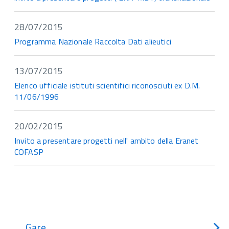
28/07/2015
Programma Nazionale Raccolta Dati alieutici
13/07/2015
Elenco ufficiale istituti scientifici riconosciuti ex D.M.
11/06/1996
20/02/2015
Invito a presentare progetti nell' ambito della Eranet
COFASP
Gare